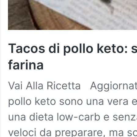
Tacos di pollo keto: 
farina
Vai Alla Ricetta Aggiornat
pollo keto sono una vera e
una dieta low-carb e senza
veloci da preparare, ma s