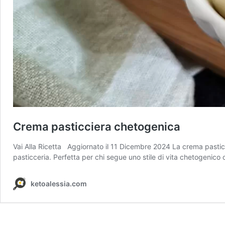
Crema pasticciera chetogenica
Vai Alla Ricetta Aggiornato il 11 Dicembre 2024 La crema pasticci
pasticceria. Perfetta per chi segue uno stile di vita chetogenico
ketoalessia.com