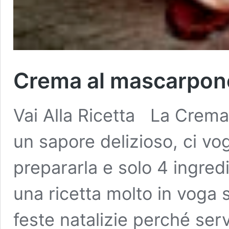
Crema al mascarpon
Vai Alla Ricetta La Crem
un sapore delizioso, ci vo
prepararla e solo 4 ingredi
una ricetta molto in voga 
feste natalizie perché se