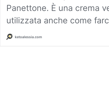
Panettone. È una crema ve
utilizzata anche come far
ketoalessia.com