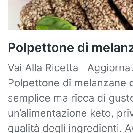
Polpettone di melan
Vai Alla Ricetta Aggiornat
Polpettone di melanzane c
semplice ma ricca di gusto
un’alimentazione keto, priv
qualità degli ingredienti. 