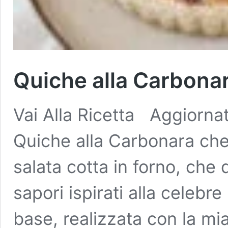
Quiche alla Carbona
Vai Alla Ricetta Aggiorna
Quiche alla Carbonara chet
salata cotta in forno, che d
sapori ispirati alla celebr
base, realizzata con la mia