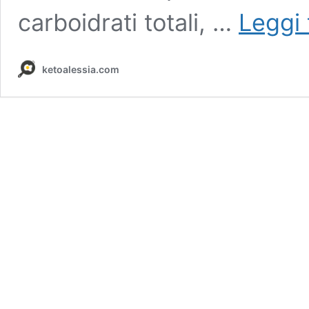
carboidrati totali, …
Leggi 
ketoalessia.com