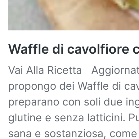
Waffle di cavolfiore 
Vai Alla Ricetta Aggiornat
propongo dei Waffle di cav
preparano con soli due ing
glutine e senza latticini. 
sana e sostanziosa, come 