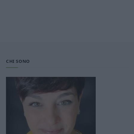
CHI SONO