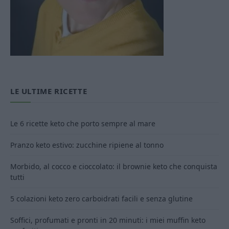
LE ULTIME RICETTE
Le 6 ricette keto che porto sempre al mare
Pranzo keto estivo: zucchine ripiene al tonno
Morbido, al cocco e cioccolato: il brownie keto che conquista
tutti
5 colazioni keto zero carboidrati facili e senza glutine
Soffici, profumati e pronti in 20 minuti: i miei muffin keto