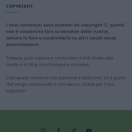
COPYRIGHT
I miei contenuti sono protetti da copyright ©, quindi
non è consentito fare screenshot delle ricette,
salvare le foto o condividerle su altri canali senza
autorizzazione.
Tuttavia, puoi copiare e condividere il link diretto alla
ricetta o al blog con chiunque e ovunque.
Creo questi contenuti con passione e dedizione, ed è giusto
che venga riconosciuto il mio lavoro. Grazie per il tuo
supporto!