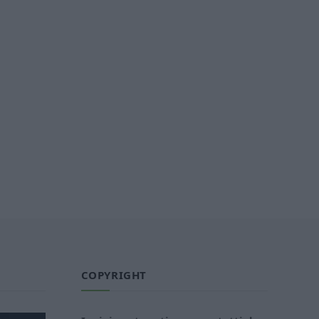
COPYRIGHT