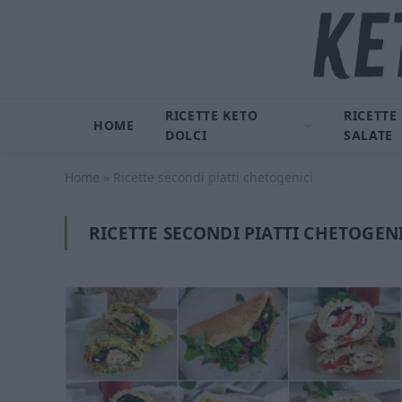
RICETTE KETO
RICETTE
HOME
DOLCI
SALATE
Home
»
Ricette secondi piatti chetogenici
RICETTE SECONDI PIATTI CHETOGEN