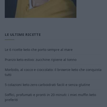
LE ULTIME RICETTE
Le 6 ricette keto che porto sempre al mare
Pranzo keto estivo: zucchine ripiene al tonno
Morbido, al cocco e cioccolato: il brownie keto che conquista
tutti
5 colazioni keto zero carboidrati facili e senza glutine
Soffici, profumati e pronti in 20 minuti: i miei muffin keto
preferiti