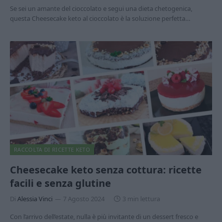
Se sei un amante del cioccolato e segui una dieta chetogenica,
questa Cheesecake keto al cioccolato è la soluzione perfetta…
RACCOLTA DI RICETTE KETO
Cheesecake keto senza cottura: ricette
facili e senza glutine
Di
Alessia Vinci
7 Agosto 2024
3 min lettura
Con l’arrivo dell’estate, nulla è più invitante di un dessert fresco e