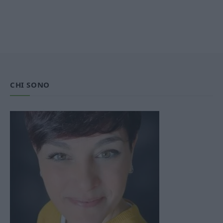
CHI SONO