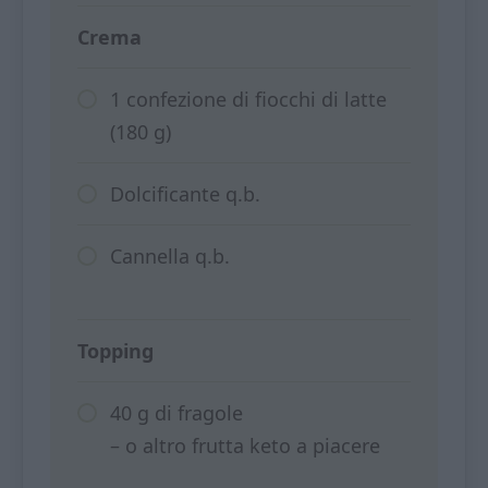
Crema
1 confezione di fiocchi di latte
(180 g)
Dolcificante q.b.
Cannella q.b.
Topping
40 g di fragole
– o altro frutta keto a piacere