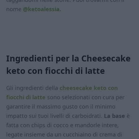
nome
@ketoalessia.
Ingredienti per la Cheesecake
keto con fiocchi di latte
Gli ingredienti della
cheesecake keto con
fiocchi di latte
sono selezionati con cura per
garantire il massimo gusto con il minimo
impatto sui tuoi livelli di carboidrati.
La base
è
fatta con chips di cocco e mandorle intere,
legate insieme da un cucchiaino di crema di