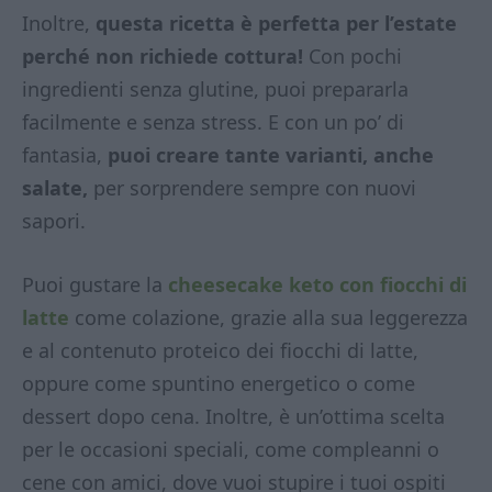
Inoltre,
questa ricetta è perfetta per l’estate
perché non richiede cottura!
Con pochi
ingredienti senza glutine, puoi prepararla
facilmente e senza stress. E con un po’ di
fantasia,
puoi
creare tante varianti, anche
salate,
per sorprendere sempre con nuovi
sapori.
Puoi gustare la
cheesecake keto con fiocchi di
latte
come colazione, grazie alla sua leggerezza
e al contenuto proteico dei fiocchi di latte,
oppure come spuntino energetico o come
dessert dopo cena. Inoltre, è un’ottima scelta
per le occasioni speciali, come compleanni o
cene con amici, dove vuoi stupire i tuoi ospiti