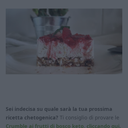
Sei indecisa su quale sarà la tua prossima
ricetta chetogenica?
Ti consiglio di provare le
Crumble ai frutti di bosco keto, cliccando qui.