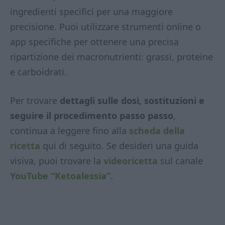
ingredienti specifici per una maggiore
precisione. Puoi utilizzare strumenti online o
app specifiche per ottenere una precisa
ripartizione dei macronutrienti: grassi, proteine
e carboidrati.
Per trovare
dettagli sulle dosi, sostituzioni e
seguire il procedimento passo passo
,
continua a leggere fino alla
scheda della
ricetta
qui di seguito. Se desideri una guida
visiva, puoi trovare la
videoricetta
sul canale
YouTube “Ketoalessia”.