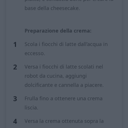
base della cheesecake.
Preparazione della crema:
Scola i fiocchi di latte dall’acqua in
eccesso.
Versa i fiocchi di latte scolati nel
robot da cucina, aggiungi
dolcificante e cannella a piacere.
Frulla fino a ottenere una crema
liscia.
Versa la crema ottenuta sopra la