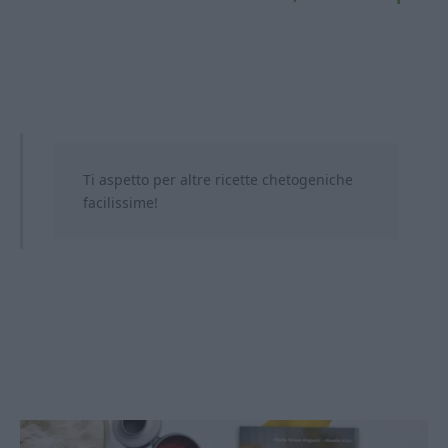
Ti aspetto per altre ricette chetogeniche
facilissime!