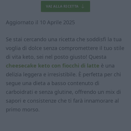
VAI ALLA RICETTA
Aggiornato il 10 Aprile 2025
Se stai cercando una ricetta che soddisfi la tua
voglia di dolce senza compromettere il tuo stile
di vita keto, sei nel posto giusto! Questa
cheesecake keto con fiocchi di latte
è una
delizia leggera e irresistibile. È perfetta per chi
segue una dieta a basso contenuto di
carboidrati e senza glutine, offrendo un mix di
sapori e consistenze che ti farà innamorare al
primo morso.