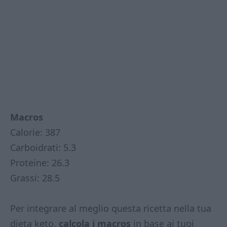
Macros
Calorie: 387
Carboidrati: 5.3
Proteine: 26.3
Grassi: 28.5
Per integrare al meglio questa ricetta nella tua
dieta keto,
calcola i macros
in base ai tuoi