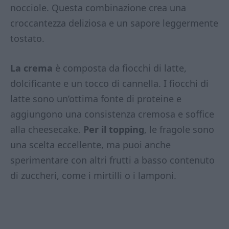
nocciole. Questa combinazione crea una
croccantezza deliziosa e un sapore leggermente
tostato.
La crema
è composta da fiocchi di latte,
dolcificante e un tocco di cannella. I fiocchi di
latte sono un’ottima fonte di proteine e
aggiungono una consistenza cremosa e soffice
alla cheesecake.
Per il topping
, le fragole sono
una scelta eccellente, ma puoi anche
sperimentare con altri frutti a basso contenuto
di zuccheri, come i mirtilli o i lamponi.