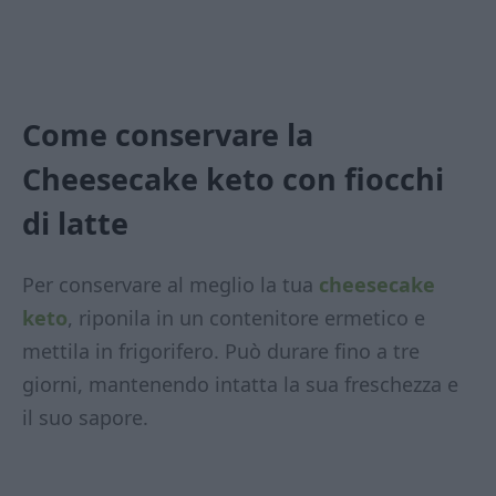
Come conservare la
Cheesecake keto con fiocchi
di latte
Per conservare al meglio la tua
cheesecake
keto
, riponila in un contenitore ermetico e
mettila in frigorifero. Può durare fino a tre
giorni, mantenendo intatta la sua freschezza e
il suo sapore.