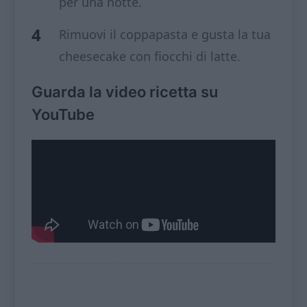
per una notte.
Rimuovi il coppapasta e gusta la tua
cheesecake con fiocchi di latte.
Guarda la video ricetta su
YouTube