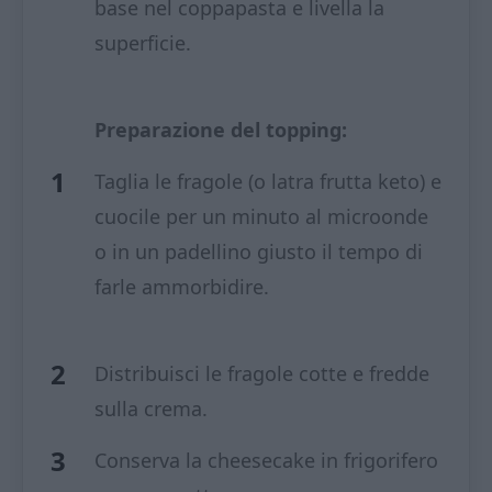
base nel coppapasta e livella la
superficie.
Preparazione del topping:
Taglia le fragole (o latra frutta keto) e
cuocile per un minuto al microonde
o in un padellino giusto il tempo di
farle ammorbidire.
Distribuisci le fragole cotte e fredde
sulla crema.
Conserva la cheesecake in frigorifero