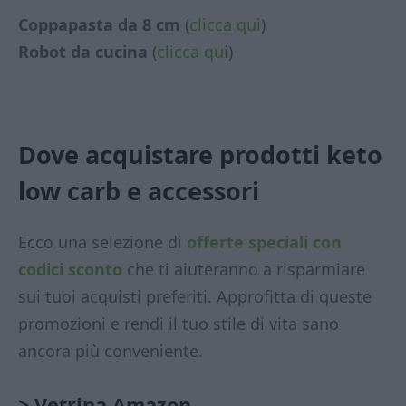
Coppapasta da 8 cm
(
clicca qui
)
Robot da cucina
(
clicca qui
)
Dove acquistare prodotti keto
low carb
e accessori
Ecco una selezione di
offerte speciali con
codici sconto
che ti aiuteranno a risparmiare
sui tuoi acquisti preferiti. Approfitta di queste
promozioni e rendi il tuo stile di vita sano
ancora più conveniente.
> Vetrina Amazon