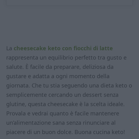
La
cheesecake keto con fiocchi di latte
rappresenta un equilibrio perfetto tra gusto e
salute. È facile da preparare, deliziosa da
gustare e adatta a ogni momento della
giornata. Che tu stia seguendo una dieta keto o
semplicemente cercando un dessert senza
glutine, questa cheesecake è la scelta ideale.
Provala e vedrai quanto è facile mantenere
un’alimentazione sana senza rinunciare al
piacere di un buon dolce. Buona cucina keto!