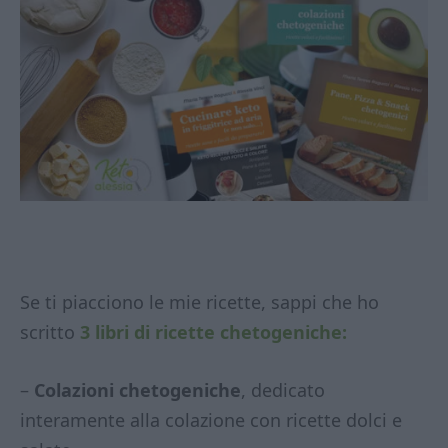
Se ti piacciono le mie ricette, sappi che ho
scritto
3 libri di ricette chetogeniche:
–
Colazioni chetogeniche
, dedicato
interamente alla colazione con ricette dolci e