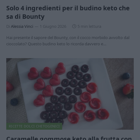
Solo 4 ingredienti per il budino keto che
sa di Bounty
Di
Alessia Vinci
1 Giugno 2026
5 min lettura
Hai presente il sapore del Bounty, con il cocco morbido avvolto dal
cioccolato? Questo budino keto lo ricorda davvero e…
RICETTE DOLCI CHETOGENICI
Caramelle gommose keto alla frutta con