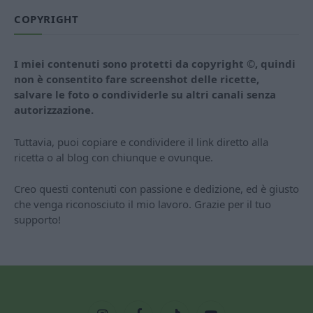
COPYRIGHT
I miei contenuti sono protetti da copyright ©, quindi
non è consentito fare screenshot delle ricette,
salvare le foto o condividerle su altri canali senza
autorizzazione.
Tuttavia, puoi copiare e condividere il link diretto alla
ricetta o al blog con chiunque e ovunque.
Creo questi contenuti con passione e dedizione, ed è giusto
che venga riconosciuto il mio lavoro. Grazie per il tuo
supporto!