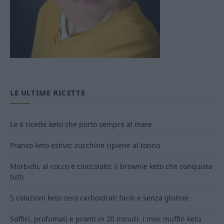
LE ULTIME RICETTE
Le 6 ricette keto che porto sempre al mare
Pranzo keto estivo: zucchine ripiene al tonno
Morbido, al cocco e cioccolato: il brownie keto che conquista
tutti
5 colazioni keto zero carboidrati facili e senza glutine
Soffici, profumati e pronti in 20 minuti: i miei muffin keto