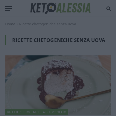
Home
»
Ricette chetogeniche senza uova
RICETTE CHETOGENICHE SENZA UOVA
RICETTE CHETOGENICHE AL CIOCCOLATO