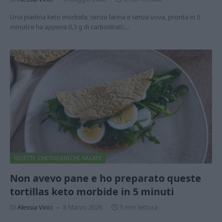
Una piadina keto morbida, senza farina e senza uova, pronta in 5
minuti e ha appena 0,3 g di carboidrati:…
RICETTE CHETOGENICHE SALATE
Non avevo pane e ho preparato queste
tortillas keto morbide in 5 minuti
Di
Alessia Vinci
8 Marzo 2026
5 min lettura