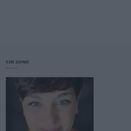
CHI SONO