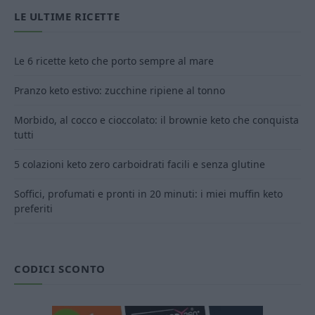
LE ULTIME RICETTE
Le 6 ricette keto che porto sempre al mare
Pranzo keto estivo: zucchine ripiene al tonno
Morbido, al cocco e cioccolato: il brownie keto che conquista
tutti
5 colazioni keto zero carboidrati facili e senza glutine
Soffici, profumati e pronti in 20 minuti: i miei muffin keto
preferiti
CODICI SCONTO