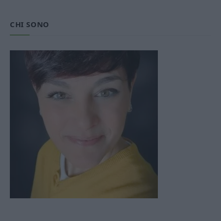
CHI SONO