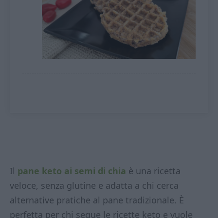
Il
pane keto ai semi di chia
è una ricetta
veloce, senza glutine e adatta a chi cerca
alternative pratiche al pane tradizionale. È
perfetta per chi segue le ricette keto e vuole