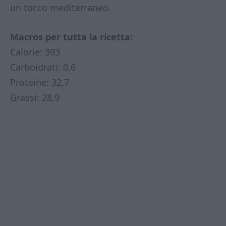
un tocco mediterraneo.
Macros per tutta la ricetta:
Calorie: 393
Carboidrati: 0,6
Proteine: 32,7
Grassi: 28,9