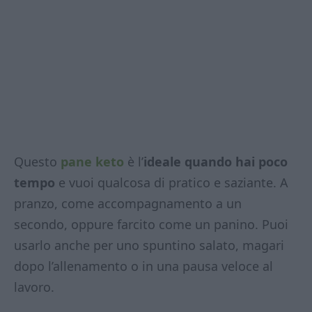
Questo
pane keto
è l’
ideale quando hai poco
tempo
e vuoi qualcosa di pratico e saziante. A
pranzo, come accompagnamento a un
secondo, oppure farcito come un panino. Puoi
usarlo anche per uno spuntino salato, magari
dopo l’allenamento o in una pausa veloce al
lavoro.