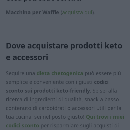
Macchina per Waffle
(
acquista qui
).
Dove acquistare prodotti keto
e accessori
Seguire una
dieta chetogenica
può essere più
semplice e conveniente con i giusti
codici
sconto sui prodotti keto-friendly.
Se sei alla
ricerca di ingredienti di qualità, snack a basso
contenuto di carboidrati o accessori utili per la
tua cucina, sei nel posto giusto!
Qui trovi i miei
codici sconto
per risparmiare sugli acquisti di