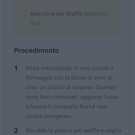
Macchina per Waffle (
acquista
qui
)
Procedimento
Inizia mescolando in una ciotola il
formaggio con la farina di semi di
chia, un pizzico di origano. Quando
sono ben combinati, aggiungi l’uovo
e lavora il composto finché non
risulta omogeneo.
Riscalda la piastra per waffle e ungila