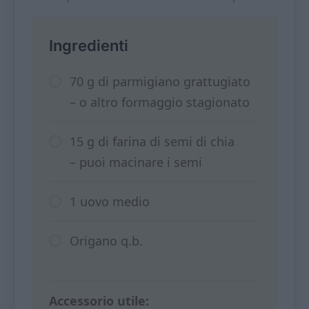
Ingredienti
70 g di parmigiano grattugiato
– o altro formaggio stagionato
15 g di farina di semi di chia
– puoi macinare i semi
1 uovo medio
Origano q.b.
Accessorio utile: