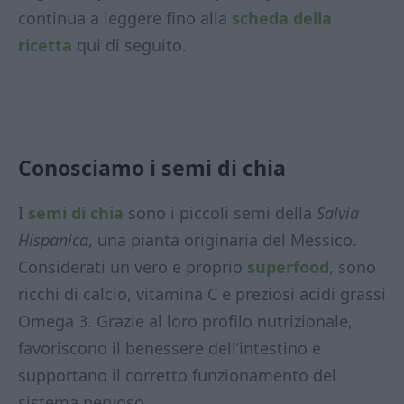
continua a leggere fino alla
scheda della
ricetta
qui di seguito.
Conosciamo i semi di chia
I
semi di chia
sono i piccoli semi della
Salvia
Hispanica
, una pianta originaria del Messico.
Considerati un vero e proprio
superfood
, sono
ricchi di calcio, vitamina C e preziosi acidi grassi
Omega 3. Grazie al loro profilo nutrizionale,
favoriscono il benessere dell’intestino e
supportano il corretto funzionamento del
sistema nervoso.