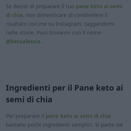
Se decidi di preparare il tuo
pane keto ai semi
di chia
, non dimenticare di condividere il
risultato con me su Instagram, taggandomi
nelle storie. Puoi trovarmi con il nome
@ketoalessia.
Ingredienti per il Pane keto ai
semi di chia
Per preparare il
pane keto ai semi di chia
bastano pochi ingredienti semplici. Si parte dal