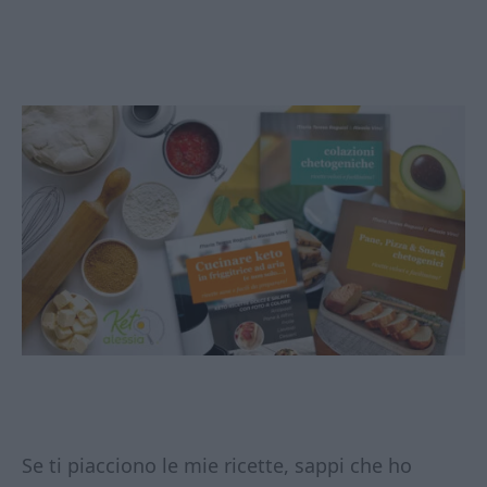
Se ti piacciono le mie ricette, sappi che ho