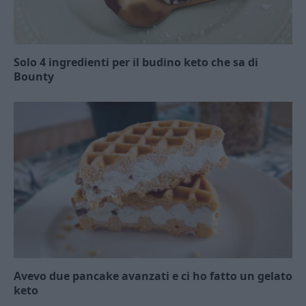
Solo 4 ingredienti per il budino keto che sa di
Bounty
Avevo due pancake avanzati e ci ho fatto un gelato
keto