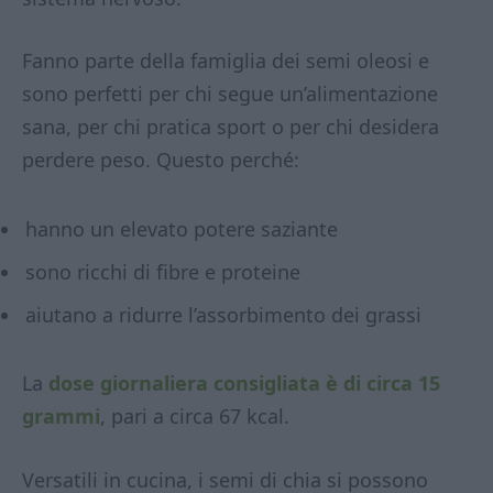
Fanno parte della famiglia dei semi oleosi e
sono perfetti per chi segue un’alimentazione
sana, per chi pratica sport o per chi desidera
perdere peso. Questo perché:
hanno un elevato potere saziante
sono ricchi di fibre e proteine
aiutano a ridurre l’assorbimento dei grassi
La
dose giornaliera consigliata è di circa 15
grammi
, pari a circa 67 kcal.
Versatili in cucina, i semi di chia si possono