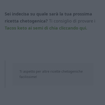
Sei indecisa su quale sarà la tua prossima
ricetta chetogenica?
Ti consiglio di provare i
Tacos keto ai semi di chia cliccando qui.
Ti aspetto per altre ricette chetogeniche
facilissime!