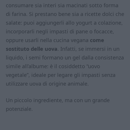
consumare sia interi sia macinati sotto forma
di farina. Si prestano bene sia a ricette dolci che
salate: puoi aggiungerli allo yogurt a colazione,
incorporarli negli impasti di pane o focacce,
oppure usarli nella cucina vegana
come
sostituto delle uova
. Infatti, se immersi in un
liquido, i semi formano un gel dalla consistenza
simile all’albume: è il cosiddetto “uovo
vegetale”, ideale per legare gli impasti senza
utilizzare uova di origine animale.
Un piccolo ingrediente, ma con un grande
potenziale.