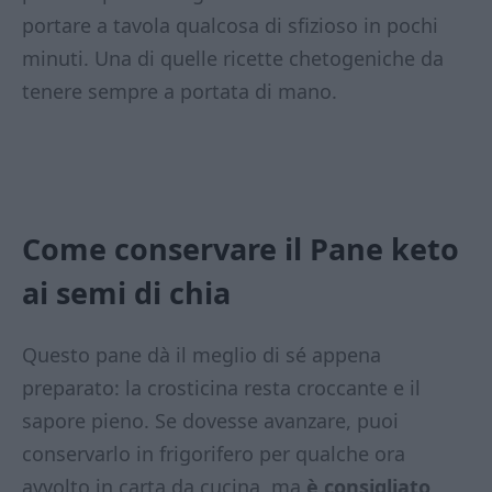
portare a tavola qualcosa di sfizioso in pochi
minuti. Una di quelle ricette chetogeniche da
tenere sempre a portata di mano.
Come conservare il Pane keto
ai semi di chia
Questo pane dà il meglio di sé appena
preparato: la crosticina resta croccante e il
sapore pieno. Se dovesse avanzare, puoi
conservarlo in frigorifero per qualche ora
avvolto in carta da cucina, ma
è consigliato