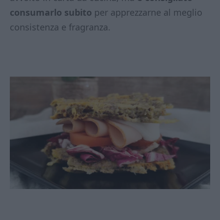
consumarlo subito
per apprezzarne al meglio
consistenza e fragranza.