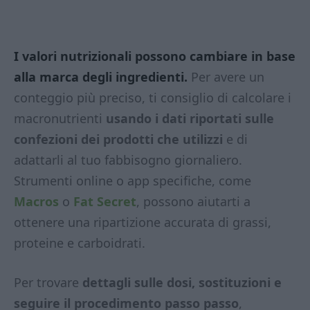
I valori nutrizionali possono cambiare in base
alla marca degli ingredienti.
Per avere un
conteggio più preciso, ti consiglio di calcolare i
macronutrienti
usando i dati riportati sulle
confezioni dei prodotti che utilizzi
e di
adattarli al tuo fabbisogno giornaliero.
Strumenti online o app specifiche, come
Macros
o
Fat Secret
, possono aiutarti a
ottenere una ripartizione accurata di grassi,
proteine e carboidrati.
Per trovare
dettagli sulle dosi, sostituzioni e
seguire il procedimento passo passo
,