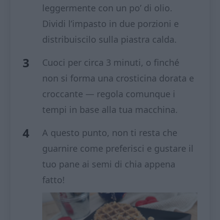
leggermente con un po’ di olio.
Dividi l’impasto in due porzioni e
distribuiscilo sulla piastra calda.
Cuoci per circa 3 minuti, o finché
non si forma una crosticina dorata e
croccante — regola comunque i
tempi in base alla tua macchina.
A questo punto, non ti resta che
guarnire come preferisci e gustare il
tuo pane ai semi di chia appena
fatto!