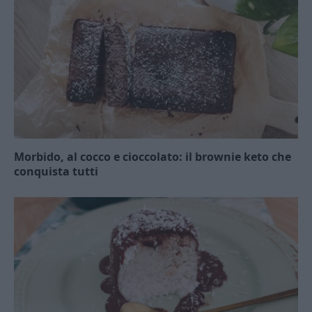
Morbido, al cocco e cioccolato: il brownie keto che
conquista tutti