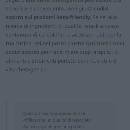
semplice e conveniente con i giusti
codici
sconto sui prodotti keto-friendly.
Se sei alla
ricerca di ingredienti di qualità, snack a basso
contenuto di carboidrati o accessori utili per la
tua cucina, sei nel posto giusto!
Qui trovi i miei
codici sconto
per risparmiare sugli acquisti di
alimenti e strumenti perfetti per il tuo stile di
vita chetogenico.
Questo articolo
contiene link di
affiliazione.
In qualità di Associate
Amazon, guadagno una piccola