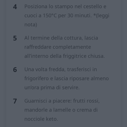
Posiziona lo stampo nel cestello e
cuoci a 150°C per 30 minuti. *(leggi
nota)
Al termine della cottura, lascia
raffreddare completamente
all’interno della friggitrice chiusa.
Una volta fredda, trasferisci in
frigorifero e lascia riposare almeno
un’ora prima di servire.
Guarnisci a piacere: frutti rossi,
mandorle a lamelle o crema di
nocciole keto.