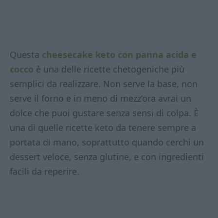
Questa
cheesecake keto con panna acida e
cocco
è una delle ricette chetogeniche più
semplici da realizzare. Non serve la base, non
serve il forno e in meno di mezz’ora avrai un
dolce che puoi gustare senza sensi di colpa. È
una di quelle ricette keto da tenere sempre a
portata di mano, soprattutto quando cerchi un
dessert veloce, senza glutine, e con ingredienti
facili da reperire.