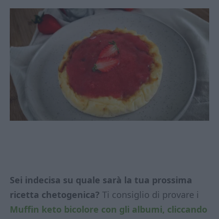
Sei indecisa su quale sarà la tua prossima
ricetta chetogenica?
Ti consiglio di provare i
Muffin keto bicolore con gli albumi, cliccando