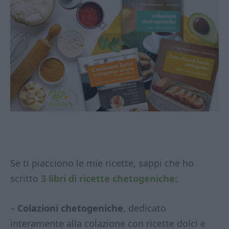
Se ti piacciono le mie ricette, sappi che ho
scritto
3 libri di ricette chetogeniche:
–
Colazioni chetogeniche
, dedicato
interamente alla colazione con ricette dolci e