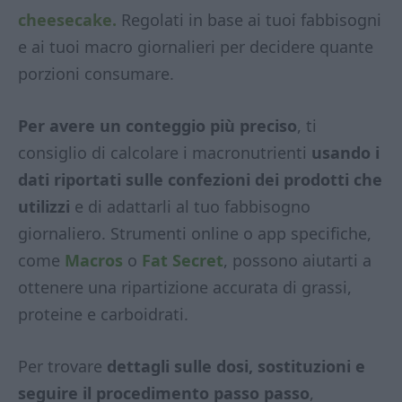
cheesecake.
Regolati in base ai tuoi fabbisogni
e ai tuoi macro giornalieri per decidere quante
porzioni consumare.
Per avere un conteggio più preciso
, ti
consiglio di calcolare i macronutrienti
usando i
dati riportati sulle confezioni dei prodotti che
utilizzi
e di adattarli al tuo fabbisogno
giornaliero. Strumenti online o app specifiche,
come
Macros
o
Fat Secret
, possono aiutarti a
ottenere una ripartizione accurata di grassi,
proteine e carboidrati.
Per trovare
dettagli sulle dosi, sostituzioni e
seguire il procedimento passo passo
,