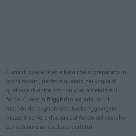
È una di quelle ricette keto che si preparano in
pochi minuti, perfetta quando hai voglia di
qualcosa di dolce ma non vuoi accendere il
forno. Cuoce in
friggitrice ad aria
con il
metodo del bagnomaria: basta aggiungere
mezzo bicchiere d’acqua sul fondo del cestello
per ottenere un risultato perfetto.