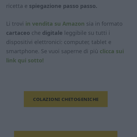
ricetta e
spiegazione passo passo.
Li trovi
in vendita su Amazon
sia in formato
cartaceo
che
digitale
leggibile su tutti i
dispositivi elettronici: computer, tablet e
smartphone. Se vuoi saperne di più
clicca sui
link qui sotto!
COLAZIONI CHETOGENICHE