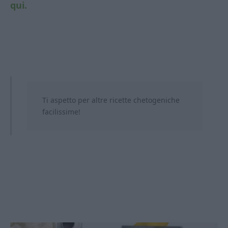
qui.
Ti aspetto per altre ricette chetogeniche
facilissime!