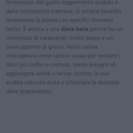
fermentato dal gusto leggermente acidulo e
dalla consistenza cremosa. Si ottiene facendo
fermentare la panna con specifici fermenti
lattici. È adatta a una
dieta keto
perché ha un
contenuto di carboidrati molto basso e un
buon apporto di grassi. Nella cucina
chetogenica viene spesso usata per rendere i
dolci più soffici e cremosi, senza bisogno di
aggiungere amidi o farine. Inoltre, la sua
acidità naturale aiuta a bilanciare la dolcezza
delle preparazioni.