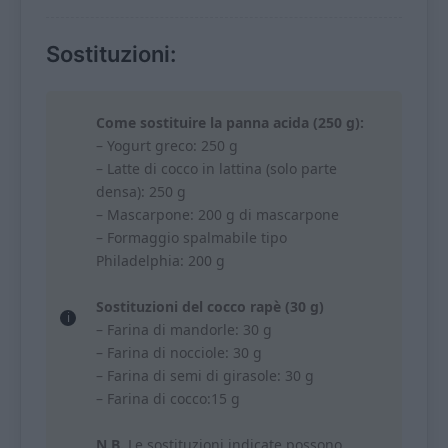
Sostituzioni:
Come sostituire la panna acida (250 g):
– Yogurt greco: 250 g
– Latte di cocco in lattina (solo parte
densa): 250 g
– Mascarpone: 200 g di mascarpone
– Formaggio spalmabile tipo
Philadelphia: 200 g
Sostituzioni del cocco rapè (30 g)
– Farina di mandorle: 30 g
– Farina di nocciole: 30 g
– Farina di semi di girasole: 30 g
– Farina di cocco:15 g
N.B.
Le sostituzioni indicate possono