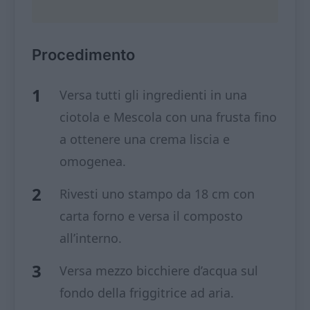
Procedimento
Versa tutti gli ingredienti in una
ciotola e Mescola con una frusta fino
a ottenere una crema liscia e
omogenea.
Rivesti uno stampo da 18 cm con
carta forno e versa il composto
all’interno.
Versa mezzo bicchiere d’acqua sul
fondo della friggitrice ad aria.