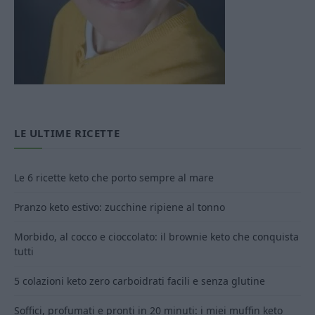
LE ULTIME RICETTE
Le 6 ricette keto che porto sempre al mare
Pranzo keto estivo: zucchine ripiene al tonno
Morbido, al cocco e cioccolato: il brownie keto che conquista
tutti
5 colazioni keto zero carboidrati facili e senza glutine
Soffici, profumati e pronti in 20 minuti: i miei muffin keto