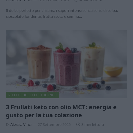
Il dolce perfetto per chi ama i sapori intensi senza sensi di colpa:
cioccolato fondente, frutta secca e semi si…
RICETTE DOLCI CHETOGENICI
3 Frullati keto con olio MCT: energia e
gusto per la tua colazione
Di
Alessia Vinci
27 Settembre 2025
3 min lettura