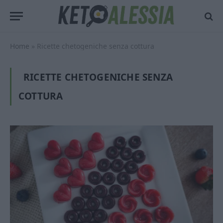
Home
»
Ricette chetogeniche senza cottura
RICETTE CHETOGENICHE SENZA
COTTURA