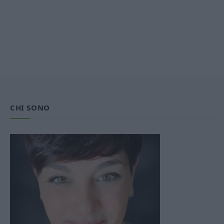
CHI SONO