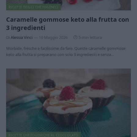
RICETTE DOLCI CHETOGENICI
Caramelle gommose keto alla frutta con
3 ingredienti
Di
Alessia Vinci
19 Maggio 2026
5 min lettura
Morbide, fresche e facilissime da fare. Queste caramelle gommose
keto alla frutta si preparano con solo 3 ingredienti e senza…
RICETTE CHETOGENICHE AL CIOCCOLATO