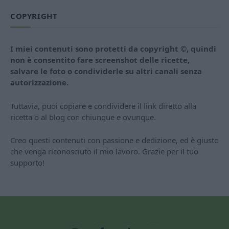
COPYRIGHT
I miei contenuti sono protetti da copyright ©, quindi
non è consentito fare screenshot delle ricette,
salvare le foto o condividerle su altri canali senza
autorizzazione.
Tuttavia, puoi copiare e condividere il link diretto alla
ricetta o al blog con chiunque e ovunque.
Creo questi contenuti con passione e dedizione, ed è giusto
che venga riconosciuto il mio lavoro. Grazie per il tuo
supporto!