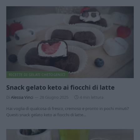
RICETTE DI GELATI CHETOGENICI
Snack gelato keto ai fiocchi di latte
Di
Alessia Vinci
28 Giugno 2025
4 min lettura
Hai voglia di qualcosa di fresco, cremoso e pronto in pochi minuti?
Questi snack gelato keto ai fiocchi di latte…