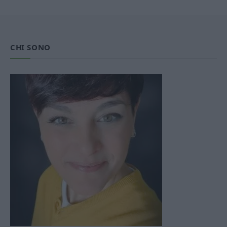
CHI SONO