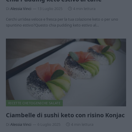
Di
Alessia Vinci
13 Luglio 2025
4 min lettura
Cerchi un’idea veloce e fresca per la tua colazione keto o per uno
spuntino estivo?Questo chia pudding keto estivo al…
RICETTE CHETOGENICHE SALATE
Ciambelle di sushi keto con risino Konjac
Di
Alessia Vinci
6 Luglio 2025
4 min lettura