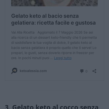
3. Gelato keto al cocco senza