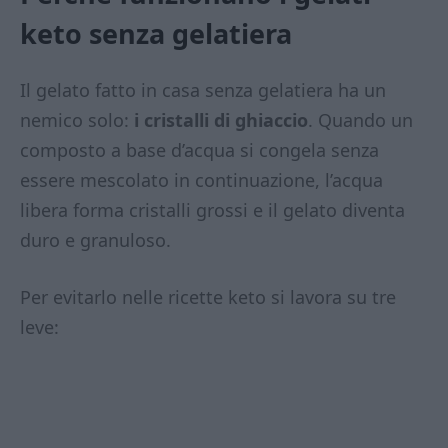
keto senza gelatiera
Il gelato fatto in casa senza gelatiera ha un
nemico solo:
i cristalli di ghiaccio
. Quando un
composto a base d’acqua si congela senza
essere mescolato in continuazione, l’acqua
libera forma cristalli grossi e il gelato diventa
duro e granuloso.
Per evitarlo nelle ricette keto si lavora su tre
leve: