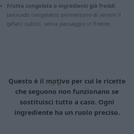
Frutta congelata o ingredienti già freddi
(avocado congelato): permettono di servire il
gelato subito, senza passaggio in freezer.
Questo è il motivo per cui le ricette
che seguono non funzionano se
sostituisci tutto a caso. Ogni
ingrediente ha un ruolo preciso.