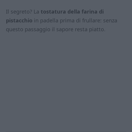
Il segreto? La
tostatura della farina di
pistacchio
in padella prima di frullare: senza
questo passaggio il sapore resta piatto.