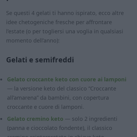
Se questi 4 gelati ti hanno ispirato, ecco altre
idee chetogeniche fresche per affrontare
l’estate (o per togliersi una voglia in qualsiasi
momento dell’anno):
Gelati e semifreddi
Gelato croccante keto con cuore ai lamponi
— la versione keto del classico “Croccante
all’amarena” da bambini, con copertura
croccante e cuore di lamponi.
Gelato cremino keto
— solo 2 ingredienti
(panna e cioccolato fondente), il classico