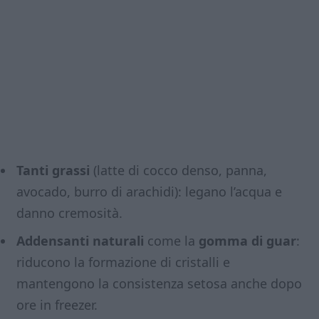
Tanti grassi
(latte di cocco denso, panna,
avocado, burro di arachidi): legano l’acqua e
danno cremosità.
Addensanti naturali
come la
gomma di guar
:
riducono la formazione di cristalli e
mantengono la consistenza setosa anche dopo
ore in freezer.