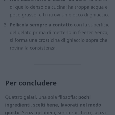
di quello denso da cucina: ha troppa acqua e
poco grasso, e ti ritrovi un blocco di ghiaccio.
Pellicola sempre a contatto
con la superficie
del gelato prima di metterlo in freezer. Senza,
si forma una crosticina di ghiaccio sopra che
rovina la consistenza.
Per concludere
Quattro gelati, una sola filosofia:
pochi
ingredienti, scelti bene, lavorati nel modo
giusto
. Senza gelatiera, senza zucchero, senza