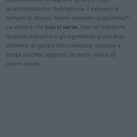
un’alimentazione chetogenica, il pensiero è
sempre lo stesso:
“dovrei comprare la gelatiera?”
.
La verità è che
non ti serve
. Con un frullatore,
qualche stampino e gli ingredienti giusti puoi
ottenere un gelato keto cremoso, gustoso e
senza zuccheri aggiunti, in pochi minuti di
lavoro attivo.