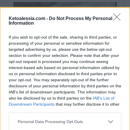
Ketoalessia.com -
Do Not Process My Personal
Information
If you wish to opt-out of the sale, sharing to third parties, or
processing of your personal or sensitive information for
targeted advertising by us, please use the below opt-out
section to confirm your selection. Please note that after your
opt-out request is processed you may continue seeing
interest-based ads based on personal information utilized by
us or personal information disclosed to third parties prior to
your opt-out. You may separately opt-out of the further
disclosure of your personal information by third parties on the
IAB’s list of downstream participants. This information may
also be disclosed by us to third parties on the
IAB’s List of
Downstream Participants
that may further disclose it to other
third parties.
Personal Data Processing Opt Outs