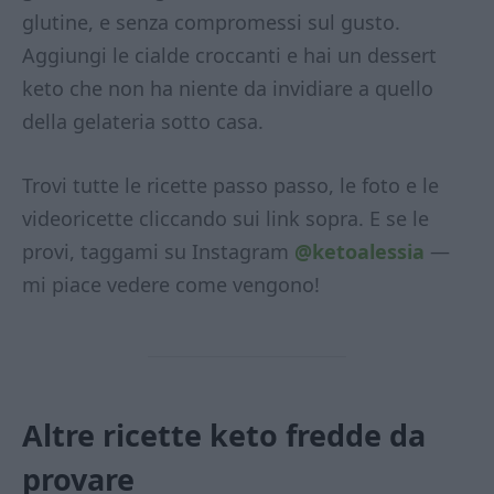
glutine, e senza compromessi sul gusto.
Aggiungi le cialde croccanti e hai un dessert
keto che non ha niente da invidiare a quello
della gelateria sotto casa.
Trovi tutte le ricette passo passo, le foto e le
videoricette cliccando sui link sopra. E se le
provi, taggami su Instagram
@ketoalessia
—
mi piace vedere come vengono!
Altre ricette keto fredde da
provare