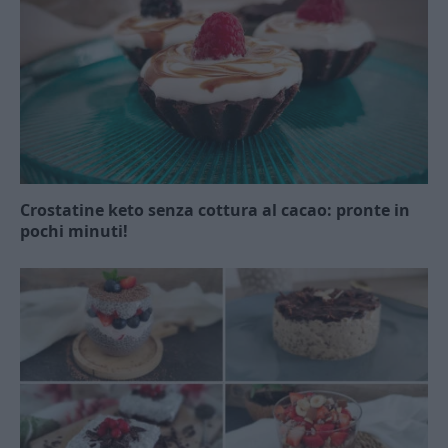
Crostatine keto senza cottura al cacao: pronte in
pochi minuti!