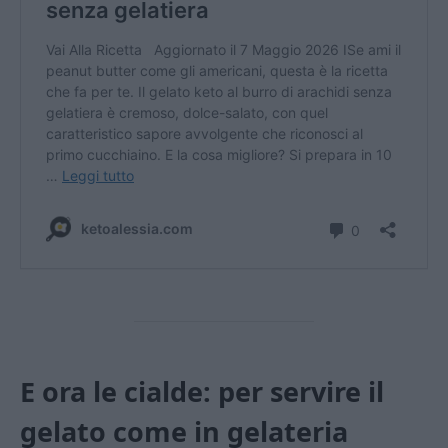
E ora le cialde: per servire il
gelato come in gelateria