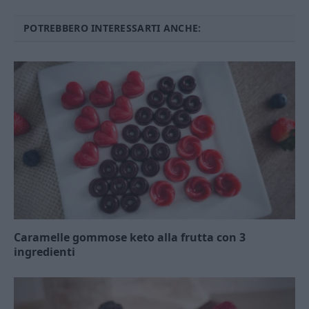
POTREBBERO INTERESSARTI ANCHE:
Caramelle gommose keto alla frutta con 3
ingredienti