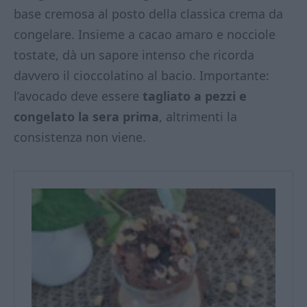
base cremosa al posto della classica crema da
congelare. Insieme a cacao amaro e nocciole
tostate, dà un sapore intenso che ricorda
davvero il cioccolatino al bacio. Importante:
l’avocado deve essere
tagliato a pezzi e
congelato la sera prima
, altrimenti la
consistenza non viene.