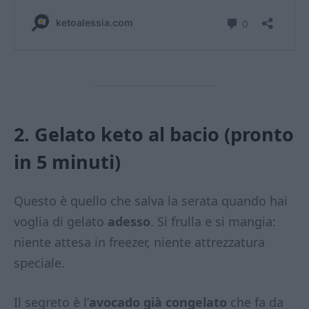
2. Gelato keto al bacio (pronto
in 5 minuti)
Questo è quello che salva la serata quando hai
voglia di gelato
adesso
. Si frulla e si mangia:
niente attesa in freezer, niente attrezzatura
speciale.
Il segreto è l’
avocado già congelato
che fa da