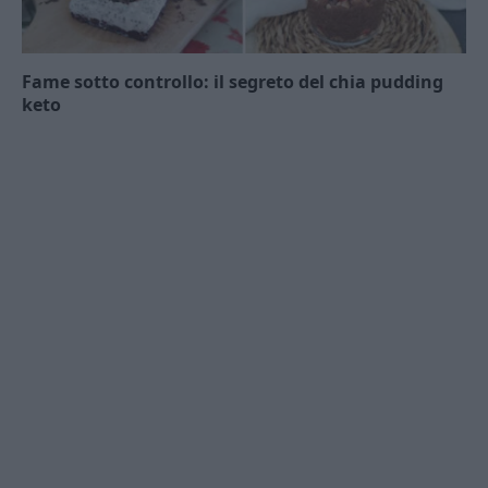
Fame sotto controllo: il segreto del chia pudding
keto