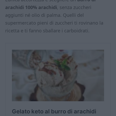
arachidi 100% arachidi
, senza zuccheri
aggiunti né olio di palma. Quelli del
supermercato pieni di zuccheri ti rovinano la
ricetta e ti fanno sballare i carboidrati.