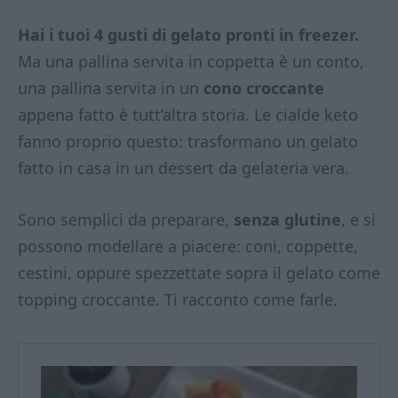
Hai i tuoi 4 gusti di gelato pronti in freezer.
Ma una pallina servita in coppetta è un conto,
una pallina servita in un
cono croccante
appena fatto è tutt’altra storia. Le cialde keto
fanno proprio questo: trasformano un gelato
fatto in casa in un dessert da gelateria vera.
Sono semplici da preparare,
senza glutine
, e si
possono modellare a piacere: coni, coppette,
cestini, oppure spezzettate sopra il gelato come
topping croccante. Ti racconto come farle.