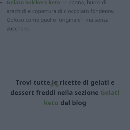
Gelato Snickers keto
— panna, burro di
arachidi e copertura di cioccolato fondente.
Goloso come quello “originale”, ma senza
zucchero.
Trovi tutte le ricette di gelati e
dessert freddi nella sezione
Gelati
keto
del blog