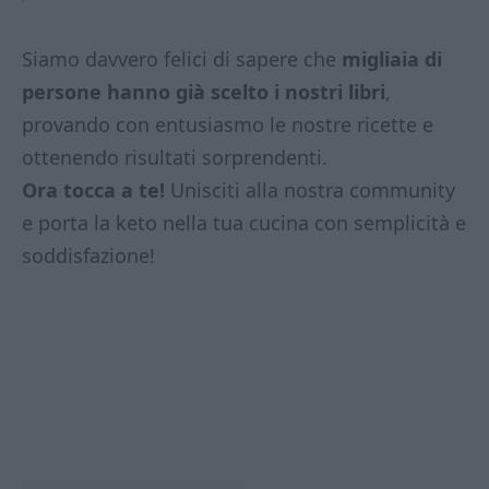
Siamo davvero felici di sapere che
migliaia di
persone hanno già scelto i nostri libri
,
provando con entusiasmo le nostre ricette e
ottenendo risultati sorprendenti.
Ora tocca a te!
Unisciti alla nostra community
e porta la keto nella tua cucina con semplicità e
soddisfazione!