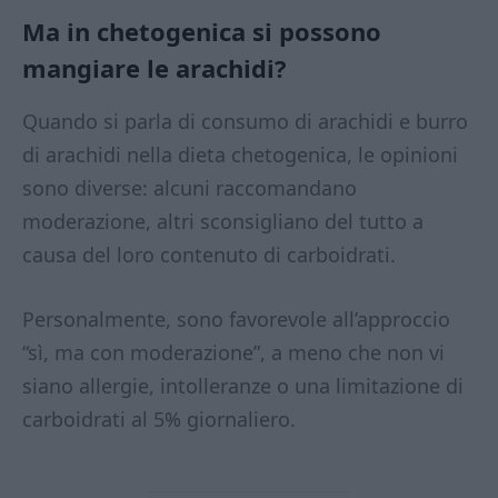
Ma in chetogenica si possono
mangiare le arachidi?
Quando si parla di consumo di arachidi e burro
di arachidi nella dieta chetogenica, le opinioni
sono diverse: alcuni raccomandano
moderazione, altri sconsigliano del tutto a
causa del loro contenuto di carboidrati.
Personalmente, sono favorevole all’approccio
“sì, ma con moderazione”, a meno che non vi
siano allergie, intolleranze o una limitazione di
carboidrati al 5% giornaliero.