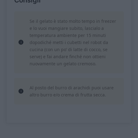
Se il gelato è stato molto tempo in freezer
e lo vuoi mangiare subito, lascialo a
temperatura ambiente per 15 minuti
dopodiché metti i cubetti nel robot da
cucina (con un po’ di latte di cocco, se
serve) e fai andare finché non ottieni
nuovamente un gelato cremoso.
Al posto del burro di arachidi puoi usare
altro burro e/o crema di frutta secca.