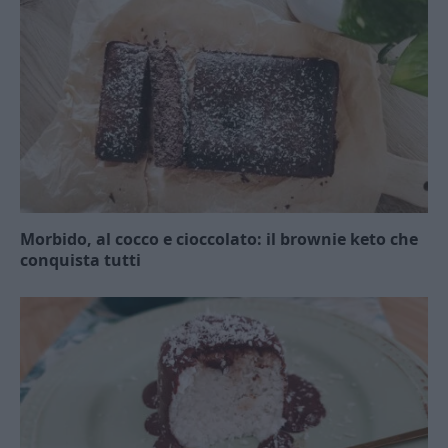
Morbido, al cocco e cioccolato: il brownie keto che
conquista tutti