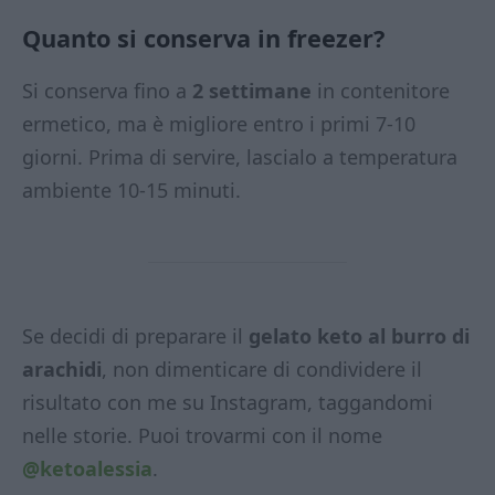
Quanto si conserva in freezer?
Si conserva fino a
2 settimane
in contenitore
ermetico, ma è migliore entro i primi 7-10
giorni. Prima di servire, lascialo a temperatura
ambiente 10-15 minuti.
Se decidi di preparare il
gelato keto al burro di
arachidi
, non dimenticare di condividere il
risultato con me su Instagram, taggandomi
nelle storie. Puoi trovarmi con il nome
@ketoalessia
.