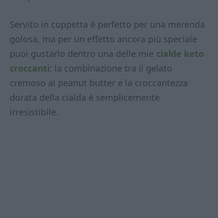
Servito in coppetta è perfetto per una merenda
golosa, ma per un effetto ancora più speciale
puoi gustarlo dentro una delle mie
cialde keto
croccanti
: la combinazione tra il gelato
cremoso al peanut butter e la croccantezza
dorata della cialda è semplicemente
irresistibile.