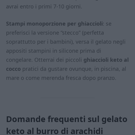
avrai entro i primi 7-10 giorni.
Stampi monoporzione per ghiaccioli
: se
preferisci la versione “stecco” (perfetta
soprattutto per i bambini), versa il gelato negli
appositi stampini in silicone prima di
congelare. Otterrai dei piccoli
ghiaccioli keto al
cocco
pratici da gustare ovunque, in piscina, al
mare o come merenda fresca dopo pranzo.
Domande frequenti sul gelato
keto al burro di arachidi