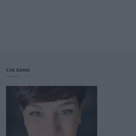
CHI SONO