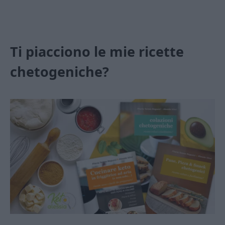
Ti piacciono le mie ricette
chetogeniche?