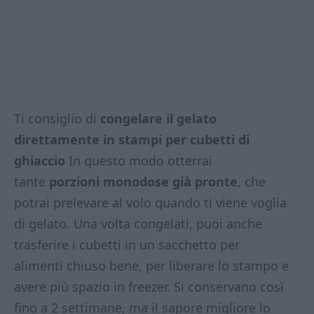
Ti consiglio di
congelare il gelato
direttamente in stampi per cubetti di
ghiaccio
In questo modo otterrai
tante
porzioni monodose già pronte
, che
potrai prelevare al volo quando ti viene voglia
di gelato. Una volta congelati, puoi anche
trasferire i cubetti in un sacchetto per
alimenti chiuso bene, per liberare lo stampo e
avere più spazio in freezer. Si conservano così
fino a 2 settimane, ma il sapore migliore lo