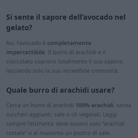
Si sente il sapore dell’avocado nel
gelato?
No, l’avocado è
completamente
impercettibile
. Il burro di arachidi e il
cioccolato coprono totalmente il suo sapore,
lasciando solo la sua incredibile cremosità.
Quale burro di arachidi usare?
Cerca un burro di arachidi
100% arachidi
, senza
zuccheri aggiunti, sale o oli vegetali. Leggi
sempre l’etichetta: deve esserci solo “arachidi
tostate” o al massimo un pizzico di sale.