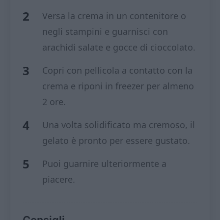
Versa la crema in un contenitore o
negli stampini e guarnisci con
arachidi salate e gocce di cioccolato.
Copri con pellicola a contatto con la
crema e riponi in freezer per almeno
2 ore.
Una volta solidificato ma cremoso, il
gelato è pronto per essere gustato.
Puoi guarnire ulteriormente a
piacere.
Consigli