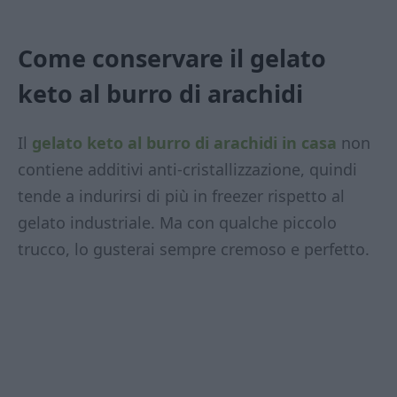
Come conservare il gelato
keto al burro di arachidi
Il
gelato keto al burro di arachidi in casa
non
contiene additivi anti-cristallizzazione, quindi
tende a indurirsi di più in freezer rispetto al
gelato industriale. Ma con qualche piccolo
trucco, lo gusterai sempre cremoso e perfetto.