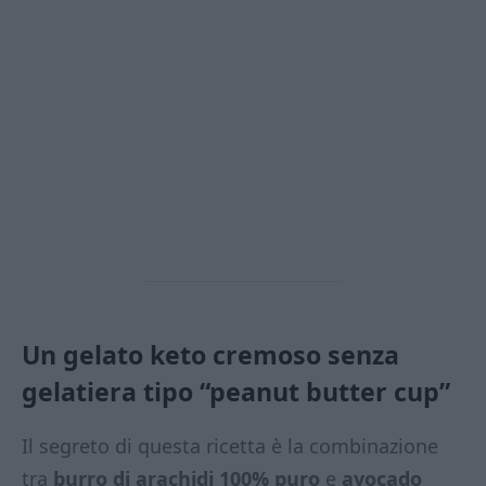
Un gelato keto cremoso senza
gelatiera tipo “peanut butter cup”
Il segreto di questa ricetta è la combinazione
tra
burro di arachidi 100% puro
e
avocado