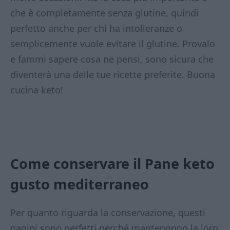
che è completamente senza glutine, quindi
perfetto anche per chi ha intolleranze o
semplicemente vuole evitare il glutine. Provalo
e fammi sapere cosa ne pensi, sono sicura che
diventerà una delle tue ricette preferite. Buona
cucina keto!
Come conservare il Pane keto
gusto mediterraneo
Per quanto riguarda la conservazione, questi
panini sono perfetti perché mantengono la loro