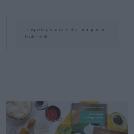
Ti aspetto per altre ricette chetogeniche
facilissime!