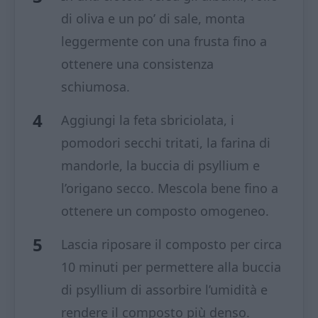
di oliva e un po’ di sale, monta
leggermente con una frusta fino a
ottenere una consistenza
schiumosa.
Aggiungi la feta sbriciolata, i
pomodori secchi tritati, la farina di
mandorle, la buccia di psyllium e
l’origano secco. Mescola bene fino a
ottenere un composto omogeneo.
Lascia riposare il composto per circa
10 minuti per permettere alla buccia
di psyllium di assorbire l’umidità e
rendere il composto più denso.