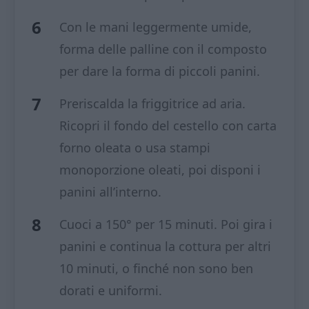
Con le mani leggermente umide,
forma delle palline con il composto
per dare la forma di piccoli panini.
Preriscalda la friggitrice ad aria.
Ricopri il fondo del cestello con carta
forno oleata o usa stampi
monoporzione oleati, poi disponi i
panini all’interno.
Cuoci a 150° per 15 minuti. Poi gira i
panini e continua la cottura per altri
10 minuti, o finché non sono ben
dorati e uniformi.