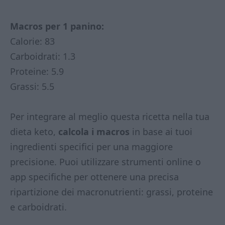
Macros per 1 panino:
Calorie: 83
Carboidrati: 1.3
Proteine: 5.9
Grassi: 5.5
Per integrare al meglio questa ricetta nella tua
dieta keto,
calcola i macros
in base ai tuoi
ingredienti specifici per una maggiore
precisione. Puoi utilizzare strumenti online o
app specifiche per ottenere una precisa
ripartizione dei macronutrienti: grassi, proteine
e carboidrati.