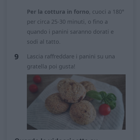
Per la cottura in forno
, cuoci a 180°
per circa 25-30 minuti, o fino a
quando i panini saranno dorati e
sodi al tatto.
Lascia raffreddare i panini su una
gratella poi gusta!