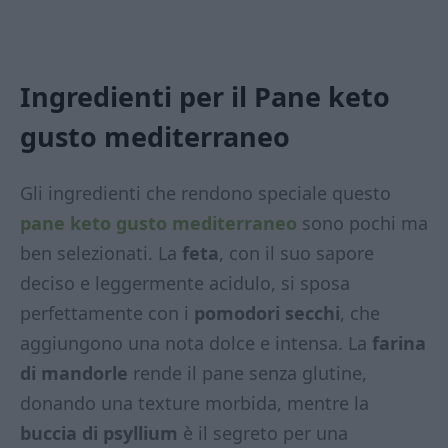
Ingredienti per il Pane keto
gusto mediterraneo
Gli ingredienti che rendono speciale questo
pane keto gusto mediterraneo
sono pochi ma
ben selezionati. La
feta
, con il suo sapore
deciso e leggermente acidulo, si sposa
perfettamente con i
pomodori secchi
, che
aggiungono una nota dolce e intensa. La
farina
di mandorle
rende il pane senza glutine,
donando una texture morbida, mentre la
buccia di psyllium
è il segreto per una