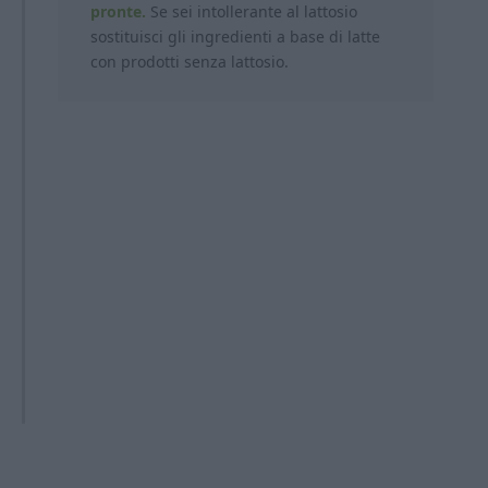
pronte.
Se sei intollerante al lattosio
sostituisci gli ingredienti a base di latte
con prodotti
senza lattosio.