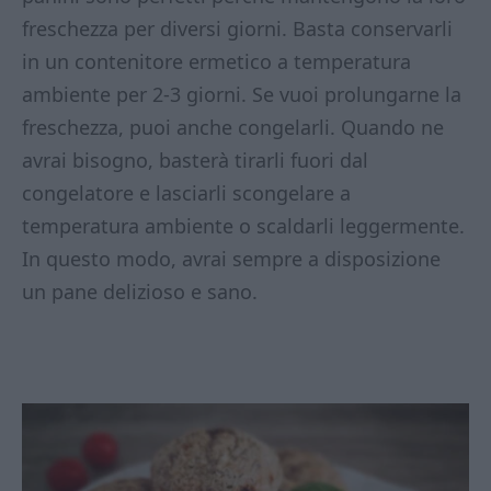
freschezza per diversi giorni. Basta conservarli
in un contenitore ermetico a temperatura
ambiente per 2-3 giorni. Se vuoi prolungarne la
freschezza, puoi anche congelarli. Quando ne
avrai bisogno, basterà tirarli fuori dal
congelatore e lasciarli scongelare a
temperatura ambiente o scaldarli leggermente.
In questo modo, avrai sempre a disposizione
un pane delizioso e sano.