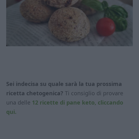
Sei indecisa su quale sarà la tua prossima
ricetta chetogenica?
Ti consiglio di provare
una delle
12 ricette di pane keto, cliccando
qui.