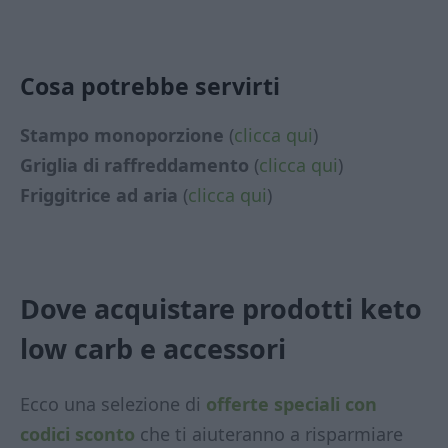
Cosa potrebbe servirti
Stampo monoporzione
(
clicca qui
)
Griglia di raffreddamento
(
clicca qui
)
Friggitrice ad aria
(
clicca qui
)
Dove acquistare prodotti keto
low carb
e accessori
Ecco una selezione di
offerte speciali con
codici sconto
che ti aiuteranno a risparmiare