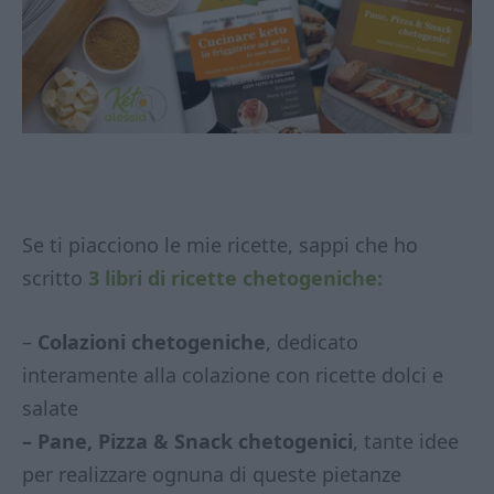
Se ti piacciono le mie ricette, sappi che ho
scritto
3 libri di ricette chetogeniche:
–
Colazioni chetogeniche
, dedicato
interamente alla colazione con ricette dolci e
salate
– Pane, Pizza & Snack chetogenici
, tante idee
per realizzare ognuna di queste pietanze