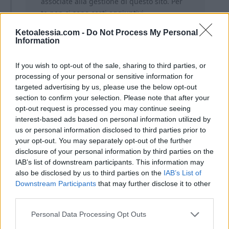
associate alla gestione di questo sito. Per
te non ci sono costi aggiuntivi.
Ketoalessia.com -
Do Not Process My Personal
Information
If you wish to opt-out of the sale, sharing to third parties, or
processing of your personal or sensitive information for
targeted advertising by us, please use the below opt-out
Ti lascio alla ricetta completa!
section to confirm your selection. Please note that after your
opt-out request is processed you may continue seeing
interest-based ads based on personal information utilized by
us or personal information disclosed to third parties prior to
your opt-out. You may separately opt-out of the further
disclosure of your personal information by third parties on the
IAB’s list of downstream participants. This information may
also be disclosed by us to third parties on the
IAB’s List of
Downstream Participants
that may further disclose it to other
third parties.
Personal Data Processing Opt Outs