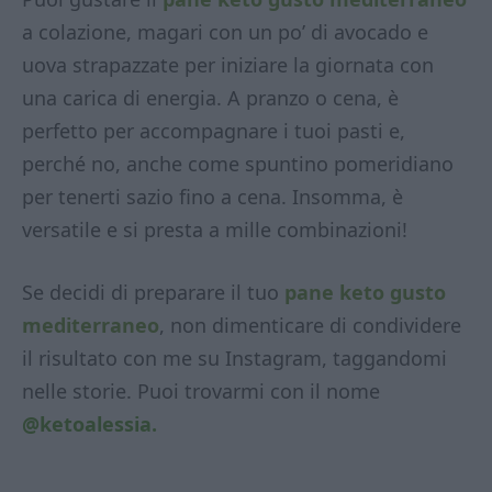
a colazione, magari con un po’ di avocado e
uova strapazzate per iniziare la giornata con
una carica di energia. A pranzo o cena, è
perfetto per accompagnare i tuoi pasti e,
perché no, anche come spuntino pomeridiano
per tenerti sazio fino a cena. Insomma, è
versatile e si presta a mille combinazioni!
Se decidi di preparare il tuo
pane keto gusto
mediterraneo
, non dimenticare di condividere
il risultato con me su Instagram, taggandomi
nelle storie. Puoi trovarmi con il nome
@ketoalessia.