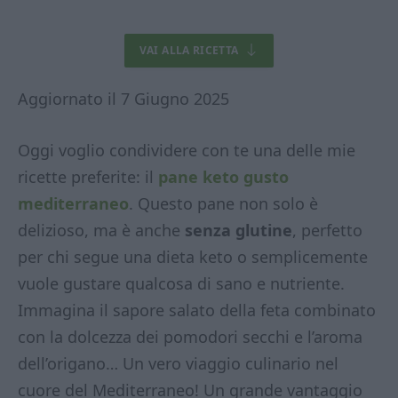
VAI ALLA RICETTA
Aggiornato il 7 Giugno 2025
Oggi voglio condividere con te una delle mie
ricette preferite: il
pane keto gusto
mediterraneo
. Questo pane non solo è
delizioso, ma è anche
senza glutine
, perfetto
per chi segue una dieta keto o semplicemente
vuole gustare qualcosa di sano e nutriente.
Immagina il sapore salato della feta combinato
con la dolcezza dei pomodori secchi e l’aroma
dell’origano… Un vero viaggio culinario nel
cuore del Mediterraneo! Un grande vantaggio