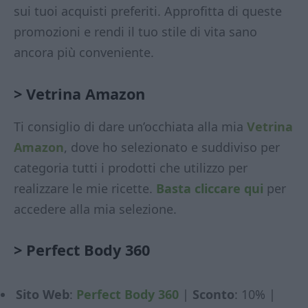
sui tuoi acquisti preferiti. Approfitta di queste
promozioni e rendi il tuo stile di vita sano
ancora più conveniente.
> Vetrina Amazon
Ti consiglio di dare un’occhiata alla mia
Vetrina
Amazon
, dove ho selezionato e suddiviso per
categoria tutti i prodotti che utilizzo per
realizzare le mie ricette.
Basta cliccare qui
per
accedere alla mia selezione.
>
Perfect Body 360
Sito Web
:
Perfect Body 360
|
Sconto
: 10% |