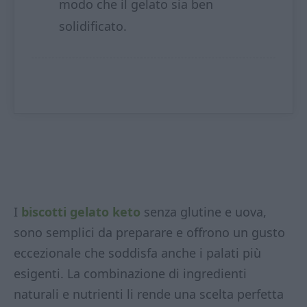
modo che il gelato sia ben
solidificato.
I
biscotti gelato keto
senza glutine e uova,
sono semplici da preparare e offrono un gusto
eccezionale che soddisfa anche i palati più
esigenti. La combinazione di ingredienti
naturali e nutrienti li rende una scelta perfetta