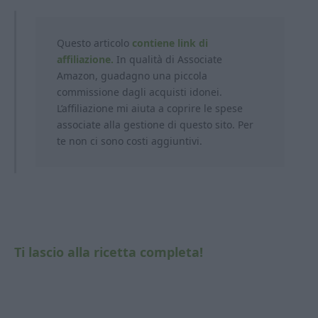
Questo articolo
contiene link di
affiliazione.
In qualità di Associate
Amazon, guadagno una piccola
commissione dagli acquisti idonei.
L’affiliazione mi aiuta a coprire le spese
associate alla gestione di questo sito. Per
te non ci sono costi aggiuntivi.
Ti lascio alla ricetta completa!