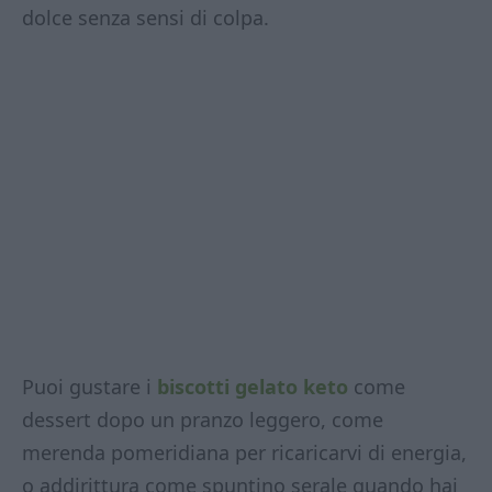
dolce senza sensi di colpa.
Puoi gustare i
biscotti gelato keto
come
dessert dopo un pranzo leggero, come
merenda pomeridiana per ricaricarvi di energia,
o addirittura come spuntino serale quando hai