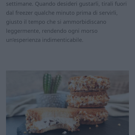
settimane. Quando desideri gustarli, tirali fuori
dal freezer qualche minuto prima di servirli,
giusto il tempo che si ammorbidiscano
leggermente, rendendo ogni morso
un’esperienza indimenticabile.