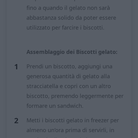
fino a quando il gelato non sarà
abbastanza solido da poter essere
utilizzato per farcire i biscotti.
Assemblaggio dei Biscotti gelato:
Prendi un biscotto, aggiungi una
generosa quantità di gelato alla
stracciatella e copri con un altro
biscotto, premendo leggermente per
formare un sandwich.
Metti i biscotti gelato in freezer per
almeno un’ora prima di servirli, in