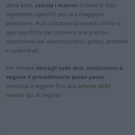
dieta keto,
calcola i macros
in base ai tuoi
ingredienti specifici per una maggiore
precisione. Puoi utilizzare strumenti online o
app specifiche per ottenere una precisa
ripartizione dei macronutrienti: grassi, proteine
e carboidrati.
Per trovare
dettagli sulle dosi, sostituzioni e
seguire il procedimento passo passo
,
continua a leggere fino alla
scheda della
ricetta
qui di seguito.