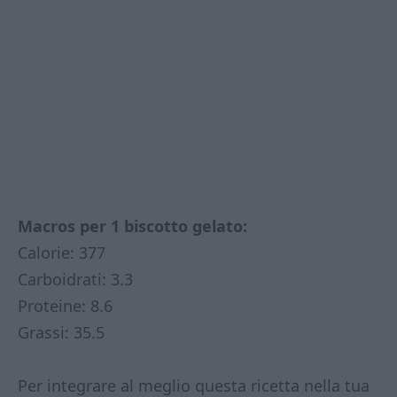
Macros per 1 biscotto gelato:
Calorie: 377
Carboidrati: 3.3
Proteine: 8.6
Grassi: 35.5
Per integrare al meglio questa ricetta nella tua