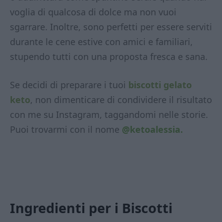
voglia di qualcosa di dolce ma non vuoi
sgarrare. Inoltre, sono perfetti per essere serviti
durante le cene estive con amici e familiari,
stupendo tutti con una proposta fresca e sana.
Se decidi di preparare i tuoi
biscotti gelato
keto
, non dimenticare di condividere il risultato
con me su Instagram, taggandomi nelle storie.
Puoi trovarmi con il nome
@ketoalessia.
Ingredienti per i Biscotti