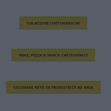
COLAZIONI CHETOGENICHE
PANE, PIZZA & SNACK CHETOGENICI
CUCINARE KETO IN FRIGGITRICE AD ARIA