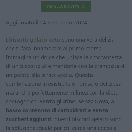
VAI ALLA RICETTA
Aggiornato il 14 Settembre 2024
I
biscotti gelato keto
sono una vera delizia,
che ti farà innamorare al primo morso.
Immagina un dolce che unisce la croccantezza
di un biscotto alle mandorle con la cremosità di
un gelato alla stracciatella. Questa
combinazione irresistibile è non solo deliziosa,
ma anche perfettamente in linea con la dieta
chetogenica
. Senza glutine, senza uova, a
basso contenuto di carboidrati e senza
zuccheri aggiunti
, questi biscotti gelato sono
la soluzione ideale per chi cerca una coccola