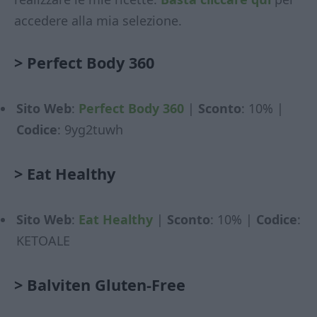
accedere alla mia selezione.
>
Perfect Body 360
Sito Web
:
Perfect Body 360
|
Sconto
: 10% |
Codice
: 9yg2tuwh
>
Eat Healthy
Sito Web
:
Eat Healthy
|
Sconto
: 10% |
Codice
:
KETOALE
>
Balviten Gluten-Free