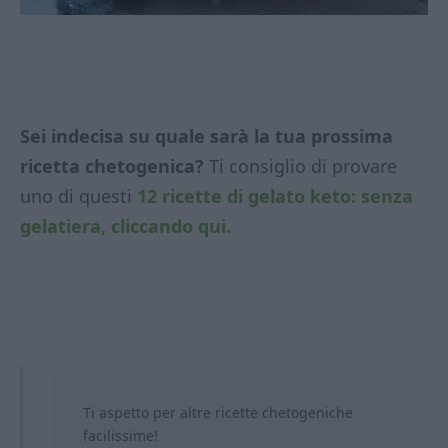
Sei indecisa su quale sarà la tua prossima
ricetta chetogenica?
Ti consiglio di provare
uno di questi
12 ricette di gelato keto: senza
gelatiera, cliccando qui.
Ti aspetto per altre ricette chetogeniche
facilissime!