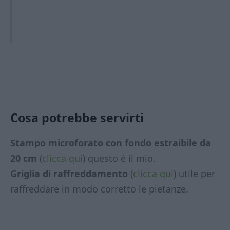
Cosa potrebbe servirti
Stampo microforato con fondo estraibile da
20 cm
(
clicca qui
) questo è il mio.
Griglia di raffreddamento
(
clicca qui
) utile per
raffreddare in modo corretto le pietanze.