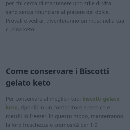
per chi cerca di mantenere uno stile di vita
sano senza rinunciare al piacere del dolce.
Provali e vedrai, diventeranno un must nella tua
cucina keto!
Come conservare i Biscotti
gelato keto
Per conservare al meglio i tuoi
biscotti gelato
keto
, riponili in un contenitore ermetico e
mettili in freezer. In questo modo, manterranno
la loro freschezza e cremosità per 1-2