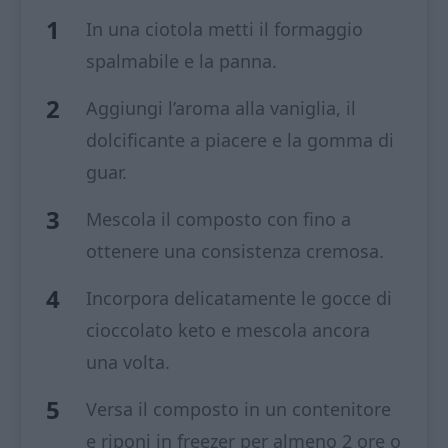
In una ciotola metti il formaggio
spalmabile e la panna.
Aggiungi l’aroma alla vaniglia, il
dolcificante a piacere e la gomma di
guar.
Mescola il composto con fino a
ottenere una consistenza cremosa.
Incorpora delicatamente le gocce di
cioccolato keto e mescola ancora
una volta.
Versa il composto in un contenitore
e riponi in freezer per almeno 2 ore o