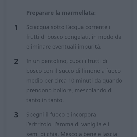
Preparare la marmellata:
Sciacqua sotto l’acqua corrente i
frutti di bosco congelati, in modo da
eliminare eventuali impurità.
In un pentolino, cuoci i frutti di
bosco con il succo di limone a fuoco
medio per circa 10 minuti da quando
prendono bollore, mescolando di
tanto in tanto.
Spegni il fuoco e incorpora
l’eritritolo, l’aroma di vaniglia e i
semi di chia. Mescola bene e lascia