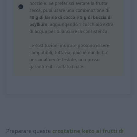
nocciole. Se preferisci evitare la frutta
secca, puoi usare una combinazione di
40 g di farina di cocco
e
5 g di buccia di
psyllium
, aggiungendo 1 cucchiaio extra
di acqua per bilanciare la consistenza.
Le sostituzioni indicate possono essere
compatibili, tuttavia, poiché non le ho
personalmente testate, non posso
garantire il risultato finale.
Preparare queste
crostatine keto ai frutti di