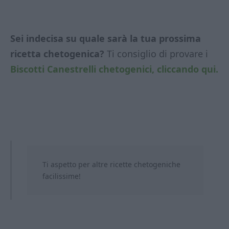
Sei indecisa su quale sarà la tua prossima
ricetta chetogenica?
Ti consiglio di provare i
Biscotti Canestrelli chetogenici, cliccando qui.
Ti aspetto per altre ricette chetogeniche
facilissime!