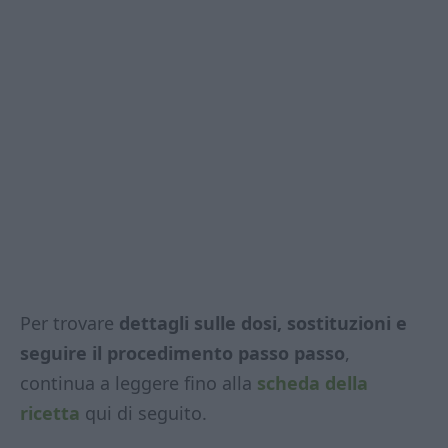
Per trovare
dettagli sulle dosi, sostituzioni e
seguire il procedimento passo passo
,
continua a leggere fino alla
scheda della
ricetta
qui di seguito.