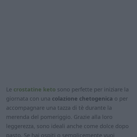
Le
crostatine keto
sono perfette per iniziare la
giornata con una
colazione chetogenica
o per
accompagnare una tazza di tè durante la
merenda del pomeriggio. Grazie alla loro
leggerezza, sono ideali anche come dolce dopo
pasto. Se hai ospiti o semplicemente vuoi