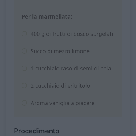
Per la marmellata:
400 g di frutti di bosco surgelati
Succo di mezzo limone
1 cucchiaio raso di semi di chia
2 cucchiaio di eritritolo
Aroma vaniglia a piacere
Procedimento