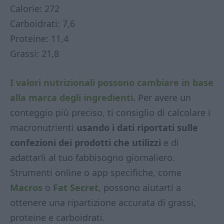
Calorie: 272
Carboidrati: 7,6
Proteine: 11,4
Grassi: 21,8
I valori nutrizionali possono cambiare in base
alla marca degli ingredienti.
Per avere un
conteggio più preciso, ti consiglio di calcolare i
macronutrienti
usando i dati riportati sulle
confezioni dei prodotti che utilizzi
e di
adattarli al tuo fabbisogno giornaliero.
Strumenti online o app specifiche, come
Macros
o
Fat Secret
, possono aiutarti a
ottenere una ripartizione accurata di grassi,
proteine e carboidrati.