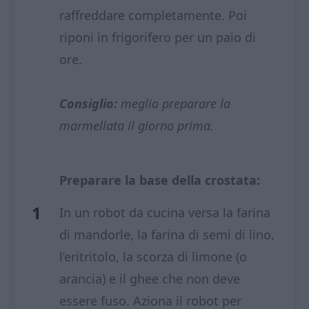
raffreddare completamente. Poi
riponi in frigorifero per un paio di
ore.
Consiglio:
meglio preparare la
marmellata il giorno prima.
Preparare la base della crostata:
In un robot da cucina versa la farina
di mandorle, la farina di semi di lino,
l’eritritolo, la scorza di limone (o
arancia) e il ghee che non deve
essere fuso. Aziona il robot per