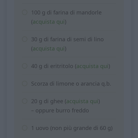
100 g di farina di mandorle
(
acquista qui
)
30 g di farina di semi di lino
(
acquista qui
)
40 g di eritritolo (
acquista qui
)
Scorza di limone o arancia q.b.
20 g di ghee (
acquista qui
)
– oppure burro freddo
1 uovo (non più grande di 60 g)