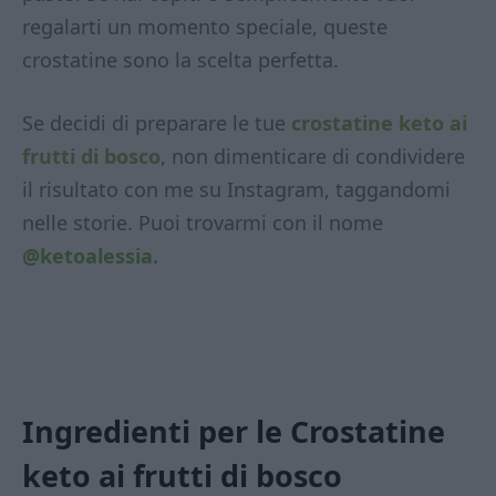
regalarti un momento speciale, queste
crostatine sono la scelta perfetta.
Se decidi di preparare le tue
crostatine keto ai
frutti di bosco
, non dimenticare di condividere
il risultato con me su Instagram, taggandomi
nelle storie. Puoi trovarmi con il nome
@ketoalessia.
Ingredienti per le Crostatine
keto ai frutti di bosco