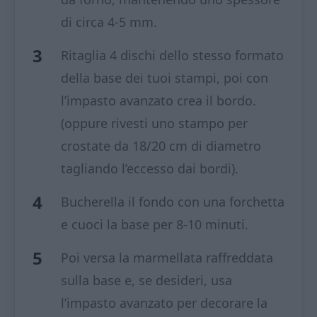
di circa 4-5 mm.
Ritaglia 4 dischi dello stesso formato
della base dei tuoi stampi, poi con
l’impasto avanzato crea il bordo.
(oppure rivesti uno stampo per
crostate da 18/20 cm di diametro
tagliando l’eccesso dai bordi).
Bucherella il fondo con una forchetta
e cuoci la base per 8-10 minuti.
Poi versa la marmellata raffreddata
sulla base e, se desideri, usa
l’impasto avanzato per decorare la