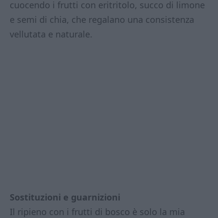
cuocendo i frutti con eritritolo, succo di limone
e semi di chia, che regalano una consistenza
vellutata e naturale.
Sostituzioni e guarnizioni
Il ripieno con i frutti di bosco è solo la mia