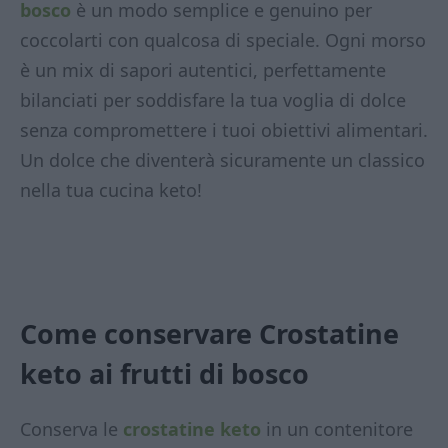
bosco
è un modo semplice e genuino per
coccolarti con qualcosa di speciale. Ogni morso
è un mix di sapori autentici, perfettamente
bilanciati per soddisfare la tua voglia di dolce
senza compromettere i tuoi obiettivi alimentari.
Un dolce che diventerà sicuramente un classico
nella tua cucina keto!
Come conservare Crostatine
keto ai frutti di bosco
Conserva le
crostatine keto
in un contenitore