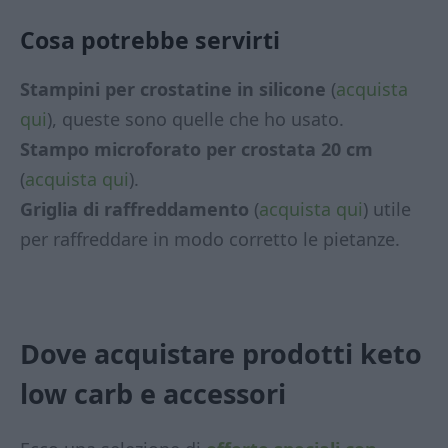
Cosa potrebbe servirti
Stampini per crostatine in silicone
(
acquista
qui
), queste sono quelle che ho usato.
Stampo microforato per crostata 20 cm
(
acquista qui
).
Griglia di raffreddamento
(
acquista qui
) utile
per raffreddare in modo corretto le pietanze.
Dove acquistare prodotti keto
low carb
e accessori