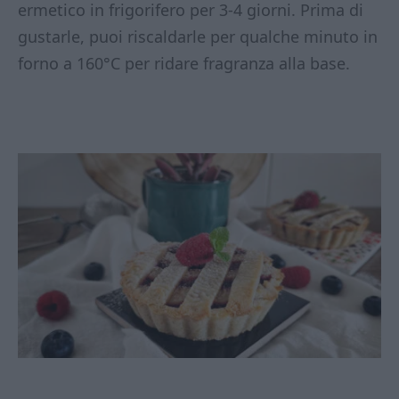
ermetico in frigorifero per 3-4 giorni. Prima di
gustarle, puoi riscaldarle per qualche minuto in
forno a 160°C per ridare fragranza alla base.