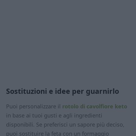
Sostituzioni e idee per guarnirlo
Puoi personalizzare il
rotolo di cavolfiore keto
in base ai tuoi gusti e agli ingredienti
disponibili. Se preferisci un sapore più deciso,
puoi sostituire la feta con un formaggio