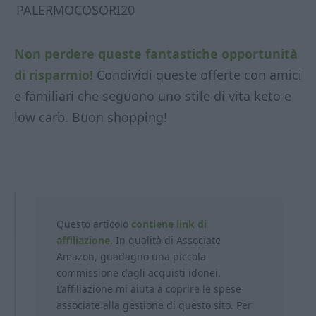
PALERMOCOSORI20
Non perdere queste fantastiche opportunità
di risparmio!
Condividi queste offerte con amici
e familiari che seguono uno stile di vita keto e
low carb. Buon shopping!
Questo articolo
contiene link di
affiliazione.
In qualità di Associate
Amazon, guadagno una piccola
commissione dagli acquisti idonei.
L’affiliazione mi aiuta a coprire le spese
associate alla gestione di questo sito. Per