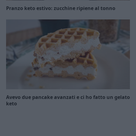
Pranzo keto estivo: zucchine ripiene al tonno
Avevo due pancake avanzati e ci ho fatto un gelato
keto