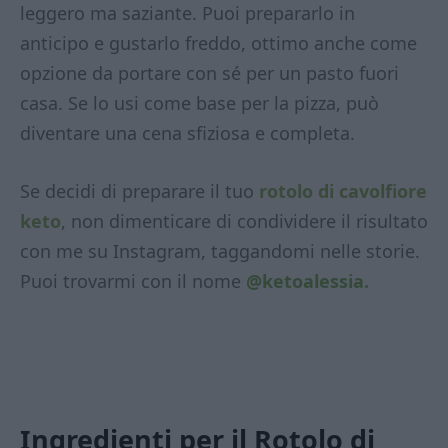
leggero ma saziante. Puoi prepararlo in
anticipo e gustarlo freddo, ottimo anche come
opzione da portare con sé per un pasto fuori
casa. Se lo usi come base per la pizza, può
diventare una cena sfiziosa e completa.
Se decidi di preparare il tuo
rotolo di cavolfiore
keto
, non dimenticare di condividere il risultato
con me su Instagram, taggandomi nelle storie.
Puoi trovarmi con il nome
@ketoalessia.
Ingredienti per il Rotolo di