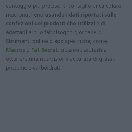
conteggio più preciso, ti consiglio di calcolare i
macronutrienti
usando i dati riportati sulle
confezioni dei prodotti che utilizzi
e di
adattarli al tuo fabbisogno giornaliero.
Strumenti online o app specifiche, come
Macros
o
Fat Secret
, possono aiutarti a
ottenere una ripartizione accurata di grassi,
proteine e carboidrati.