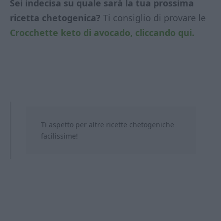
Sei indecisa su quale sarà la tua prossima
ricetta chetogenica?
Ti consiglio di provare le
Crocchette keto di avocado, cliccando qui.
Ti aspetto per altre ricette chetogeniche
facilissime!