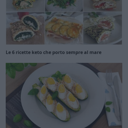
Le 6 ricette keto che porto sempre al mare