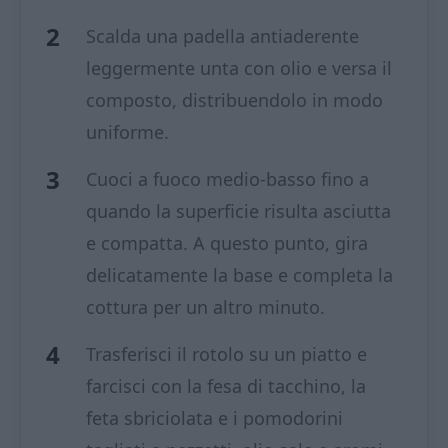
Scalda una padella antiaderente
leggermente unta con olio e versa il
composto, distribuendolo in modo
uniforme.
Cuoci a fuoco medio-basso fino a
quando la superficie risulta asciutta
e compatta. A questo punto, gira
delicatamente la base e completa la
cottura per un altro minuto.
Trasferisci il rotolo su un piatto e
farcisci con la fesa di tacchino, la
feta sbriciolata e i pomodorini