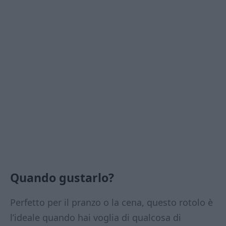
Quando gustarlo?
Perfetto per il pranzo o la cena, questo rotolo è
l’ideale quando hai voglia di qualcosa di