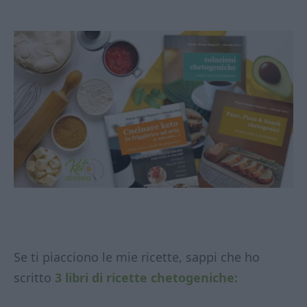
Se ti piacciono le mie ricette, sappi che ho
scritto
3 libri di ricette chetogeniche: