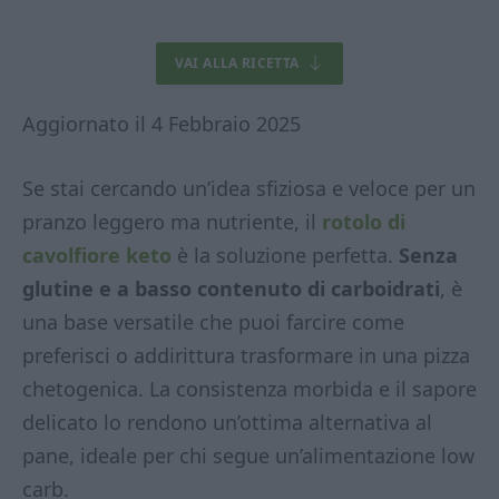
VAI ALLA RICETTA
Aggiornato il 4 Febbraio 2025
Se stai cercando un’idea sfiziosa e veloce per un
pranzo leggero ma nutriente, il
rotolo di
cavolfiore keto
è la soluzione perfetta.
Senza
glutine e a basso contenuto di carboidrati
, è
una base versatile che puoi farcire come
preferisci o addirittura trasformare in una pizza
chetogenica. La consistenza morbida e il sapore
delicato lo rendono un’ottima alternativa al
pane, ideale per chi segue un’alimentazione low
carb.