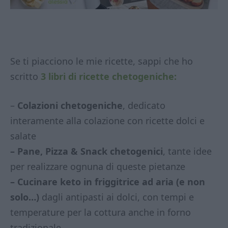
Se ti piacciono le mie ricette, sappi che ho
scritto
3 libri di ricette chetogeniche:
–
Colazioni chetogeniche
, dedicato
interamente alla colazione con ricette dolci e
salate
– Pane, Pizza & Snack chetogenici
, tante idee
per realizzare ognuna di queste pietanze
– Cucinare keto in friggitrice ad aria (e non
solo…)
dagli antipasti ai dolci, con tempi e
temperature per la cottura anche in forno
tradizionale