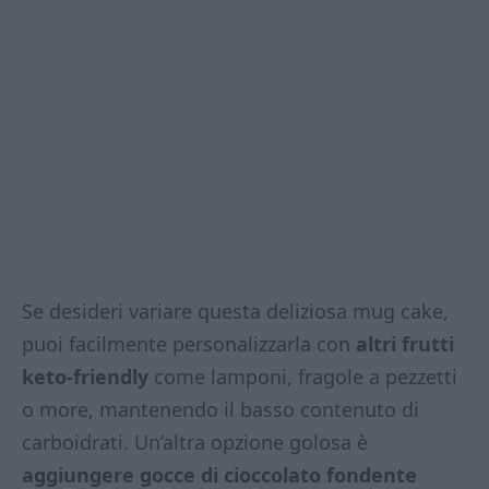
Se desideri variare questa deliziosa mug cake,
puoi facilmente personalizzarla con
altri frutti
keto-friendly
come lamponi, fragole a pezzetti
o more, mantenendo il basso contenuto di
carboidrati. Un’altra opzione golosa è
aggiungere gocce di cioccolato fondente