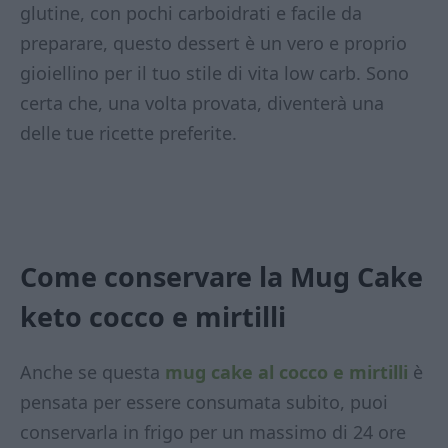
glutine, con pochi carboidrati e facile da
preparare, questo dessert è un vero e proprio
gioiellino per il tuo stile di vita low carb. Sono
certa che, una volta provata, diventerà una
delle tue ricette preferite.
Come conservare la Mug Cake
keto cocco e mirtilli
Anche se questa
mug cake al cocco e mirtilli
è
pensata per essere consumata subito, puoi
conservarla in frigo per un massimo di 24 ore