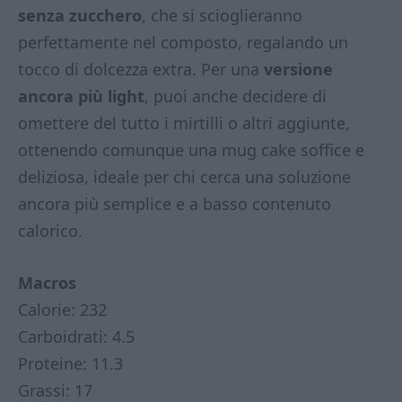
senza zucchero
, che si scioglieranno
perfettamente nel composto, regalando un
tocco di dolcezza extra. Per una
versione
ancora più light
, puoi anche decidere di
omettere del tutto i mirtilli o altri aggiunte,
ottenendo comunque una mug cake soffice e
deliziosa, ideale per chi cerca una soluzione
ancora più semplice e a basso contenuto
calorico.
Macros
Calorie: 232
Carboidrati: 4.5
Proteine: 11.3
Grassi: 17