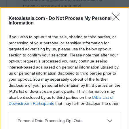
te non ci sono costi aggiuntivi.
Ketoalessia.com -
Do Not Process My Personal
Information
If you wish to opt-out of the sale, sharing to third parties, or
processing of your personal or sensitive information for
targeted advertising by us, please use the below opt-out
Ti lascio alla ricetta completa!
section to confirm your selection. Please note that after your
opt-out request is processed you may continue seeing
interest-based ads based on personal information utilized by
us or personal information disclosed to third parties prior to
your opt-out. You may separately opt-out of the further
disclosure of your personal information by third parties on the
IAB’s list of downstream participants. This information may
also be disclosed by us to third parties on the
IAB’s List of
Downstream Participants
that may further disclose it to other
third parties.
Personal Data Processing Opt Outs