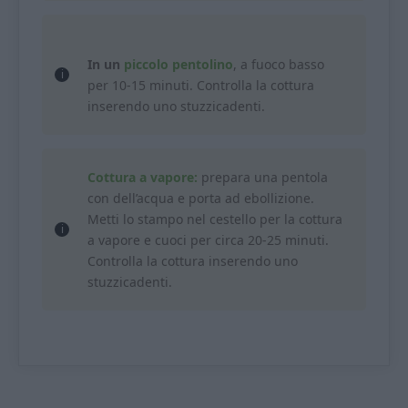
In un
piccolo pentolino
, a fuoco basso
per 10-15 minuti. Controlla la cottura
inserendo uno stuzzicadenti.
Cottura a vapore:
prepara una pentola
con dell’acqua e porta ad ebollizione.
Metti lo stampo nel cestello per la cottura
a vapore e cuoci per circa 20-25 minuti.
Controlla la cottura inserendo uno
stuzzicadenti.