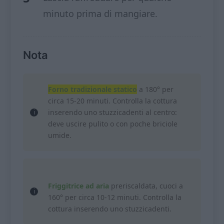
minuto prima di mangiare.
Nota
Forno tradizionale statico
a 180° per
circa 15-20 minuti. Controlla la cottura
inserendo uno stuzzicadenti al centro:
deve uscire pulito o con poche briciole
umide.
Friggitrice ad aria
preriscaldata, cuoci a
160° per circa 10-12 minuti. Controlla la
cottura inserendo uno stuzzicadenti.