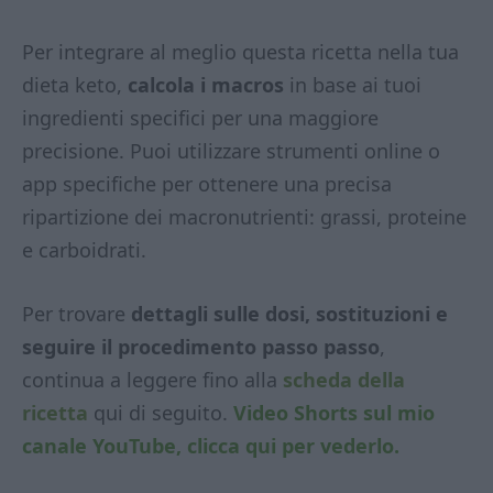
Per integrare al meglio questa ricetta nella tua
dieta keto,
calcola i macros
in base ai tuoi
ingredienti specifici per una maggiore
precisione. Puoi utilizzare strumenti online o
app specifiche per ottenere una precisa
ripartizione dei macronutrienti: grassi, proteine
e carboidrati.
Per trovare
dettagli sulle dosi, sostituzioni e
seguire il procedimento passo passo
,
continua a leggere fino alla
scheda della
ricetta
qui di seguito.
Video Shorts sul mio
canale YouTube, clicca qui per vederlo.