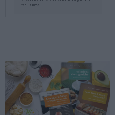
facilissime!