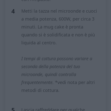
Metti la tazza nel microonde e cuoci
a media potenza, 600W, per circa 3
minuti. La mug cake è pronta
quando si è solidificata e non è più
liquida al centro.
I tempi di cottura possono variare a
seconda della potenza del tuo
microonde, quindi controlla
frequentemente.
*vedi nota per altri
metodi di cottura.
Lascia raffreddare per qualche