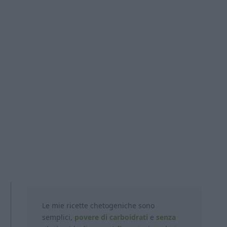
Le mie ricette chetogeniche sono
semplici,
povere di carboidrati
e
senza