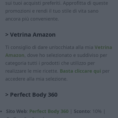
sui tuoi acquisti preferiti. Approfitta di queste
promozioni e rendi il tuo stile di vita sano
ancora più conveniente.
> Vetrina Amazon
Ti consiglio di dare un’occhiata alla mia
Vetrina
Amazon
, dove ho selezionato e suddiviso per
categoria tutti i prodotti che utilizzo per
realizzare le mie ricette.
Basta cliccare qui
per
accedere alla mia selezione.
>
Perfect Body 360
Sito Web
:
Perfect Body 360
|
Sconto
: 10% |