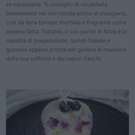
se necessario. Ti consiglio di riscaldarla
brevemente nel microonde prima di mangiarla,
così da farla tornare morbida e fragrante come
appena fatta. Tuttavia, il suo punto di forza è la
rapidità di preparazione, quindi l’ideale è
gustarla appena pronta per godere al massimo
della sua sofficità e dei sapori freschi.