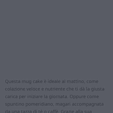
Questa mug cake è ideale al mattino, come
colazione veloce e nutriente che ti dà la giusta
carica per iniziare la giornata. Oppure come
spuntino pomeridiano, magari accompagnata
da una tazza di tè o caffè. Grazie alla sua