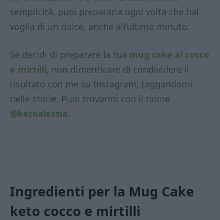
semplicità, puoi prepararla ogni volta che hai
voglia di un dolce, anche all’ultimo minuto.
Se decidi di preparare la tua
mug cake al cocco
e mirtilli
, non dimenticare di condividere il
risultato con me su Instagram, taggandomi
nelle storie. Puoi trovarmi con il nome
@ketoalessia.
Ingredienti per la Mug Cake
keto cocco e mirtilli