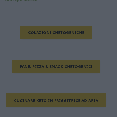
COLAZIONI CHETOGENICHE
PANE, PIZZA & SNACK CHETOGENICI
CUCINARE KETO IN FRIGGITRICE AD ARIA