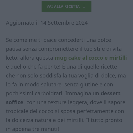
VAI ALLA RICETTA
Aggiornato il 14 Settembre 2024
Se come me ti piace concederti una dolce
pausa senza compromettere il tuo stile di vita
keto, allora questa
mug cake al cocco e mirtilli
è quello che fa per te! È una di quelle ricette
che non solo soddisfa la tua voglia di dolce, ma
lo fa in modo salutare, senza glutine e con
pochissimi carboidrati. Immagina un
dessert
soffice
, con una texture leggera, dove il sapore
tropicale del cocco si sposa perfettamente con
la dolcezza naturale dei mirtilli. Il tutto pronto
in appena tre minuti!