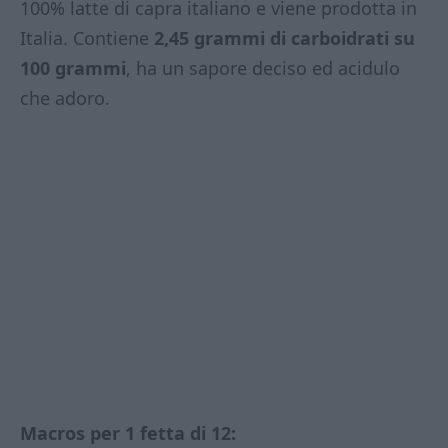
100% latte di capra italiano e viene prodotta in
Italia. Contiene
2,45 grammi di carboidrati su
100 grammi
, ha un sapore deciso ed acidulo
che adoro.
Macros per 1 fetta di 12: