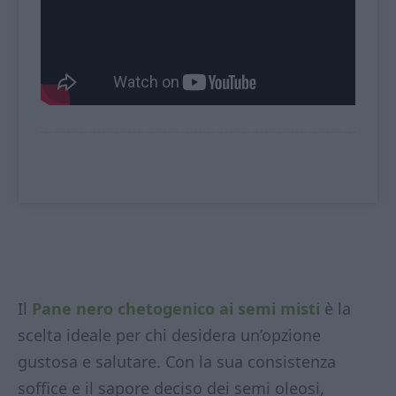
Il
Pane nero chetogenico ai semi misti
è la
scelta ideale per chi desidera un’opzione
gustosa e salutare. Con la sua consistenza
soffice e il sapore deciso dei semi oleosi,