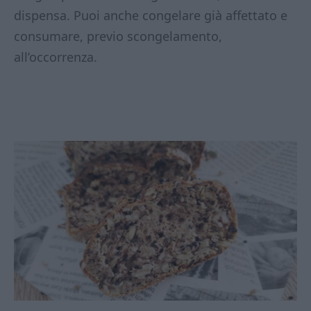
dispensa. Puoi anche congelare già affettato e
consumare, previo scongelamento,
all’occorrenza.