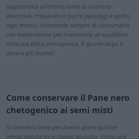
rappresenta un’ottima fonte di nutrienti
essenziali. Preparalo in pochi passaggi e goditi
ogni morso, ricordando sempre di consumarlo
con moderazione per mantenere un equilibrio
nella tua dieta chetogenica. Il giorno dopo è
ancora più buono!
Come conservare il Pane nero
chetogenico ai semi misti
Si conserva bene per diversi giorni purché
venga riposto in un luogo asciutto, come una