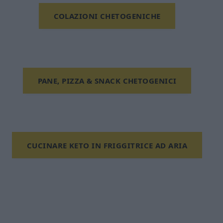
COLAZIONI CHETOGENICHE
PANE, PIZZA & SNACK CHETOGENICI
CUCINARE KETO IN FRIGGITRICE AD ARIA