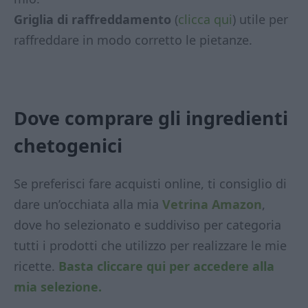
Griglia di raffreddamento
(
clicca qui
) utile per
raffreddare in modo corretto le pietanze.
Dove comprare gli ingredienti
chetogenici
Se preferisci fare acquisti online, ti consiglio di
dare un’occhiata alla mia
Vetrina Amazon
,
dove ho selezionato e suddiviso per categoria
tutti i prodotti che utilizzo per realizzare le mie
ricette.
Basta cliccare qui per accedere alla
mia selezione.