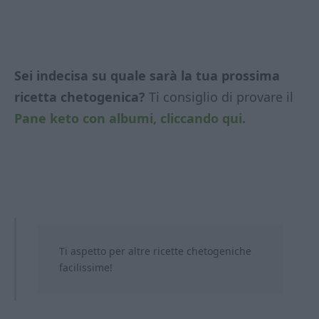
Sei indecisa su quale sarà la tua prossima
ricetta chetogenica?
Ti consiglio di provare il
Pane keto con albumi, cliccando qui.
Ti aspetto per altre ricette chetogeniche
facilissime!