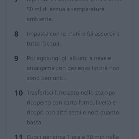
50 ml di acqua a temperatura
ambiente.
Impasta con le mani e fai assorbire
tutta l’acqua.
Poi aggiungi gli albumi a neve e
amalgama con pazienza finché non
sono ben uniti.
Trasferisci l’impasto nello stampo
ricoperto con carta forno, livella e
ricopri con altri semi e noci quanto
basta.
Cuoci per circa 1 ora e 30 min nella