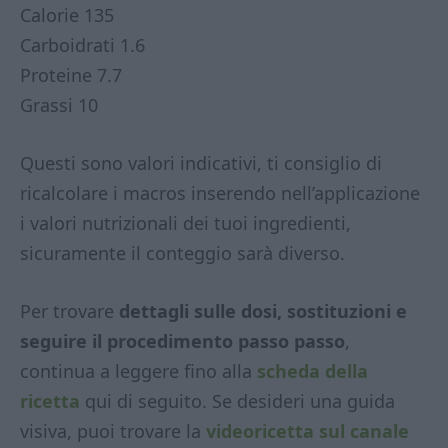
Calorie 135
Carboidrati 1.6
Proteine 7.7
Grassi 10
Questi sono valori indicativi, ti consiglio di
ricalcolare i macros inserendo nell’applicazione
i valori nutrizionali dei tuoi ingredienti,
sicuramente il conteggio sarà diverso.
Per trovare
dettagli sulle dosi, sostituzioni e
seguire il procedimento passo passo
,
continua a leggere fino alla
scheda della
ricetta
qui di seguito. Se desideri una guida
visiva, puoi trovare la
videoricetta sul canale