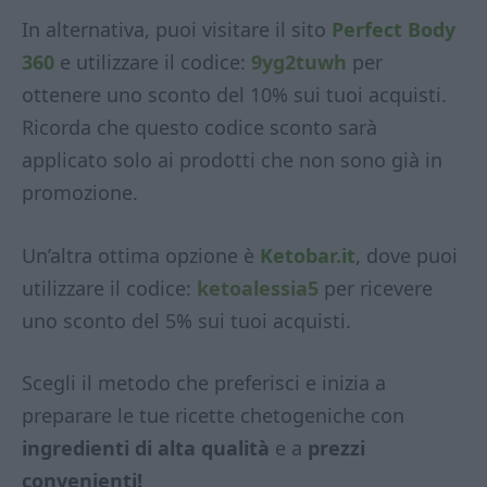
In alternativa, puoi visitare il sito
Perfect Body
360
e utilizzare il codice:
9yg2tuwh
per
ottenere uno sconto del 10% sui tuoi acquisti.
Ricorda che questo codice sconto sarà
applicato solo ai prodotti che non sono già in
promozione.
Un’altra ottima opzione è
Ketobar.it
, dove puoi
utilizzare il codice:
ketoalessia5
per ricevere
uno sconto del 5% sui tuoi acquisti.
Scegli il metodo che preferisci e inizia a
preparare le tue ricette chetogeniche con
ingredienti di alta qualità
e a
prezzi
convenienti!