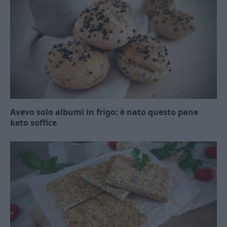
Avevo solo albumi in frigo: è nato questo pane
keto soffice