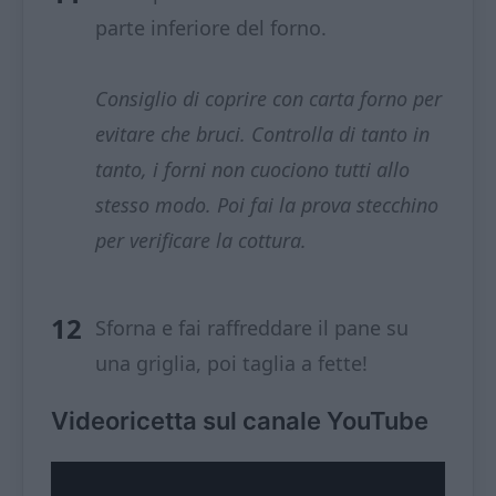
parte inferiore del forno.
Consiglio di coprire con carta forno per
evitare che bruci. Controlla di tanto in
tanto, i forni non cuociono tutti allo
stesso modo. Poi fai la prova stecchino
per verificare la cottura.
Sforna e fai raffreddare il pane su
una griglia, poi taglia a fette!
Videoricetta sul canale YouTube