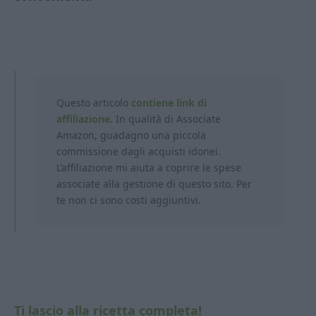
Questo articolo
contiene link di
affiliazione.
In qualità di Associate
Amazon, guadagno una piccola
commissione dagli acquisti idonei.
L’affiliazione mi aiuta a coprire le spese
associate alla gestione di questo sito. Per
te non ci sono costi aggiuntivi.
Ti lascio alla ricetta completa!