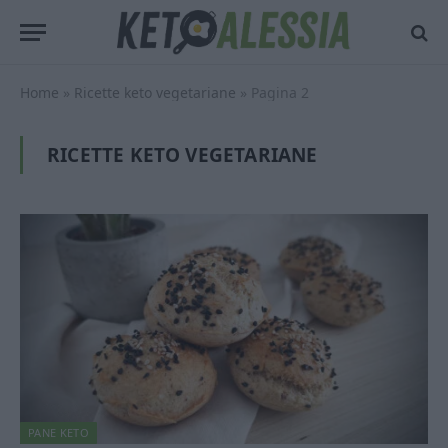
Home
»
Ricette keto vegetariane
»
Pagina 2
RICETTE KETO VEGETARIANE
PANE KETO