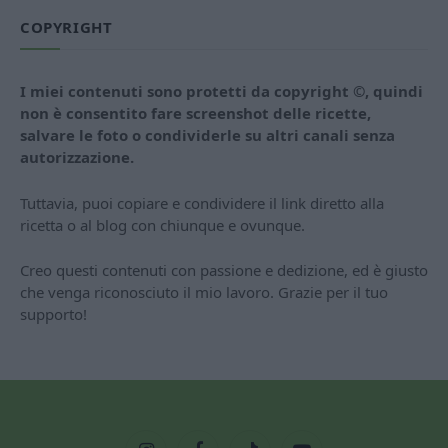
COPYRIGHT
I miei contenuti sono protetti da copyright ©, quindi
non è consentito fare screenshot delle ricette,
salvare le foto o condividerle su altri canali senza
autorizzazione.
Tuttavia, puoi copiare e condividere il link diretto alla
ricetta o al blog con chiunque e ovunque.
Creo questi contenuti con passione e dedizione, ed è giusto
che venga riconosciuto il mio lavoro. Grazie per il tuo
supporto!