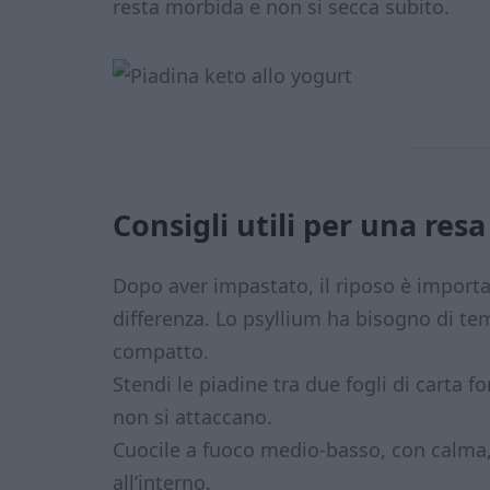
resta morbida e non si secca subito.
Consigli utili per una resa
Dopo aver impastato, il riposo è importa
differenza. Lo psyllium ha bisogno di te
compatto.
Stendi le piadine tra due fogli di carta f
non si attaccano.
Cuocile a fuoco medio-basso, con calma
all’interno.