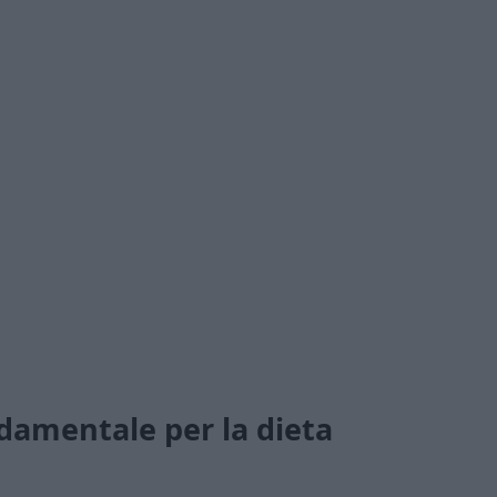
damentale per la dieta