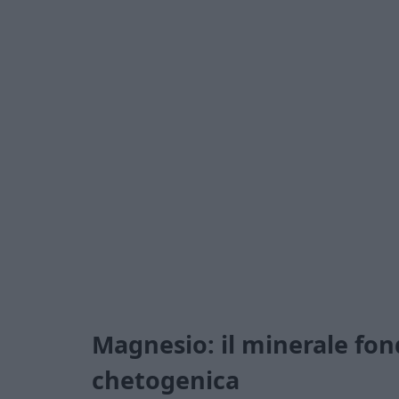
Magnesio: il minerale fon
chetogenica