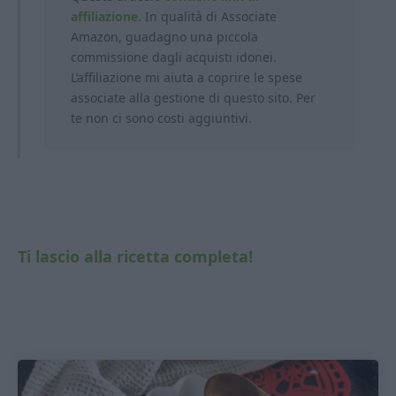
affiliazione.
In qualità di Associate
Amazon, guadagno una piccola
commissione dagli acquisti idonei.
L’affiliazione mi aiuta a coprire le spese
associate alla gestione di questo sito. Per
te non ci sono costi aggiuntivi.
Ti lascio alla ricetta completa!