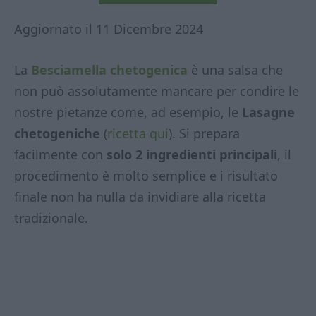
Aggiornato il 11 Dicembre 2024
La
Besciamella chetogenica
è una salsa che
non può assolutamente mancare per condire le
nostre pietanze come, ad esempio, le
Lasagne
chetogeniche
(
ricetta qui
). Si prepara
facilmente con
solo 2 ingredienti principali
, il
procedimento è molto semplice e i risultato
finale non ha nulla da invidiare alla ricetta
tradizionale.