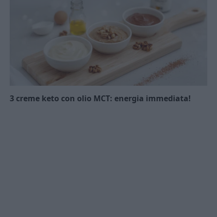
3 creme keto con olio MCT: energia immediata!