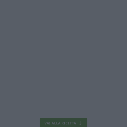
VAI ALLA RICETTA