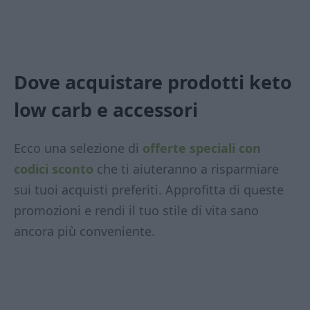
Dove acquistare prodotti keto
low carb
e accessori
Ecco una selezione di
offerte speciali con
codici sconto
che ti aiuteranno a risparmiare
sui tuoi acquisti preferiti. Approfitta di queste
promozioni e rendi il tuo stile di vita sano
ancora più conveniente.