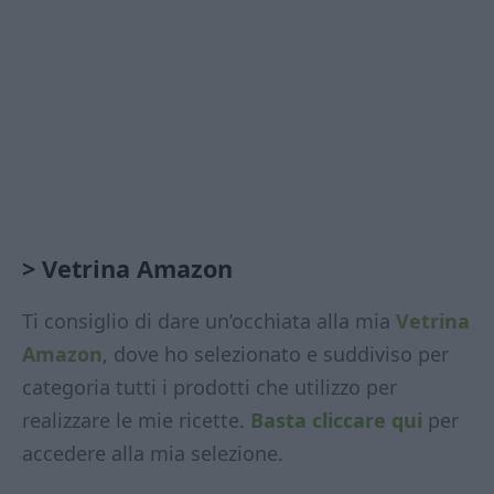
> Vetrina Amazon
Ti consiglio di dare un’occhiata alla mia
Vetrina
Amazon
, dove ho selezionato e suddiviso per
categoria tutti i prodotti che utilizzo per
realizzare le mie ricette.
Basta cliccare qui
per
accedere alla mia selezione.