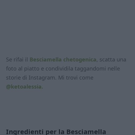
Se rifai il
Besciamella chetogenica
, scatta una
foto al piatto e condividila taggandomi nelle
storie di Instagram. Mi trovi come
@ketoalessia.
Ingredienti per la Besciamella