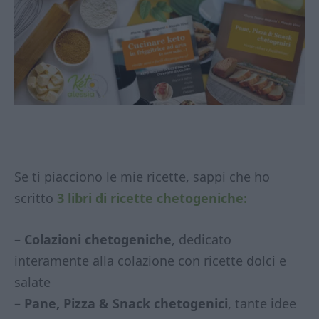
Se ti piacciono le mie ricette, sappi che ho
scritto
3 libri di ricette chetogeniche:
–
Colazioni chetogeniche
, dedicato
interamente alla colazione con ricette dolci e
salate
– Pane, Pizza & Snack chetogenici
, tante idee