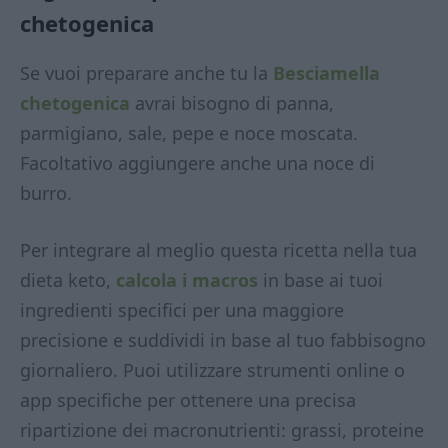
chetogenica
Se vuoi preparare anche tu la
Besciamella
chetogenica
avrai bisogno di panna,
parmigiano, sale, pepe e noce moscata.
Facoltativo aggiungere anche una noce di
burro.
Per integrare al meglio questa ricetta nella tua
dieta keto,
calcola i macros
in base ai tuoi
ingredienti specifici per una maggiore
precisione e suddividi in base al tuo fabbisogno
giornaliero. Puoi utilizzare strumenti online o
app specifiche per ottenere una precisa
ripartizione dei macronutrienti: grassi, proteine