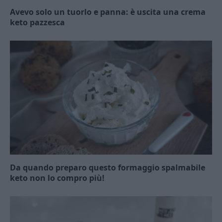
Avevo solo un tuorlo e panna: è uscita una crema
keto pazzesca
Da quando preparo questo formaggio spalmabile
keto non lo compro più!