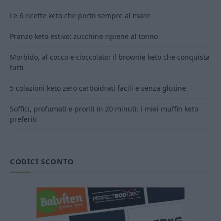
Le 6 ricette keto che porto sempre al mare
Pranzo keto estivo: zucchine ripiene al tonno
Morbido, al cocco e cioccolato: il brownie keto che conquista
tutti
5 colazioni keto zero carboidrati facili e senza glutine
Soffici, profumati e pronti in 20 minuti: i miei muffin keto
preferiti
CODICI SCONTO