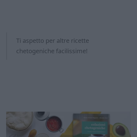
Ti aspetto per altre ricette
chetogeniche facilissime!