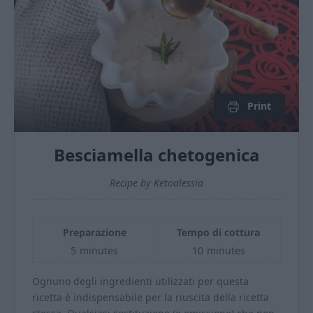
Print
Besciamella chetogenica
Recipe by Ketoalessia
Preparazione
Tempo di cottura
5
minutes
10
minutes
Ognuno degli ingredienti utilizzati per questa
ricetta è indispensabile per la riuscita della ricetta