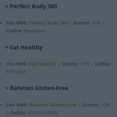
>
Perfect Body 360
Sito Web
:
Perfect Body 360
|
Sconto
: 10% |
Codice
: 9yg2tuwh
>
Eat Healthy
Sito Web
:
Eat Healthy
|
Sconto
: 10% |
Codice
:
KETOALE
>
Balviten Gluten-Free
Sito Web
:
Balviten Gluten-free
|
Sconto
: 10%
|
Codice
: KETOALESSIA