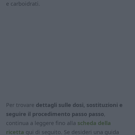
e carboidrati.
Per trovare
dettagli sulle dosi, sostituzioni e
seguire il procedimento passo passo
,
continua a leggere fino alla
scheda della
ricetta
qui di seguito. Se desideri una guida