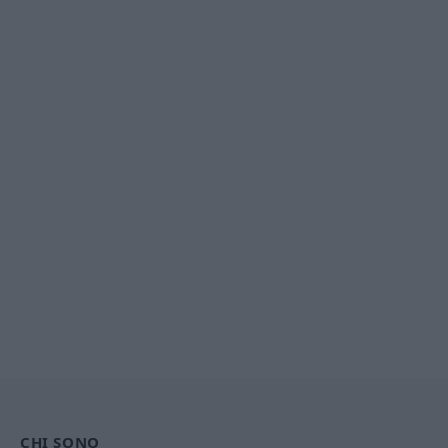
CHI SONO