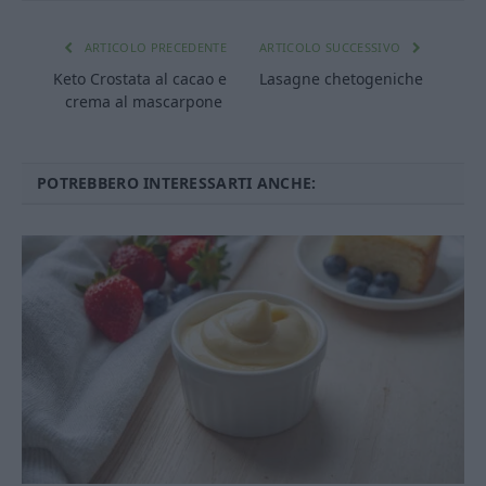
ARTICOLO PRECEDENTE
ARTICOLO SUCCESSIVO
Keto Crostata al cacao e
Lasagne chetogeniche
crema al mascarpone
POTREBBERO INTERESSARTI ANCHE: