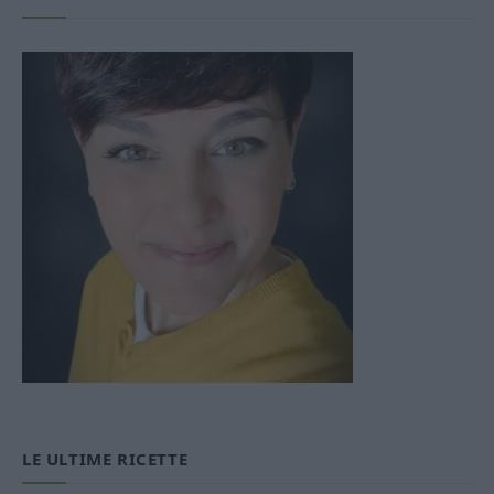
LE ULTIME RICETTE