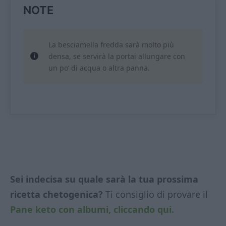
NOTE
La besciamella fredda sarà molto più
densa, se servirà la portai allungare con
un po’ di acqua o altra panna.
Sei indecisa su quale sarà la tua prossima
ricetta chetogenica?
Ti consiglio di provare il
Pane keto con albumi, cliccando qui.