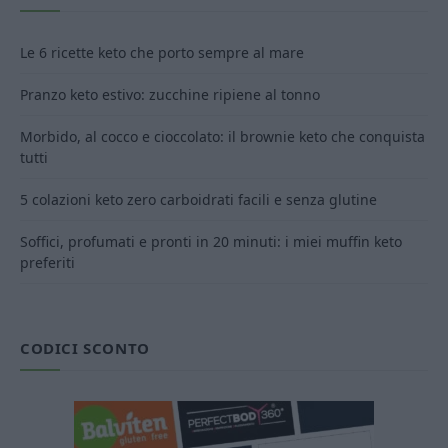
Le 6 ricette keto che porto sempre al mare
Pranzo keto estivo: zucchine ripiene al tonno
Morbido, al cocco e cioccolato: il brownie keto che conquista
tutti
5 colazioni keto zero carboidrati facili e senza glutine
Soffici, profumati e pronti in 20 minuti: i miei muffin keto
preferiti
CODICI SCONTO