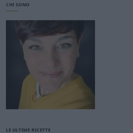
CHI SONO
LE ULTIME RICETTE