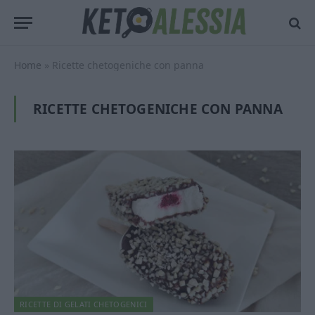
Home
»
Ricette chetogeniche con panna
RICETTE CHETOGENICHE CON PANNA
RICETTE DI GELATI CHETOGENICI