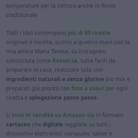
temperature per la cottura anche in forno
tradizionale
Tutti i libri contengono
più di 60 ricette
originali e inedite, scritte a quattro mani con la
mia amica Maria Teresa, su Instagram
conosciuta come
Ketosi.sa
, tutte facili da
preparare in casa, realizzate solo con
ingredienti naturali e senza glutine
(no mix e
preparati già pronti) con
foto a colori
per ogni
ricetta e
spiegazione passo passo.
Li trovi
in vendita su Amazon
sia in formato
cartaceo
che
digitale
leggibile su tutti i
dispositivi elettronici: computer, tablet e