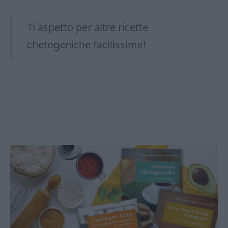
Ti aspetto per altre ricette
chetogeniche facilissime!