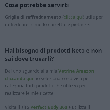
Cosa potrebbe servirti
Griglia di raffreddamento
(
clicca qui
) utile per
raffreddare in modo corretto le pietanze.
Hai bisogno di prodotti keto e non
sai dove trovarli?
Dai uno sguardo alla mia
Vetrina Amazon
cliccando qui
ho selezionato e diviso per
categoria tutti prodotti che utilizzo per
realizzare le mie ricette.
Visita il sito
Perfect Body 360
e utilizza il