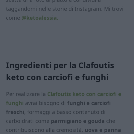
taggandomi nelle storie di Instagram. Mi trovi
come
@ketoalessia.
Ingredienti per la Clafoutis
keto con carciofi e funghi
Per realizzare la
Clafoutis keto con carciofi e
funghi
avrai bisogno di
funghi e carciofi
freschi
, formaggi a basso contenuto di
carboidrati come
parmigiano e gouda
che
contribuiscono alla cremosità,
uova e panna