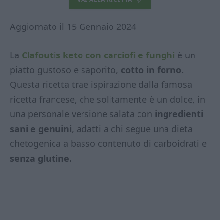
Aggiornato il 15 Gennaio 2024
La
Clafoutis keto con carciofi e funghi
è un
piatto gustoso e saporito,
cotto in forno.
Questa ricetta trae ispirazione dalla famosa
ricetta francese, che solitamente è un dolce, in
una personale versione salata con
ingredienti
sani e genuini
, adatti a chi segue una dieta
chetogenica a basso contenuto di carboidrati e
senza glutine.