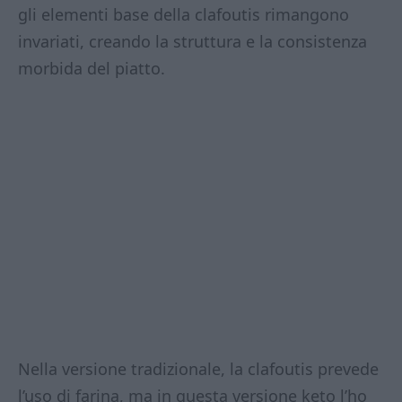
gli elementi base della clafoutis rimangono
invariati, creando la struttura e la consistenza
morbida del piatto.
Nella versione tradizionale, la clafoutis prevede
l’uso di farina, ma in questa versione keto l’ho