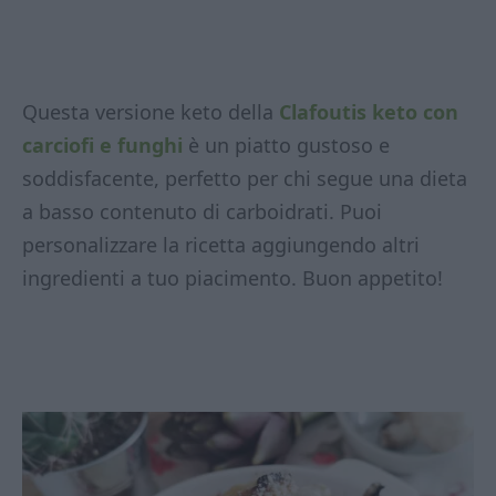
Questa versione keto della
Clafoutis keto con
carciofi e funghi
è un piatto gustoso e
soddisfacente, perfetto per chi segue una dieta
a basso contenuto di carboidrati. Puoi
personalizzare la ricetta aggiungendo altri
ingredienti a tuo piacimento. Buon appetito!