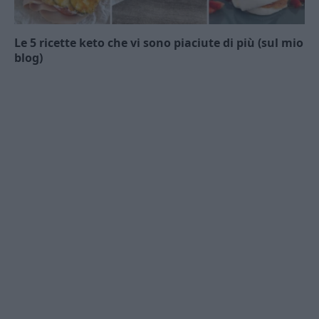
Le 5 ricette keto che vi sono piaciute di più (sul mio
blog)