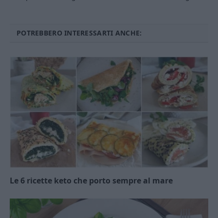
POTREBBERO INTERESSARTI ANCHE:
Le 6 ricette keto che porto sempre al mare