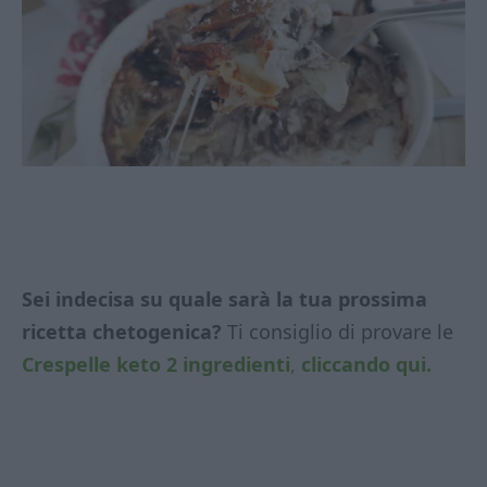
Sei indecisa su quale sarà la tua prossima
ricetta chetogenica?
Ti consiglio di provare le
Crespelle keto 2 ingredienti
,
cliccando qui.