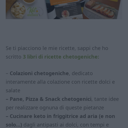
Se ti piacciono le mie ricette, sappi che ho
scritto
3 libri di ricette chetogeniche:
–
Colazioni chetogeniche
, dedicato
interamente alla colazione con ricette dolci e
salate
– Pane, Pizza & Snack chetogenici
, tante idee
per realizzare ognuna di queste pietanze
– Cucinare keto in friggitrice ad aria (e non
solo…)
dagli antipasti ai dolci, con tempi e