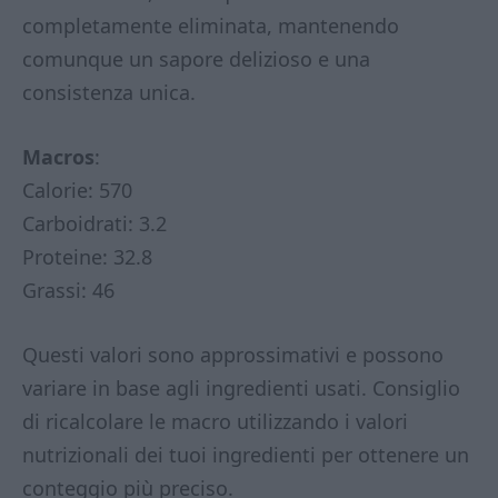
completamente eliminata, mantenendo
comunque un sapore delizioso e una
consistenza unica.
Macros
:
Calorie: 570
Carboidrati: 3.2
Proteine: 32.8
Grassi: 46
Questi valori sono approssimativi e possono
variare in base agli ingredienti usati. Consiglio
di ricalcolare le macro utilizzando i valori
nutrizionali dei tuoi ingredienti per ottenere un
conteggio più preciso.