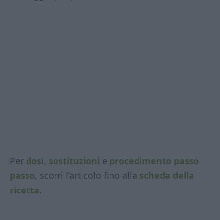
Per
dosi, sostituzioni
e
procedimento passo
passo
, scorri l’articolo fino alla
scheda della
ricetta
.