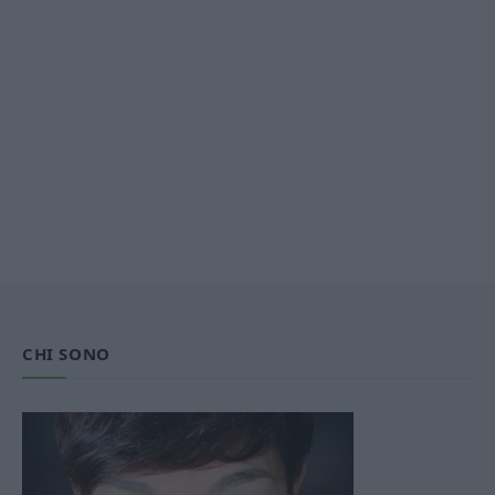
CHI SONO