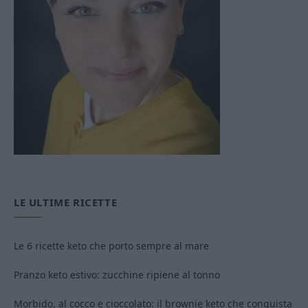
LE ULTIME RICETTE
Le 6 ricette keto che porto sempre al mare
Pranzo keto estivo: zucchine ripiene al tonno
Morbido, al cocco e cioccolato: il brownie keto che conquista