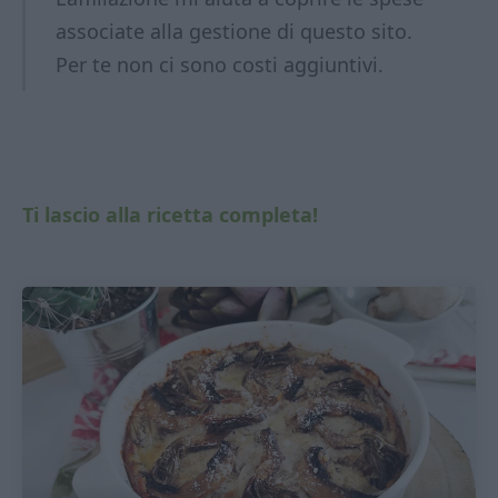
associate alla gestione di questo sito.
Per te non ci sono costi aggiuntivi.
Ti lascio alla ricetta completa!