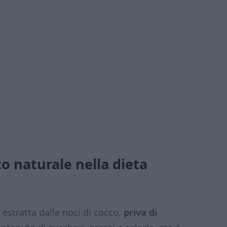
to naturale nella dieta
estratta dalle noci di cocco,
priva di