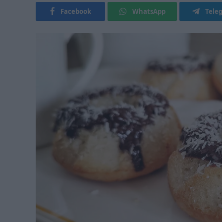
Facebook
WhatsApp
Tele