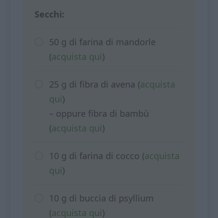
Secchi:
50 g di farina di mandorle
(
acquista qui
)
25 g di fibra di avena (
acquista
qui
)
– oppure fibra di bambù
(
acquista qui
)
10 g di farina di cocco (
acquista
qui
)
10 g di buccia di psyllium
(
acquista qui
)