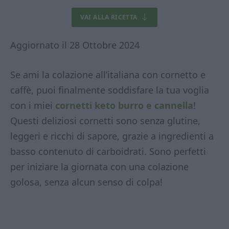
VAI ALLA RICETTA
Aggiornato il 28 Ottobre 2024
Se ami la colazione all’italiana con cornetto e
caffè, puoi finalmente soddisfare la tua voglia
con i miei
cornetti keto burro e cannella
!
Questi deliziosi cornetti sono senza glutine,
leggeri e ricchi di sapore, grazie a ingredienti a
basso contenuto di carboidrati. Sono perfetti
per iniziare la giornata con una colazione
golosa, senza alcun senso di colpa!