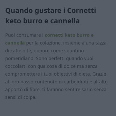
Quando gustare i Cornetti
keto burro e cannella
Puoi consumare i
cornetti keto burro e
cannella
per la colazione, insieme a una tazza
di caffè o tè, oppure come spuntino
pomeridiano. Sono perfetti quando vuoi
coccolarti con qualcosa di dolce ma senza
compromettere i tuoi obiettivi di dieta. Grazie
al loro basso contenuto di carboidrati e all’alto
apporto di fibre, ti faranno sentire sazio senza
sensi di colpa.