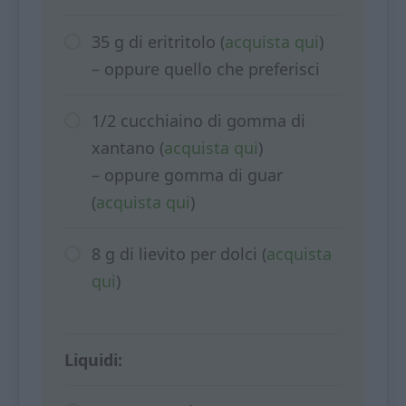
35 g di eritritolo (
acquista qui
)
– oppure quello che preferisci
1/2 cucchiaino di gomma di
xantano (
acquista qui
)
– oppure gomma di guar
(
acquista qui
)
8 g di lievito per dolci (
acquista
qui
)
Liquidi: