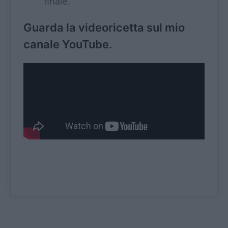
finale.
Guarda la videoricetta sul mio
canale YouTube.