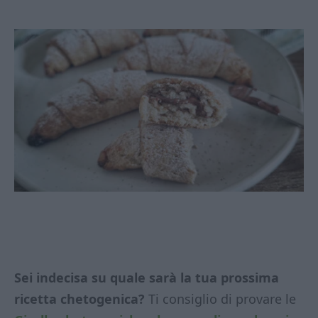
Sei indecisa su quale sarà la tua prossima
ricetta chetogenica?
Ti consiglio di provare le