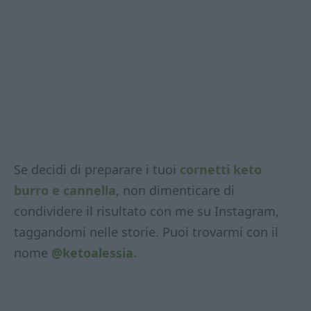
Se decidi di preparare i tuoi
cornetti keto
burro e cannella
, non dimenticare di
condividere il risultato con me su Instagram,
taggandomi nelle storie. Puoi trovarmi con il
nome
@ketoalessia.