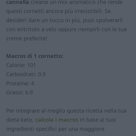
cannella
creano un mix aromatico che rende
questi cornetti ancora più irresistibili. Se
desideri dare un tocco in più, puoi spolverarli
con eritritolo a velo oppure riempirli con le tue
creme preferite!
Macros di 1 cornetto:
Calorie: 101
Carboidrati: 0.9
Proteine: 4
Grassi: 6.9
Per integrare al meglio questa ricetta nella tua
dieta keto,
calcola i macros
in base ai tuoi
ingredienti specifici per una maggiore