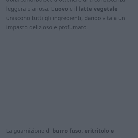
leggera e ariosa. L’
uovo
e il
latte vegetale
uniscono tutti gli ingredienti, dando vita a un
impasto delizioso e profumato.
La guarnizione di
burro fuso, eritritolo e