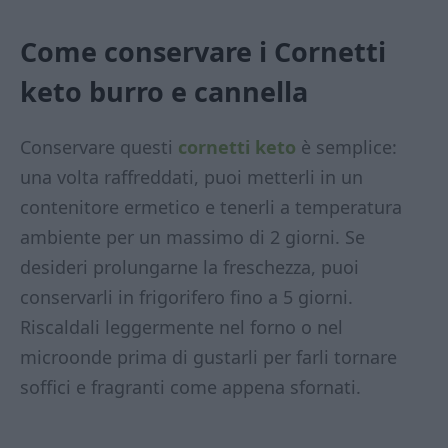
Come conservare i Cornetti
keto burro e cannella
Conservare questi
cornetti keto
è semplice:
una volta raffreddati, puoi metterli in un
contenitore ermetico e tenerli a temperatura
ambiente per un massimo di 2 giorni. Se
desideri prolungarne la freschezza, puoi
conservarli in frigorifero fino a 5 giorni.
Riscaldali leggermente nel forno o nel
microonde prima di gustarli per farli tornare
soffici e fragranti come appena sfornati.