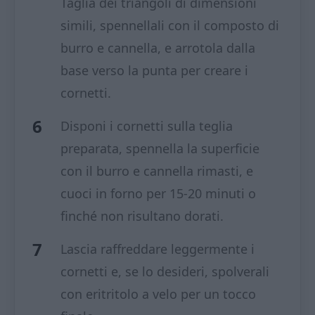
Taglia dei triangoli di dimensioni
simili, spennellali con il composto di
burro e cannella, e arrotola dalla
base verso la punta per creare i
cornetti.
Disponi i cornetti sulla teglia
preparata, spennella la superficie
con il burro e cannella rimasti, e
cuoci in forno per 15-20 minuti o
finché non risultano dorati.
Lascia raffreddare leggermente i
cornetti e, se lo desideri, spolverali
con eritritolo a velo per un tocco