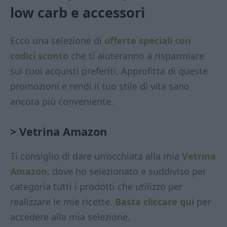
low carb
e accessori
Ecco una selezione di
offerte speciali con
codici sconto
che ti aiuteranno a risparmiare
sui tuoi acquisti preferiti. Approfitta di queste
promozioni e rendi il tuo stile di vita sano
ancora più conveniente.
> Vetrina Amazon
Ti consiglio di dare un’occhiata alla mia
Vetrina
Amazon
, dove ho selezionato e suddiviso per
categoria tutti i prodotti che utilizzo per
realizzare le mie ricette.
Basta cliccare qui
per
accedere alla mia selezione.