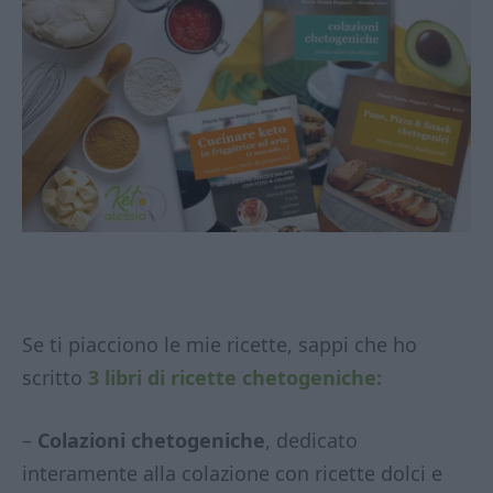
Se ti piacciono le mie ricette, sappi che ho
scritto
3 libri di ricette chetogeniche:
–
Colazioni chetogeniche
, dedicato
interamente alla colazione con ricette dolci e