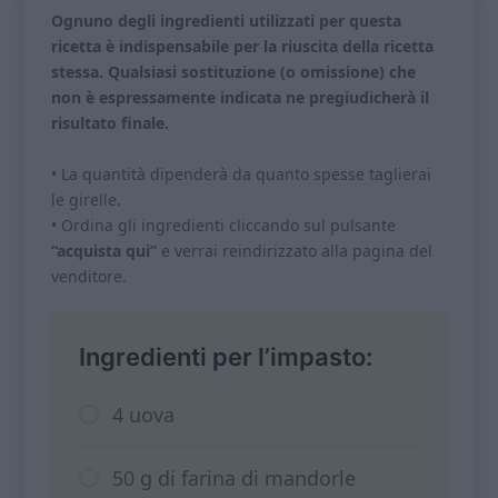
Ognuno degli ingredienti utilizzati per questa
ricetta è indispensabile per la riuscita della ricetta
stessa. Qualsiasi sostituzione (o omissione) che
non è espressamente indicata ne pregiudicherà il
risultato finale.
• La quantità dipenderà da quanto spesse taglierai
le girelle.
• Ordina gli ingredienti cliccando sul pulsante
“acquista qui”
e verrai reindirizzato alla pagina del
venditore.
Ingredienti per l’impasto:
4 uova
50 g di farina di mandorle