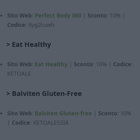
Sito Web
:
Perfect Body 360
|
Sconto
: 10% |
Codice
: 9yg2tuwh
>
Eat Healthy
Sito Web
:
Eat Healthy
|
Sconto
: 10% |
Codice
:
KETOALE
>
Balviten Gluten-Free
Sito Web
:
Balviten Gluten-free
|
Sconto
: 10%
|
Codice
: KETOALESSIA