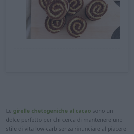
Le
girelle chetogeniche al cacao
sono un
dolce perfetto per chi cerca di mantenere uno
stile di vita low-carb senza rinunciare al piacere