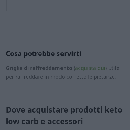
Cosa potrebbe servirti
Griglia di raffreddamento
(
acquista qui
) utile
per raffreddare in modo corretto le pietanze.
Dove acquistare prodotti keto
low carb
e accessori