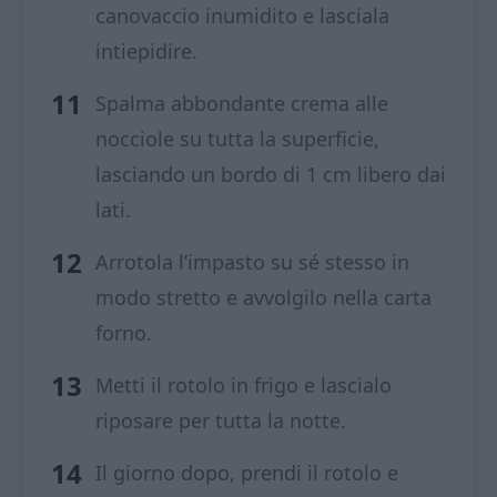
canovaccio inumidito e lasciala
intiepidire.
Spalma abbondante crema alle
nocciole su tutta la superficie,
lasciando un bordo di 1 cm libero dai
lati.
Arrotola l’impasto su sé stesso in
modo stretto e avvolgilo nella carta
forno.
Metti il rotolo in frigo e lascialo
riposare per tutta la notte.
Il giorno dopo, prendi il rotolo e