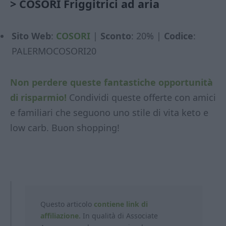
>
COSORI Friggitrici ad aria
Sito Web
:
COSORI
|
Sconto
: 20% |
Codice
:
PALERMOCOSORI20
Non perdere queste fantastiche opportunità
di risparmio!
Condividi queste offerte con amici
e familiari che seguono uno stile di vita keto e
low carb. Buon shopping!
Questo articolo
contiene link di
affiliazione.
In qualità di Associate