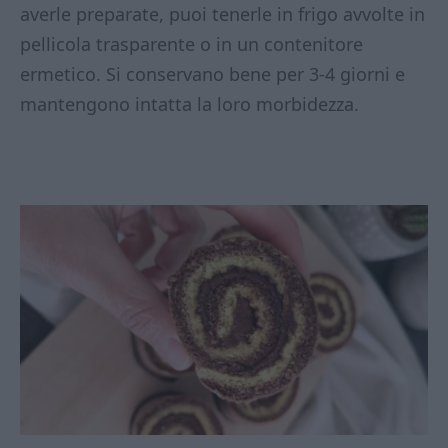
averle preparate, puoi tenerle in frigo avvolte in
pellicola trasparente o in un contenitore
ermetico. Si conservano bene per 3-4 giorni e
mantengono intatta la loro morbidezza.