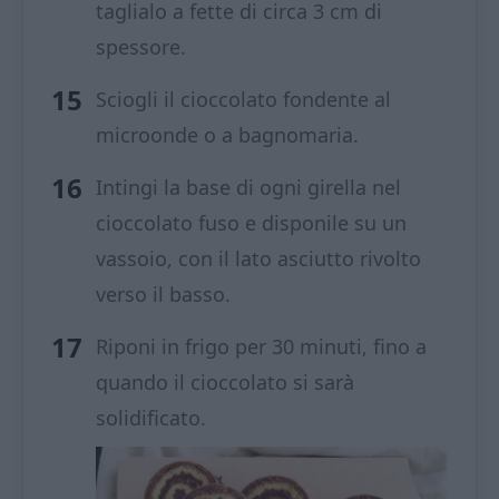
taglialo a fette di circa 3 cm di
spessore.
Sciogli il cioccolato fondente al
microonde o a bagnomaria.
Intingi la base di ogni girella nel
cioccolato fuso e disponile su un
vassoio, con il lato asciutto rivolto
verso il basso.
Riponi in frigo per 30 minuti, fino a
quando il cioccolato si sarà
solidificato.