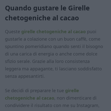
Quando gustare le Girelle
chetogeniche al cacao
Queste
girelle chetogeniche al cacao
puoi
gustarle a colazione con un buon caffè, come
spuntino pomeridiano quando senti il bisogno
di una carica di energia o anche come dolce
sfizio serale. Grazie alla loro consistenza
leggera ma appagante, ti lasciano soddisfatto
senza appesantirti.
Se decidi di preparare le tue
girelle
chetogeniche al cacao
, non dimenticare di
condividere il risultato con me su Instagram,