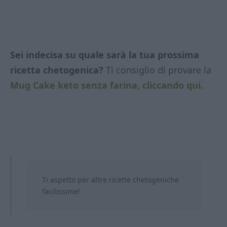
Sei indecisa su quale sarà la tua prossima
ricetta chetogenica?
Ti consiglio di provare la
Mug Cake keto senza farina, cliccando qui.
Ti aspetto per altre ricette chetogeniche
facilissime!