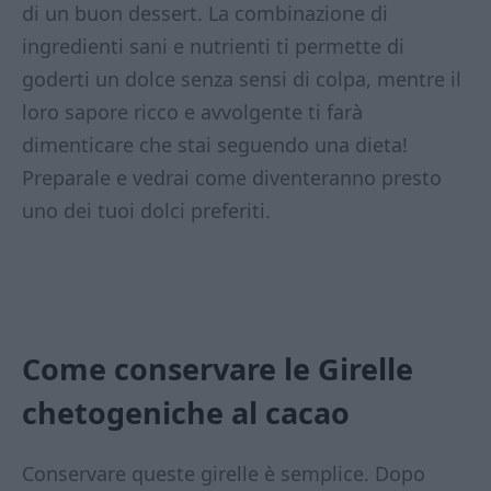
di un buon dessert. La combinazione di
ingredienti sani e nutrienti ti permette di
goderti un dolce senza sensi di colpa, mentre il
loro sapore ricco e avvolgente ti farà
dimenticare che stai seguendo una dieta!
Preparale e vedrai come diventeranno presto
uno dei tuoi dolci preferiti.
Come conservare le Girelle
chetogeniche al cacao
Conservare queste girelle è semplice. Dopo