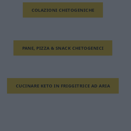
COLAZIONI CHETOGENICHE
PANE, PIZZA & SNACK CHETOGENICI
CUCINARE KETO IN FRIGGITRICE AD ARIA