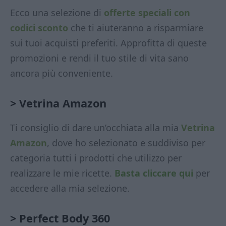
Ecco una selezione di
offerte speciali con
codici sconto
che ti aiuteranno a risparmiare
sui tuoi acquisti preferiti. Approfitta di queste
promozioni e rendi il tuo stile di vita sano
ancora più conveniente.
> Vetrina Amazon
Ti consiglio di dare un’occhiata alla mia
Vetrina
Amazon
, dove ho selezionato e suddiviso per
categoria tutti i prodotti che utilizzo per
realizzare le mie ricette.
Basta cliccare qui
per
accedere alla mia selezione.
>
Perfect Body 360