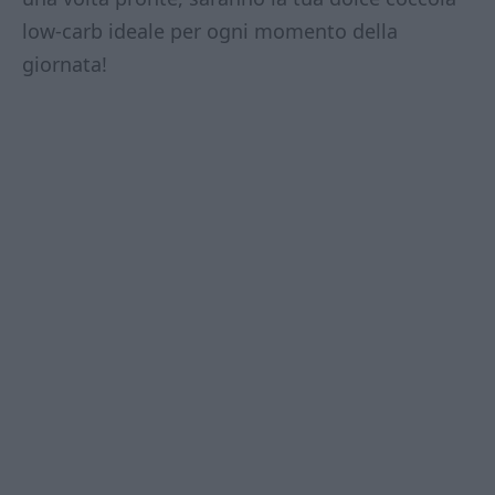
low-carb ideale per ogni momento della
giornata!