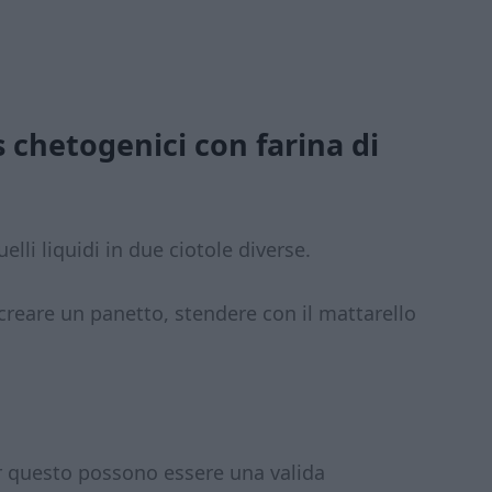
 chetogenici con farina di
elli liquidi in due ciotole diverse.
creare un panetto, stendere con il mattarello
r questo possono essere una valida