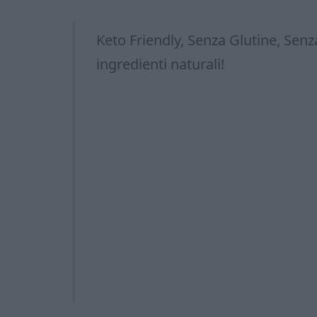
Keto Friendly, Senza Glutine, Senz
ingredienti naturali!