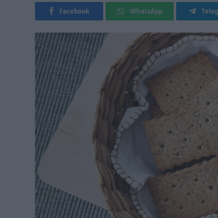
Facebook
WhatsApp
Tele