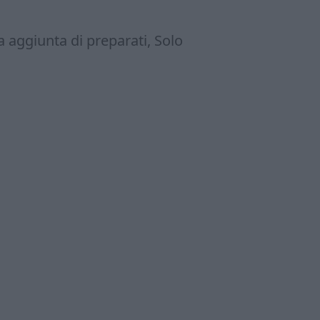
a aggiunta di preparati, Solo