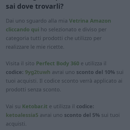
sai dove trovarli?
Dai uno sguardo alla mia
Vetrina Amazon
cliccando qui
ho selezionato e diviso per
categoria tutti prodotti che utilizzo per
realizzare le mie ricette.
Visita il sito
Perfect Body 360
e utilizza il
codice:
9yg2tuwh
avrai uno
sconto del 10%
sui
tuoi acquisti. Il codice sconto verrà applicato ai
prodotti senza sconto.
Vai su
Ketobar.it
e utilizza il
codice:
ketoalessia5
avrai uno
sconto del 5%
sui tuoi
acquisti.