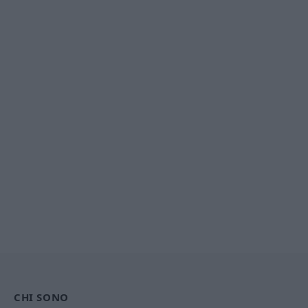
CHI SONO