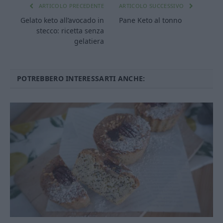
ARTICOLO PRECEDENTE
ARTICOLO SUCCESSIVO
Gelato keto all’avocado in
Pane Keto al tonno
stecco: ricetta senza
gelatiera
POTREBBERO INTERESSARTI ANCHE: