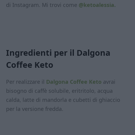
di Instagram. Mi trovi come
@ketoalessia.
Ingredienti per il Dalgona
Coffee Keto
Per realizzare il
Dalgona Coffee Keto
avrai
bisogno di caffè solubile, eritritolo, acqua
calda, latte di mandorla e cubetti di ghiaccio
per la versione fredda.