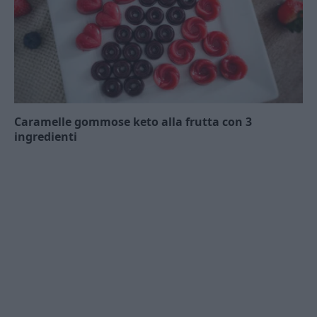
Caramelle gommose keto alla frutta con 3
ingredienti