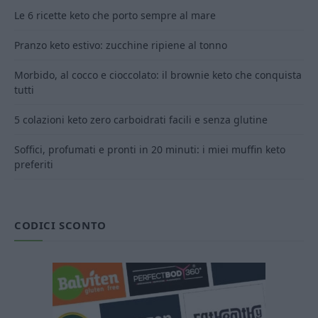
Le 6 ricette keto che porto sempre al mare
Pranzo keto estivo: zucchine ripiene al tonno
Morbido, al cocco e cioccolato: il brownie keto che conquista
tutti
5 colazioni keto zero carboidrati facili e senza glutine
Soffici, profumati e pronti in 20 minuti: i miei muffin keto
preferiti
CODICI SCONTO