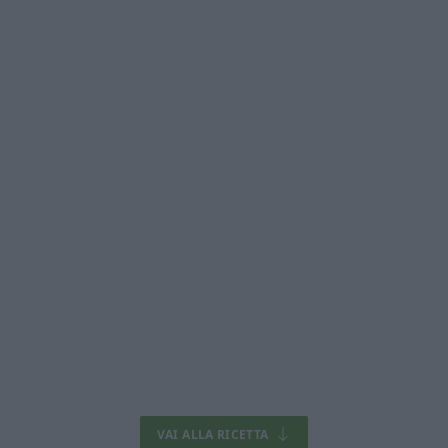
VAI ALLA RICETTA