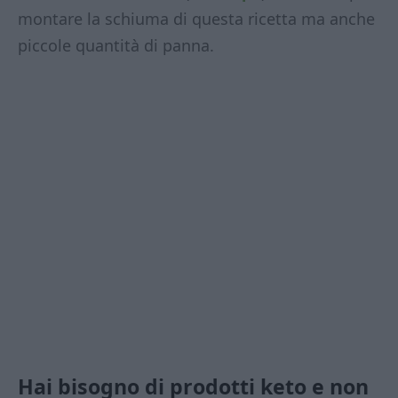
montare la schiuma di questa ricetta ma anche
piccole quantità di panna.
Hai bisogno di prodotti keto e non