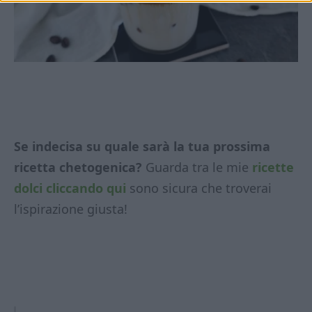
Se indecisa su quale sarà la tua prossima
ricetta chetogenica?
Guarda tra le mie
ricette
dolci cliccando qui
sono sicura che troverai
l’ispirazione giusta!