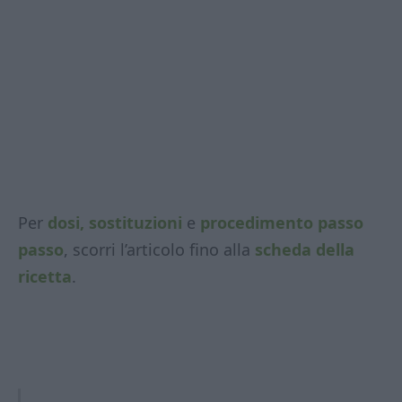
Per
dosi, sostituzioni
e
procedimento passo
passo
, scorri l’articolo fino alla
scheda della
ricetta
.