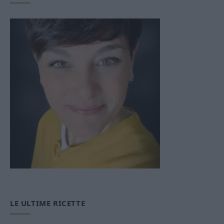
LE ULTIME RICETTE