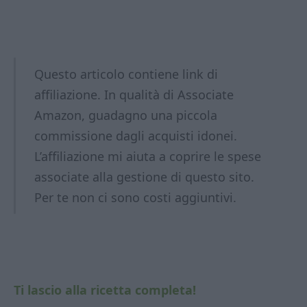
Questo articolo contiene link di
affiliazione. In qualità di Associate
Amazon, guadagno una piccola
commissione dagli acquisti idonei.
L’affiliazione mi aiuta a coprire le spese
associate alla gestione di questo sito.
Per te non ci sono costi aggiuntivi.
Ti lascio alla ricetta completa!