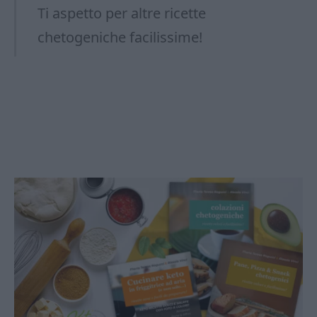
Ti aspetto per altre ricette
chetogeniche facilissime!