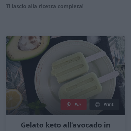
Ti lascio alla ricetta completa!
Pin
Print
Gelato keto all’avocado in