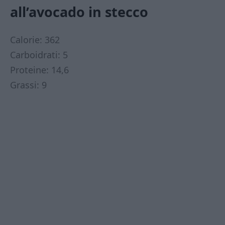
all’avocado in stecco
Calorie: 362
Carboidrati: 5
Proteine: 14,6
Grassi: 9