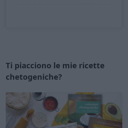
Ti piacciono le mie ricette
chetogeniche?