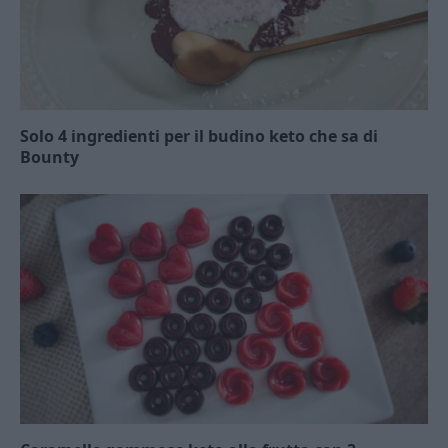
Solo 4 ingredienti per il budino keto che sa di
Bounty