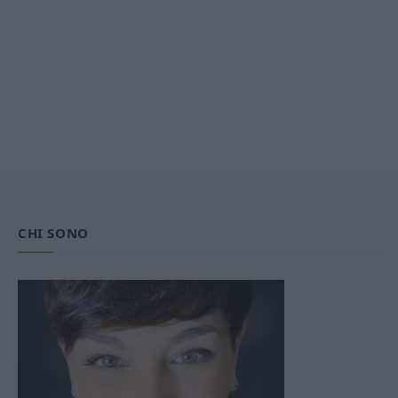
CHI SONO