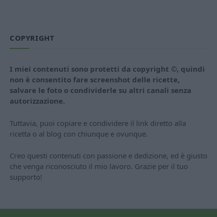
COPYRIGHT
I miei contenuti sono protetti da copyright ©, quindi
non è consentito fare screenshot delle ricette,
salvare le foto o condividerle su altri canali senza
autorizzazione.
Tuttavia, puoi copiare e condividere il link diretto alla
ricetta o al blog con chiunque e ovunque.
Creo questi contenuti con passione e dedizione, ed è giusto
che venga riconosciuto il mio lavoro. Grazie per il tuo
supporto!