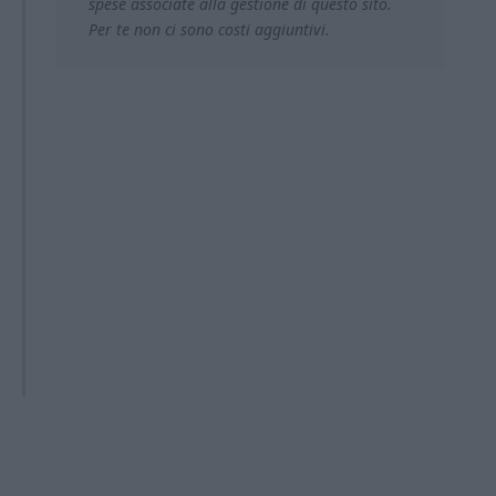
spese associate alla gestione di questo sito.
Per te non ci sono costi aggiuntivi.