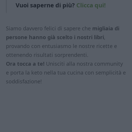
Vuoi saperne di
più?
Clicca qui!
Siamo davvero felici di sapere che
migliaia di
persone hanno già scelto i nostri libri
,
provando con entusiasmo le nostre ricette e
ottenendo risultati sorprendenti.
Ora tocca a te!
Unisciti alla nostra community
e porta la keto nella tua cucina con semplicità e
soddisfazione!