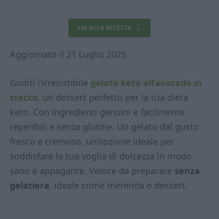
VAI ALLA RICETTA
Aggiornato il 21 Luglio 2025
Goditi l’irresistibile
gelato keto all’avocad
o in
stecco
, un dessert perfetto per la tua dieta
keto. Con ingredienti genuini e facilmente
reperibili e senza glutine. Un gelato dal gusto
fresco e cremoso, un’opzione ideale per
soddisfare la tua voglia di dolcezza in modo
sano e appagante. Veloce da preparare
senza
gelatiera
, ideale come merenda o dessert.