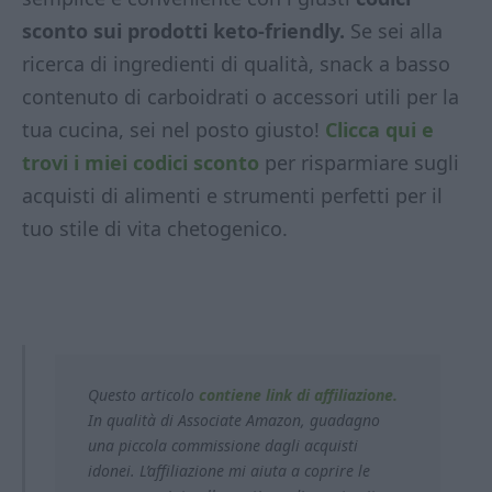
sconto sui prodotti keto-friendly.
Se sei alla
ricerca di ingredienti di qualità, snack a basso
contenuto di carboidrati o accessori utili per la
tua cucina, sei nel posto giusto!
Clicca qui e
trovi i miei codici sconto
per risparmiare sugli
acquisti di alimenti e strumenti perfetti per il
tuo stile di vita chetogenico.
Questo articolo
contiene link di affiliazione.
In qualità di Associate Amazon, guadagno
una piccola commissione dagli acquisti
idonei. L’affiliazione mi aiuta a coprire le