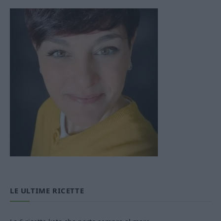
LE ULTIME RICETTE