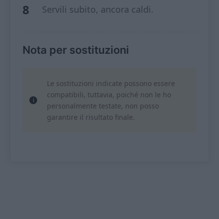
Servili subito, ancora caldi.
Nota per sostituzioni
Le sostituzioni indicate possono essere
compatibili, tuttavia, poiché non le ho
personalmente testate, non posso
garantire il risultato finale.