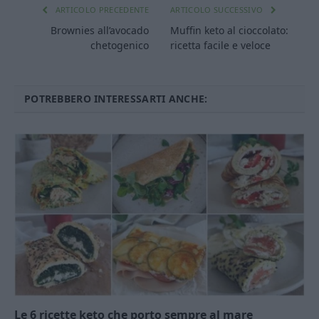
ARTICOLO PRECEDENTE
ARTICOLO SUCCESSIVO
Brownies all’avocado
Muffin keto al cioccolato:
chetogenico
ricetta facile e veloce
POTREBBERO INTERESSARTI ANCHE:
Le 6 ricette keto che porto sempre al mare