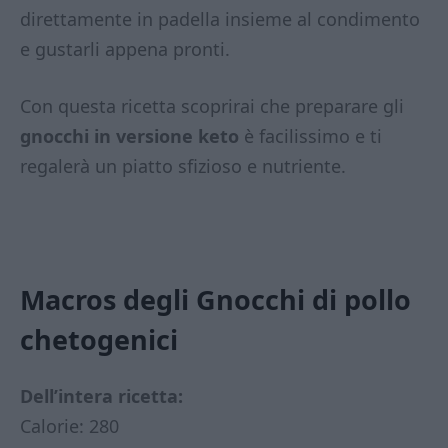
direttamente in padella insieme al condimento
e gustarli appena pronti.
Con questa ricetta scoprirai che preparare gli
gnocchi in versione keto
è facilissimo e ti
regalerà un piatto sfizioso e nutriente.
Macros degli Gnocchi di pollo
chetogenici
Dell’intera ricetta:
Calorie: 280