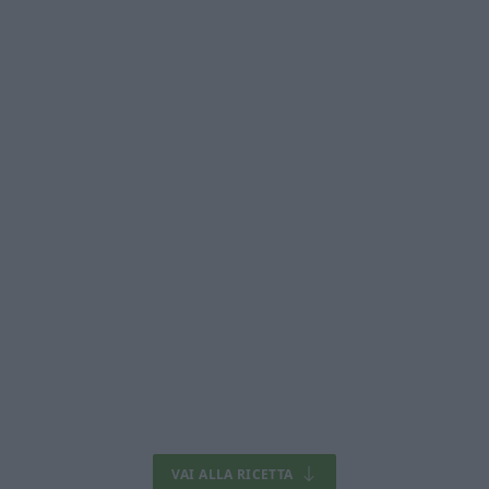
VAI ALLA RICETTA