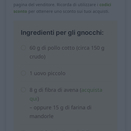
pagina del venditore. Ricorda di utilizzare i
codici
sconto
per ottenere uno sconto sui tuoi acquisti.
Ingredienti per gli gnocchi:
60 g di pollo cotto (circa 150 g
crudo)
1 uovo piccolo
8 g di fibra di avena (
acquista
qui
)
– oppure 15 g di farina di
mandorle