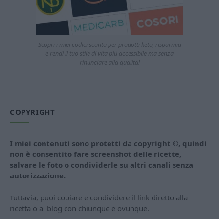
Scopri i miei codici sconto per prodotti keto, risparmia
e rendi il tuo stile di vita più accessibile ma senza
rinunciare alla qualità!
COPYRIGHT
I miei contenuti sono protetti da copyright ©, quindi
non è consentito fare screenshot delle ricette,
salvare le foto o condividerle su altri canali senza
autorizzazione.
Tuttavia, puoi copiare e condividere il link diretto alla
ricetta o al blog con chiunque e ovunque.