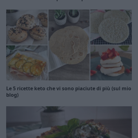
Le 5 ricette keto che vi sono piaciute di più (sul mio
blog)