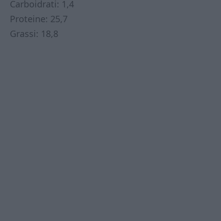
Carboidrati: 1,4
Proteine: 25,7
Grassi: 18,8