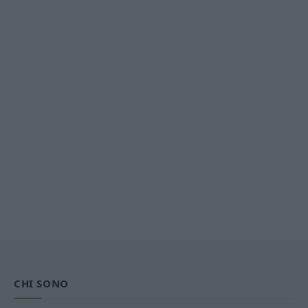
CHI SONO