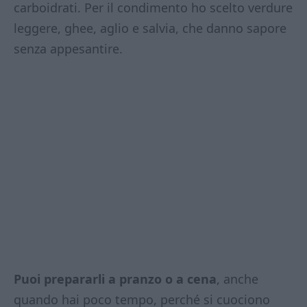
carboidrati. Per il condimento ho scelto verdure
leggere, ghee, aglio e salvia, che danno sapore
senza appesantire.
Puoi prepararli a pranzo o a cena
, anche
quando hai poco tempo, perché si cuociono