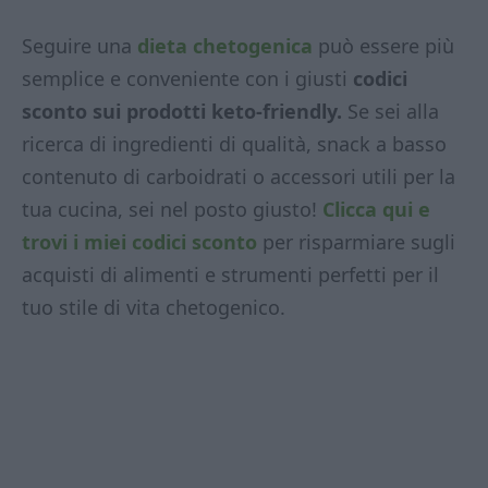
Seguire una
dieta chetogenica
può essere più
semplice e conveniente con i giusti
codici
sconto sui prodotti keto-friendly.
Se sei alla
ricerca di ingredienti di qualità, snack a basso
contenuto di carboidrati o accessori utili per la
tua cucina, sei nel posto giusto!
Clicca qui e
trovi i miei codici sconto
per risparmiare sugli
acquisti di alimenti e strumenti perfetti per il
tuo stile di vita chetogenico.