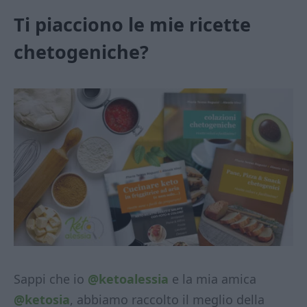
Ti piacciono le mie ricette
chetogeniche?
Sappi che io
@ketoalessia
e la mia amica
@ketosia
, abbiamo raccolto il meglio della