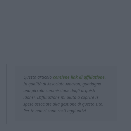
Questo articolo
contiene link di affiliazione.
In qualità di Associate Amazon, guadagno
una piccola commissione dagli acquisti
idonei. L’affiliazione mi aiuta a coprire le
spese associate alla gestione di questo sito.
Per te non ci sono costi aggiuntivi.