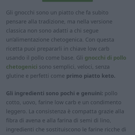
Gli gnocchi sono un piatto che fa subito
pensare alla tradizione, ma nella versione
classica non sono adatti a chi segue
un’alimentazione chetogenica. Con questa
ricetta puoi prepararli in chiave low carb
usando il pollo come base. Gli
gnocchi di pollo
chetogenici
sono semplici, veloci, senza
glutine e perfetti come
primo piatto keto.
Gli ingredienti sono pochi e genuini:
pollo
cotto, uovo, farine low carb e un condimento
leggero. La consistenza è compatta grazie alla
fibra di avena e alla farina di semi di lino,
ingredienti che sostituiscono le farine ricche di