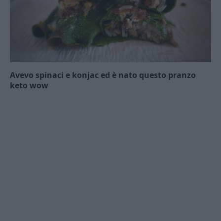
Avevo spinaci e konjac ed è nato questo pranzo
keto wow