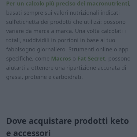
Per un calcolo più preciso dei macronutrienti
,
basati sempre sui valori nutrizionali indicati
sull’etichetta dei prodotti che utilizzi: possono
variare da marca a marca. Una volta calcolati i
totali, suddividili in porzioni in base al tuo
fabbisogno giornaliero. Strumenti online o app
specifiche, come
Macros
o
Fat Secret
, possono
aiutarti a ottenere una ripartizione accurata di
grassi, proteine e carboidrati.
Dove acquistare prodotti keto
e accessori