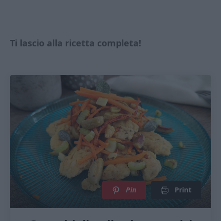
Ti lascio alla ricetta completa!
Pin
Print