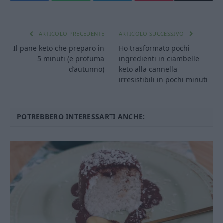
Facebook
WhatsApp
Telegram
Email
ARTICOLO PRECEDENTE
ARTICOLO SUCCESSIVO
Il pane keto che preparo in
Ho trasformato pochi
5 minuti (e profuma
ingredienti in ciambelle
d’autunno)
keto alla cannella
irresistibili in pochi minuti
POTREBBERO INTERESSARTI ANCHE: