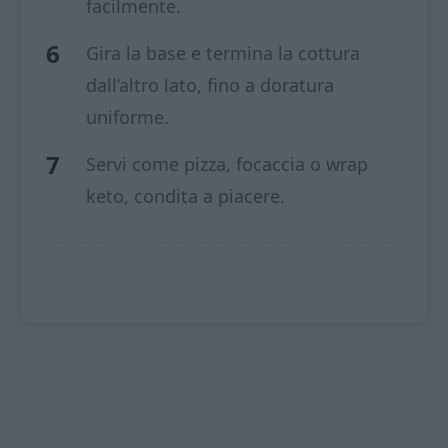
facilmente.
Gira la base e termina la cottura
dall’altro lato, fino a doratura
uniforme.
Servi come pizza, focaccia o wrap
keto, condita a piacere.