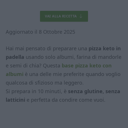
VAI ALLA RICETTA
Aggiornato il 8 Ottobre 2025
Hai mai pensato di preparare una
pizza keto in
padella
usando solo albumi, farina di mandorle
e semi di chia? Questa
base pizza keto con
albumi
è una delle mie preferite quando voglio
qualcosa di sfizioso ma leggero.
Si prepara in 10 minuti, è
senza glutine, senza
latticini
e perfetta da condire come vuoi.