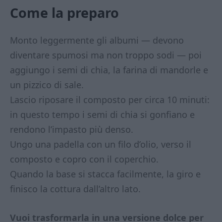
Come la preparo
Monto leggermente gli albumi — devono
diventare spumosi ma non troppo sodi — poi
aggiungo i semi di chia, la farina di mandorle e
un pizzico di sale.
Lascio riposare il composto per circa 10 minuti:
in questo tempo i semi di chia si gonfiano e
rendono l’impasto più denso.
Ungo una padella con un filo d’olio, verso il
composto e copro con il coperchio.
Quando la base si stacca facilmente, la giro e
finisco la cottura dall’altro lato.
Vuoi trasformarla in una versione dolce per