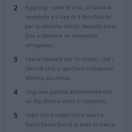
Aggiungi i semi di chia, la farina di
mandorle e il sale (o il dolcificante
per la versione dolce). Mescola bene
fino a ottenere un composto
omogeneo.
Lascia riposare per 10 minuti, così i
semi di chia si gonfiano e l’impasto
diventa più denso.
Ungi una padella antiaderente con
un filo d’olio e versa il composto.
Copri con il coperchio e cuoci a
fuoco basso finché la base si stacca