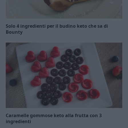
Solo 4 ingredienti per il budino keto che sa di
Bounty
Caramelle gommose keto alla frutta con 3
ingredienti