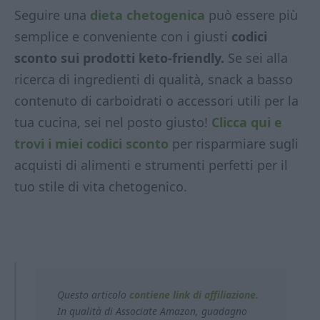
Seguire una
dieta chetogenica
può essere più
semplice e conveniente con i giusti
codici
sconto sui prodotti keto-friendly.
Se sei alla
ricerca di ingredienti di qualità, snack a basso
contenuto di carboidrati o accessori utili per la
tua cucina, sei nel posto giusto!
Clicca qui e
trovi i miei codici sconto
per risparmiare sugli
acquisti di alimenti e strumenti perfetti per il
tuo stile di vita chetogenico.
Questo articolo
contiene link di affiliazione.
In qualità di Associate Amazon, guadagno