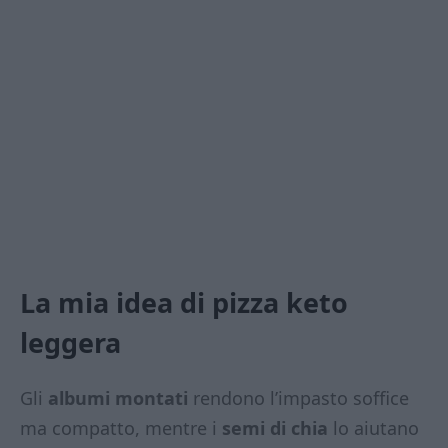
La mia idea di pizza keto
leggera
Gli
albumi montati
rendono l’impasto soffice
ma compatto, mentre i
semi di chia
lo aiutano