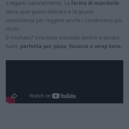
a legarsi naturalmente. La
farina di mandorle
dona quel gusto delicato e la giusta
consistenza per reggere anche i condimenti più
ricchi.
Il risultato? Una base morbida dentro e dorata
fuori:
perfetta per pizza, focacce o wrap keto.