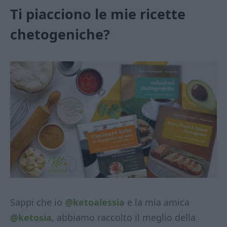
Ti piacciono le mie ricette
chetogeniche?
Sappi che io
@ketoalessia
e la mia amica
@ketosia
, abbiamo raccolto il meglio della