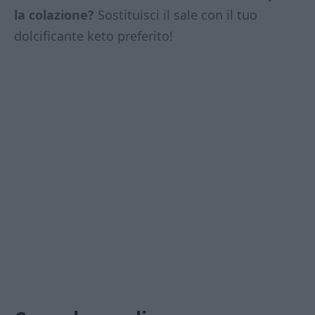
la colazione?
Sostituisci il sale con il tuo
dolcificante keto preferito!