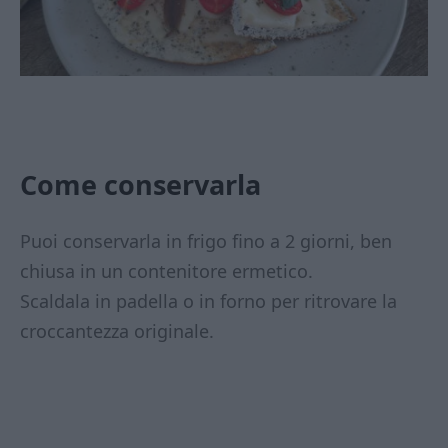
Come conservarla
Puoi conservarla in frigo fino a 2 giorni, ben
chiusa in un contenitore ermetico.
Scaldala in padella o in forno per ritrovare la
croccantezza originale.