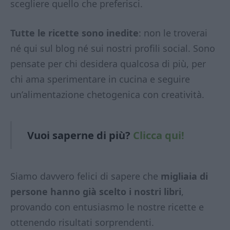
scegliere quello che preferisci.
Tutte le ricette sono inedite
: non le troverai
né qui sul blog né sui nostri profili social. Sono
pensate per chi desidera qualcosa di più, per
chi ama sperimentare in cucina e seguire
un’alimentazione chetogenica con creatività.
Vuoi saperne di
più?
Clicca qui!
Siamo davvero felici di sapere che
migliaia di
persone hanno già scelto i nostri libri
,
provando con entusiasmo le nostre ricette e
ottenendo risultati sorprendenti.