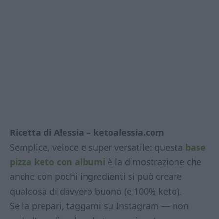
Ricetta di Alessia – ketoalessia.com
Semplice, veloce e super versatile: questa
base
pizza keto con albumi
è la dimostrazione che
anche con pochi ingredienti si può creare
qualcosa di davvero buono (e 100% keto).
Se la prepari, taggami su Instagram — non