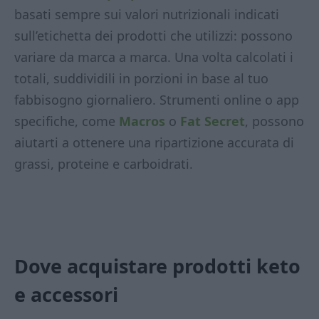
basati sempre sui valori nutrizionali indicati
sull’etichetta dei prodotti che utilizzi: possono
variare da marca a marca. Una volta calcolati i
totali, suddividili in porzioni in base al tuo
fabbisogno giornaliero. Strumenti online o app
specifiche, come
Macros
o
Fat Secret
, possono
aiutarti a ottenere una ripartizione accurata di
grassi, proteine e carboidrati.
Dove acquistare prodotti keto
e accessori