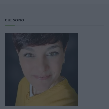
CHI SONO