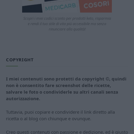
Scopri i miei codici sconto per prodotti keto, risparmia
e rendi il tuo stile di vita più accessibile ma senza
rinunciare alla qualità!
COPYRIGHT
I miei contenuti sono protetti da copyright ©, quindi
non è consentito fare screenshot delle ricette,
salvare le foto o condividerle su altri canali senza
autorizzazione.
Tuttavia, puoi copiare e condividere il link diretto alla
ricetta o al blog con chiunque e ovunque.
Creo questi contenuti con passione e dedizione, ed è giusto