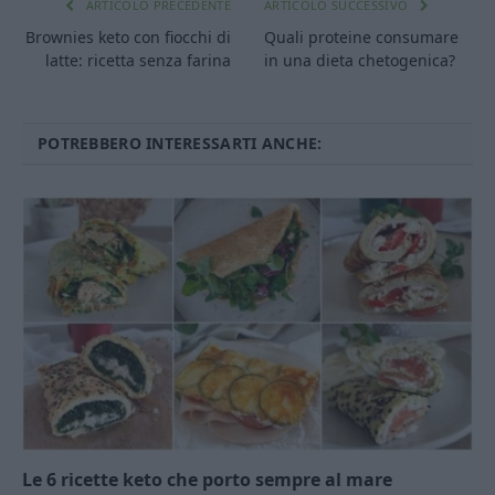
ARTICOLO PRECEDENTE
ARTICOLO SUCCESSIVO
Brownies keto con fiocchi di
Quali proteine consumare
latte: ricetta senza farina
in una dieta chetogenica?
POTREBBERO INTERESSARTI ANCHE:
Le 6 ricette keto che porto sempre al mare