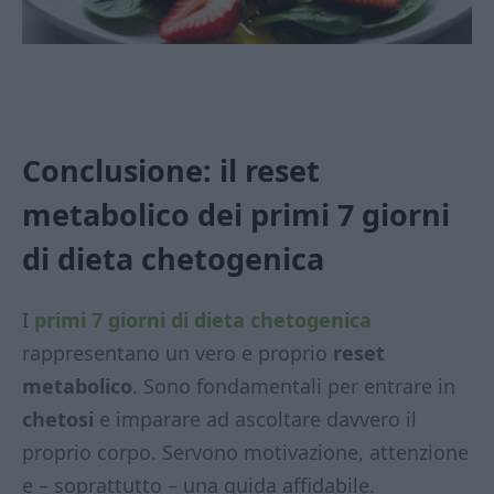
Conclusione: il reset
metabolico dei primi 7 giorni
di dieta chetogenica
I
primi 7 giorni di dieta chetogenica
rappresentano un vero e proprio
reset
metabolico
. Sono fondamentali per entrare in
chetosi
e imparare ad ascoltare davvero il
proprio corpo. Servono motivazione, attenzione
e – soprattutto – una guida affidabile.