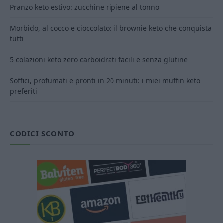
Pranzo keto estivo: zucchine ripiene al tonno
Morbido, al cocco e cioccolato: il brownie keto che conquista
tutti
5 colazioni keto zero carboidrati facili e senza glutine
Soffici, profumati e pronti in 20 minuti: i miei muffin keto
preferiti
CODICI SCONTO