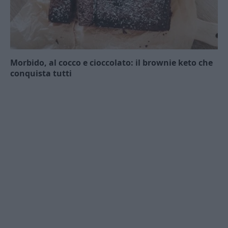
Morbido, al cocco e cioccolato: il brownie keto che
conquista tutti