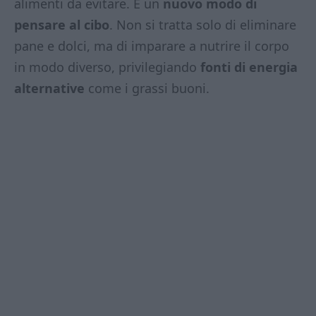
alimenti da evitare. È un
nuovo modo di
pensare al cibo
. Non si tratta solo di eliminare
pane e dolci, ma di imparare a nutrire il corpo
in modo diverso, privilegiando
fonti di energia
alternative
come i grassi buoni.