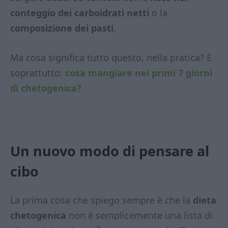
conteggio dei carboidrati netti
o la
composizione dei pasti
.
Ma cosa significa tutto questo, nella pratica? E
soprattutto:
cosa mangiare nei primi 7 giorni
di chetogenica?
Un nuovo modo di pensare al
cibo
La prima cosa che spiego sempre è che la
dieta
chetogenica
non è semplicemente una lista di