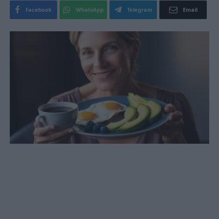
Facebook
WhatsApp
Telegram
Email