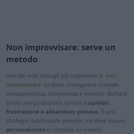
Non improvvisare: serve un
metodo
Uno dei miei consigli più importanti è:
non
improvvisare
.
La dieta chetogenica richiede
consapevolezza, conoscenza e metodo. Buttarsi
senza una guida porta spesso a
squilibri,
frustrazione e abbandono precoce
. È una
strategia nutrizionale potente, ma deve essere
personalizzata
e costruita su misura.