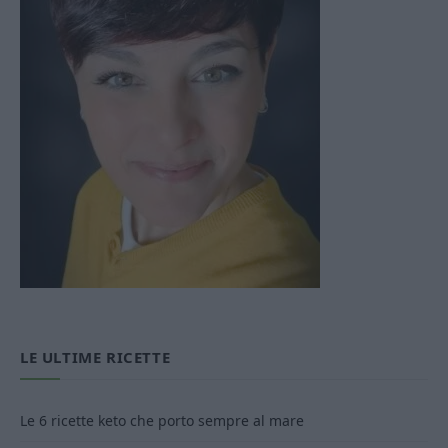
LE ULTIME RICETTE
Le 6 ricette keto che porto sempre al mare