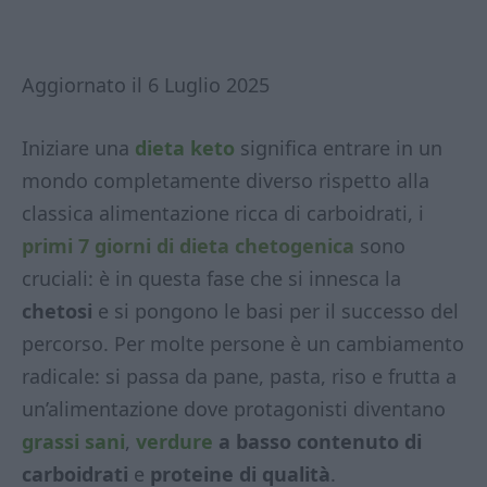
Aggiornato il 6 Luglio 2025
Iniziare una
dieta keto
significa entrare in un
mondo completamente diverso rispetto alla
classica alimentazione ricca di carboidrati, i
primi 7 giorni di dieta chetogenica
sono
cruciali: è in questa fase che si innesca la
chetosi
e si pongono le basi per il successo del
percorso. Per molte persone è un cambiamento
radicale: si passa da pane, pasta, riso e frutta a
un’alimentazione dove protagonisti diventano
grassi sani
,
verdure
a basso contenuto di
carboidrati
e
proteine di qualità
.