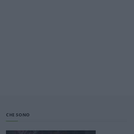
CHI SONO