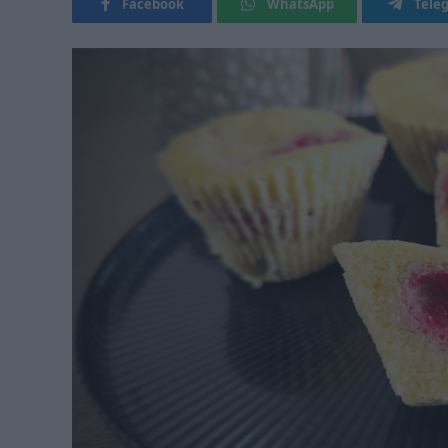
Facebook
WhatsApp
Tele