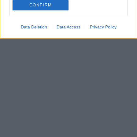
CONFIRM
Data Deletion
Data Access
Privacy Policy