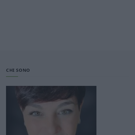
CHI SONO