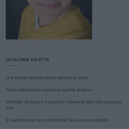
LE ULTIME RICETTE
Le 6 ricette keto che porto sempre al mare
Pranzo keto estivo: zucchine ripiene al tonno
Morbido, al cocco e cioccolato: il brownie keto che conquista
tutti
5 colazioni keto zero carboidrati facili e senza glutine