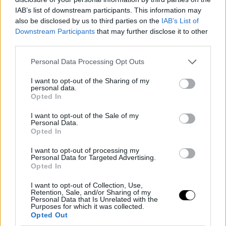
IAB’s list of downstream participants. This information may
also be disclosed by us to third parties on the
IAB’s List of
Downstream Participants
that may further disclose it to other
third parties.
Personal Data Processing Opt Outs
I want to opt-out of the Sharing of my
personal data.
Opted In
I want to opt-out of the Sale of my
Personal Data.
Opted In
I want to opt-out of processing my
Personal Data for Targeted Advertising.
Opted In
I want to opt-out of Collection, Use,
Retention, Sale, and/or Sharing of my
Personal Data that Is Unrelated with the
Purposes for which it was collected.
Opted Out