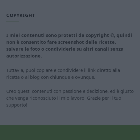
COPYRIGHT
I miei contenuti sono protetti da copyright ©, quindi
non è consentito fare screenshot delle ricette,
salvare le foto o condividerle su altri canali senza
autorizzazione.
Tuttavia, puoi copiare e condividere il link diretto alla
ricetta o al blog con chiunque e ovunque.
Creo questi contenuti con passione e dedizione, ed è giusto
che venga riconosciuto il mio lavoro. Grazie per il tuo
supporto!