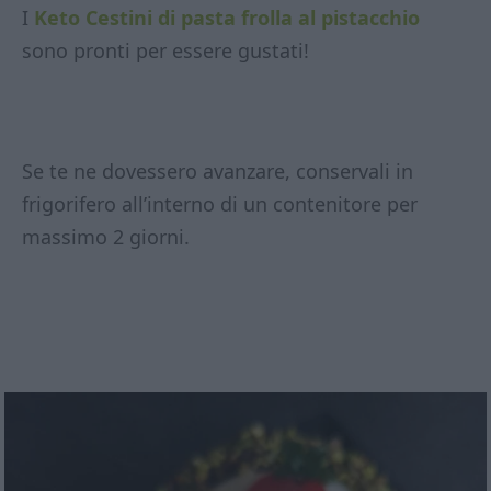
I
Keto Cestini di pasta frolla al pistacchio
sono pronti per essere gustati!
Se te ne dovessero avanzare, conservali in
frigorifero all’interno di un contenitore per
massimo 2 giorni.