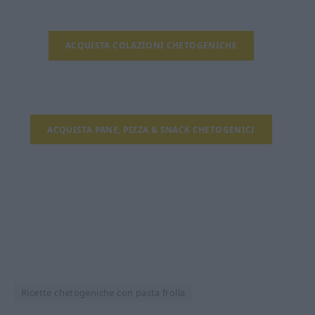
ACQUISTA COLAZIONI CHETOGENICHE
ACQUISTA PANE, PIZZA & SNACK CHETOGENICI
Ricette chetogeniche con pasta frolla