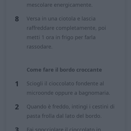
mescolare energicamente.
Versa in una ciotola e lascia
raffreddare completamente, poi
metti 1 ora in frigo per farla
rassodare.
Come fare il bordo croccante
Sciogli il cioccolato fondente al
microonde oppure a bagnomaria.
Quando è freddo, intingi i cestini di
pasta frolla dal lato del bordo.
Fai sgocciolare il cioccolato in