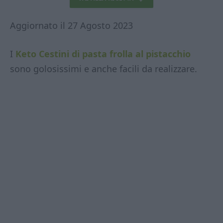
Aggiornato il 27 Agosto 2023
I
Keto Cestini di pasta frolla al pistacchio
sono golosissimi e anche facili da realizzare.