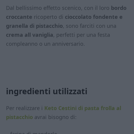
Dal bellissimo effetto scenico, con il loro
bordo
croccante
ricoperto di
cioccolato fondente e
granella di pistacchio
, sono farciti con una
crema all vaniglia
, perfetti per una festa
compleanno o un anniversario.
ingredienti utilizzati
Per realizzare i
Keto Cestini di pasta frolla al
pistacchio
avrai bisogno di: