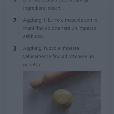
ingredienti secchi.
Aggiungi il burro e mescola con le
mani fino ad ottenere un impasto
sabbioso.
Aggiungi l’uovo e impasta
velocemente fino ad ottenere un
panetto.