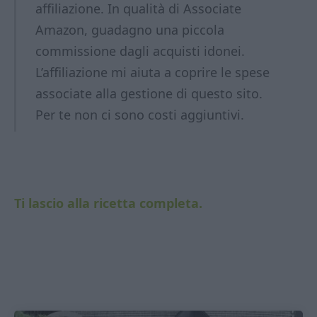
affiliazione. In qualità di Associate
Amazon, guadagno una piccola
commissione dagli acquisti idonei.
L’affiliazione mi aiuta a coprire le spese
associate alla gestione di questo sito.
Per te non ci sono costi aggiuntivi.
Ti lascio alla ricetta completa.