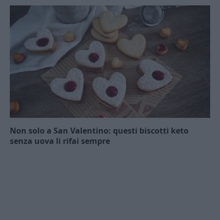
Non solo a San Valentino: questi biscotti keto
senza uova li rifai sempre