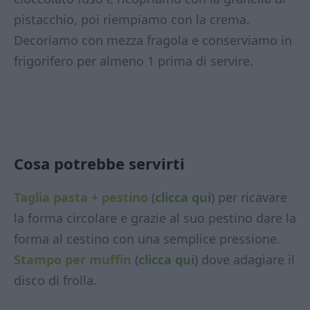
pistacchio, poi riempiamo con la crema.
Decoriamo con mezza fragola e conserviamo in
frigorifero per almeno 1 prima di servire.
Cosa potrebbe servirti
Taglia pasta + pestino
(
clicca qui
) per ricavare
la forma circolare e grazie al suo pestino dare la
forma al cestino con una semplice pressione.
Stampo per muffin
(
clicca qui
) dove adagiare il
disco di frolla.