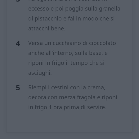
eccesso e poi poggia sulla granella
di pistacchio e fai in modo che si
attacchi bene.
Versa un cucchiaino di cioccolato
anche all’interno, sulla base, e
riponi in frigo il tempo che si
asciughi.
Riempi i cestini con la crema,
decora con mezza fragola e riponi
in frigo 1 ora prima di servire.