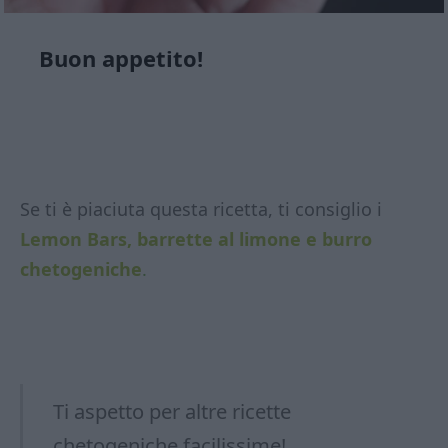
Buon appetito!
Se ti è piaciuta questa ricetta, ti consiglio i
Lemon Bars, barrette al limone e burro
chetogeniche
.
Ti aspetto per altre ricette
chetogeniche facilissime!