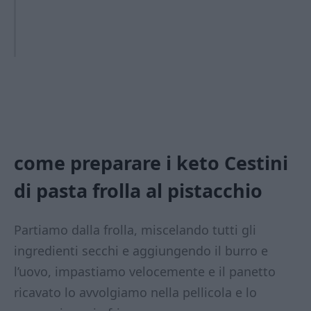
come preparare i keto Cestini
di pasta frolla al pistacchio
Partiamo dalla frolla, miscelando tutti gli
ingredienti secchi e aggiungendo il burro e
l’uovo, impastiamo velocemente e il panetto
ricavato lo avvolgiamo nella pellicola e lo