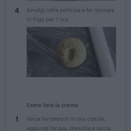
Avvolgi nella pellicola e fai riposare
in frigo per 1 ora.
Come fare la crema
Versa l’arrowroot in una ciotola,
aggiungi l’acqua, mescola e lascia