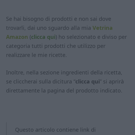
Se hai bisogno di prodotti e non sai dove
trovarli, dai uno sguardo alla mia
Vetrina
Amazon
(
clicca qui
) ho selezionato e diviso per
categoria tutti prodotti che utilizzo per
realizzare le mie ricette.
Inoltre, nella sezione ingredienti della ricetta,
se cliccherai sulla dicitura “
clicca qui
” si aprirà
direttamente la pagina del prodotto indicato.
Questo articolo contiene link di