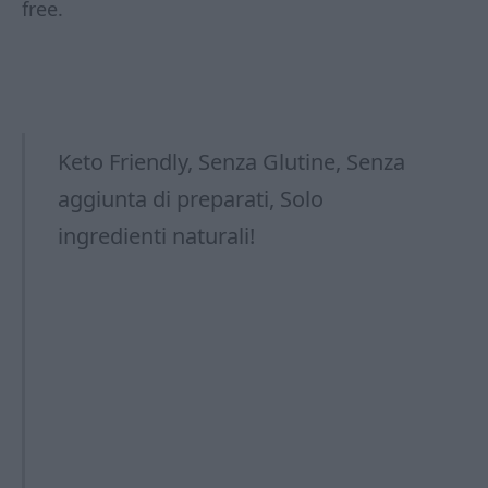
free.
Keto Friendly, Senza Glutine, Senza
aggiunta di preparati, Solo
ingredienti naturali!