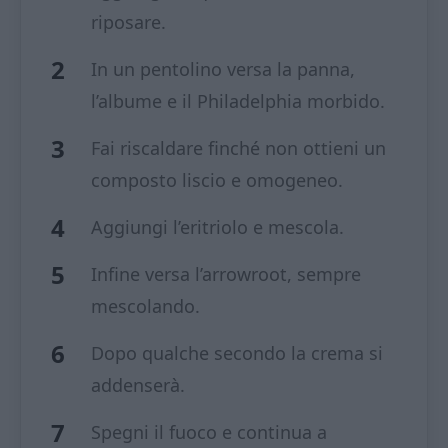
riposare.
In un pentolino versa la panna,
l’albume e il Philadelphia morbido.
Fai riscaldare finché non ottieni un
composto liscio e omogeneo.
Aggiungi l’eritriolo e mescola.
Infine versa l’arrowroot, sempre
mescolando.
Dopo qualche secondo la crema si
addenserà.
Spegni il fuoco e continua a