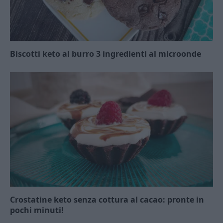
Biscotti keto al burro 3 ingredienti al microonde
Crostatine keto senza cottura al cacao: pronte in
pochi minuti!