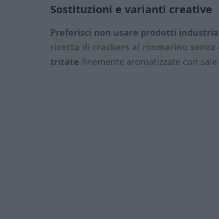
Sostituzioni e varianti creative
Preferisci non usare prodotti industria
ricetta di crackers al rosmarino senza 
tritate
finemente aromatizzate con sale