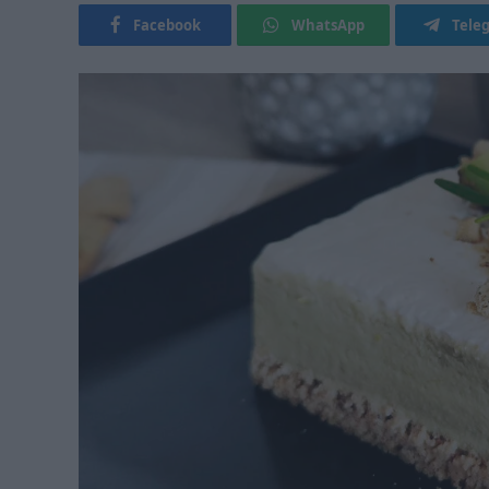
Facebook
WhatsApp
Tele