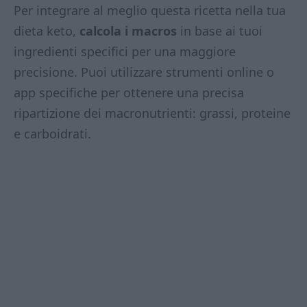
Per integrare al meglio questa ricetta nella tua
dieta keto,
calcola i macros
in base ai tuoi
ingredienti specifici per una maggiore
precisione. Puoi utilizzare strumenti online o
app specifiche per ottenere una precisa
ripartizione dei macronutrienti: grassi, proteine
e carboidrati.