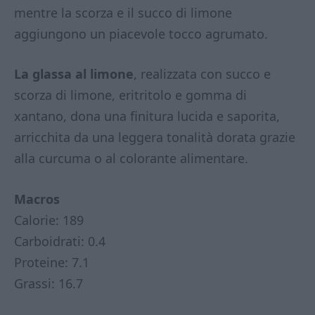
mentre la scorza e il succo di limone
aggiungono un piacevole tocco agrumato.
La glassa al limone
, realizzata con succo e
scorza di limone, eritritolo e gomma di
xantano, dona una finitura lucida e saporita,
arricchita da una leggera tonalità dorata grazie
alla curcuma o al colorante alimentare.
Macros
Calorie: 189
Carboidrati: 0.4
Proteine: 7.1
Grassi: 16.7