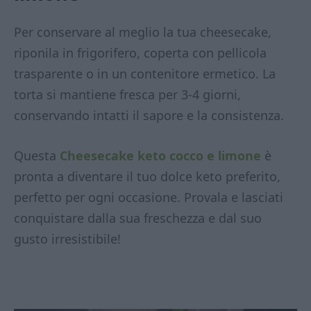
Per conservare al meglio la tua cheesecake,
riponila in frigorifero, coperta con pellicola
trasparente o in un contenitore ermetico. La
torta si mantiene fresca per 3-4 giorni,
conservando intatti il sapore e la consistenza.
Questa
Cheesecake keto cocco e limone
è
pronta a diventare il tuo dolce keto preferito,
perfetto per ogni occasione. Provala e lasciati
conquistare dalla sua freschezza e dal suo
gusto irresistibile!