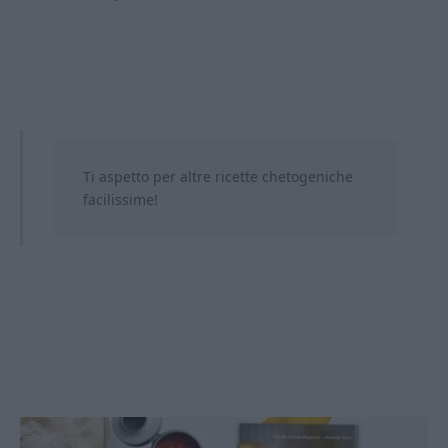
Ti aspetto per altre ricette chetogeniche
facilissime!