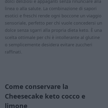
dolci deliziosi e appaganti senza rinunciare alla
linea o alla salute. La combinazione di sapori
esotici e freschi rende ogni boccone un viaggio
sensoriale, perfetto per chi vuole concedersi un
dolce senza sgarri alla propria dieta keto. È una
scelta ottimale per chi è intollerante al glutine
o semplicemente desidera evitare zuccheri
raffinati.
Come conservare la
Cheesecake keto cocco e
limone