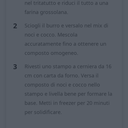
nel tritatutto e riduci il tutto a una
farina grossolana.
Sciogli il burro e versalo nel mix di
noci e cocco. Mescola
accuratamente fino a ottenere un
composto omogeneo.
Rivesti uno stampo a cerniera da 16
cm con carta da forno. Versa il
composto di noci e cocco nello
stampo e livella bene per formare la
base. Metti in freezer per 20 minuti
per solidificare.