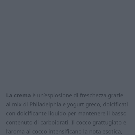
La crema
è un’esplosione di freschezza grazie
al mix di Philadelphia e yogurt greco, dolcificati
con dolcificante liquido per mantenere il basso
contenuto di carboidrati. Il cocco grattugiato e
l’aroma al cocco intensificano la nota esotica,