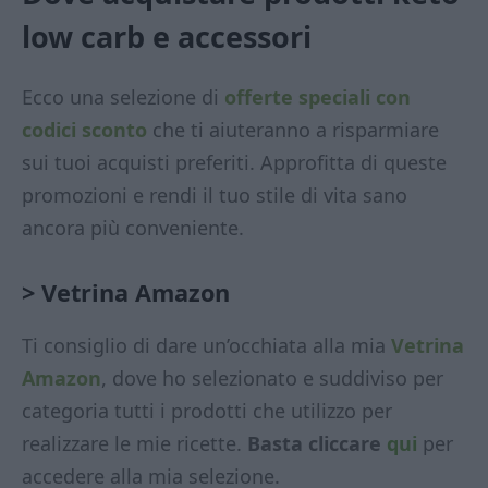
low carb
e accessori
Ecco una selezione di
offerte speciali con
codici sconto
che ti aiuteranno a risparmiare
sui tuoi acquisti preferiti. Approfitta di queste
promozioni e rendi il tuo stile di vita sano
ancora più conveniente.
> Vetrina Amazon
Ti consiglio di dare un’occhiata alla mia
Vetrina
Amazon
, dove ho selezionato e suddiviso per
categoria tutti i prodotti che utilizzo per
realizzare le mie ricette.
Basta cliccare
qui
per
accedere alla mia selezione.