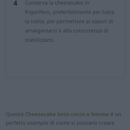
Conserva la cheesecake in
frigorifero, preferibilmente per tutta
la notte, per permettere ai sapori di
amalgamarsi e alla consistenza di
stabilizzarsi.
Questa
Cheesecake keto cocco e limone
è un
perfetto esempio di come si possano creare