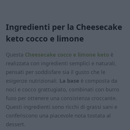
Ingredienti per la Cheesecake
keto cocco e limone
Questa
Cheesecake cocco e limone keto
è
realizzata con ingredienti semplici e naturali,
pensati per soddisfare sia il gusto che le
esigenze nutrizionali.
La base
è composta da
noci e cocco grattugiato, combinati con burro
fuso per ottenere una consistenza croccante.
Questi ingredienti sono ricchi di grassi sani e
conferiscono una piacevole nota tostata al
dessert.