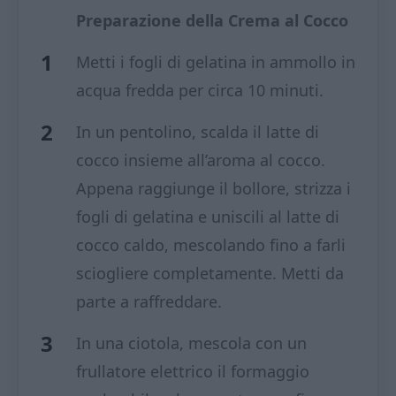
Preparazione della Crema al Cocco
Metti i fogli di gelatina in ammollo in
acqua fredda per circa 10 minuti.
In un pentolino, scalda il latte di
cocco insieme all’aroma al cocco.
Appena raggiunge il bollore, strizza i
fogli di gelatina e uniscili al latte di
cocco caldo, mescolando fino a farli
sciogliere completamente. Metti da
parte a raffreddare.
In una ciotola, mescola con un
frullatore elettrico il formaggio