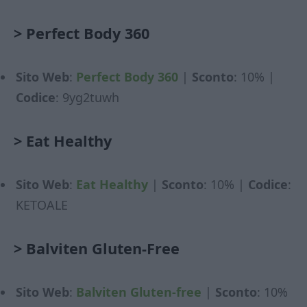
>
Perfect Body 360
Sito Web
:
Perfect Body 360
|
Sconto
: 10% |
Codice
: 9yg2tuwh
>
Eat Healthy
Sito Web
:
Eat Healthy
|
Sconto
: 10% |
Codice
:
KETOALE
>
Balviten Gluten-Free
Sito Web
:
Balviten Gluten-free
|
Sconto
: 10%