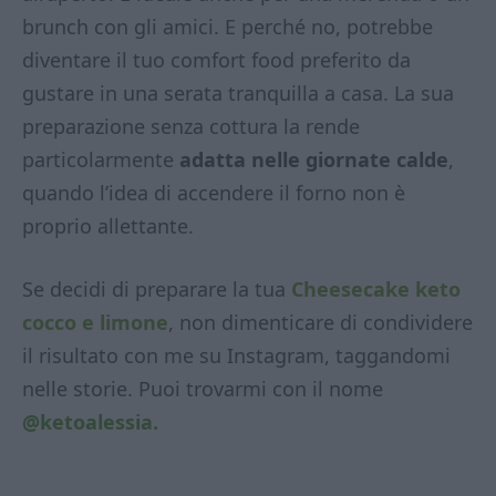
brunch con gli amici. E perché no, potrebbe
diventare il tuo comfort food preferito da
gustare in una serata tranquilla a casa. La sua
preparazione senza cottura la rende
particolarmente
adatta nelle giornate calde
,
quando l’idea di accendere il forno non è
proprio allettante.
Se decidi di preparare la tua
Cheesecake keto
cocco e limone
, non dimenticare di condividere
il risultato con me su Instagram, taggandomi
nelle storie. Puoi trovarmi con il nome
@ketoalessia.