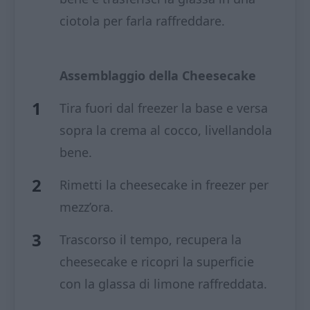
ciotola per farla raffreddare.
Assemblaggio della Cheesecake
Tira fuori dal freezer la base e versa
sopra la crema al cocco, livellandola
bene.
Rimetti la cheesecake in freezer per
mezz’ora.
Trascorso il tempo, recupera la
cheesecake e ricopri la superficie
con la glassa di limone raffreddata.