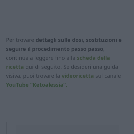
Per trovare
dettagli sulle dosi, sostituzioni e
seguire il procedimento passo passo
,
continua a leggere fino alla
scheda della
ricetta
qui di seguito. Se desideri una guida
visiva, puoi trovare la
videoricetta
sul canale
YouTube “Ketoalessia”.