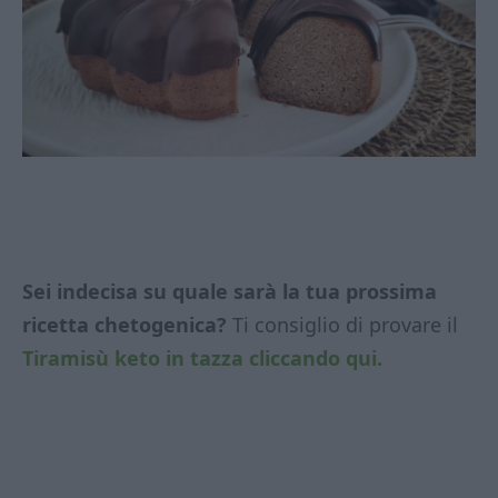
Sei indecisa su quale sarà la tua prossima
ricetta chetogenica?
Ti consiglio di provare il
Tiramisù keto in tazza cliccando qui.