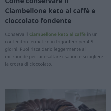
Come conservare il
Ciambellone keto al caffè e
cioccolato fondente
Conserva il
Ciambellone keto al caffè
in un
contenitore ermetico in frigorifero per 4-5
giorni. Puoi riscaldarlo leggermente al
microonde per far esaltare i sapori e sciogliere
la crosta di cioccolato.