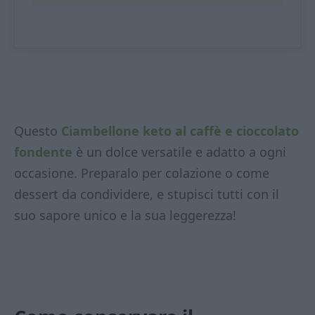
Questo
Ciambellone keto al caffè e cioccolato
fondente
è un dolce versatile e adatto a ogni
occasione. Preparalo per colazione o come
dessert da condividere, e stupisci tutti con il
suo sapore unico e la sua leggerezza!