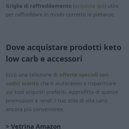
Griglia di raffreddamento
(
acquista qui
) utile
per raffreddare in modo corretto le pietanze.
Dove acquistare prodotti keto
low carb
e accessori
Ecco una selezione di
offerte speciali con
codici sconto
che ti aiuteranno a risparmiare
sui tuoi acquisti preferiti. Approfitta di queste
promozioni e rendi il tuo stile di vita sano
ancora più conveniente.
> Vetrina Amazon