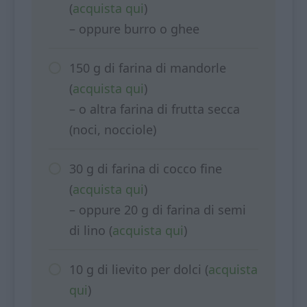
(
acquista qui
)
– oppure burro o ghee
150 g di farina di mandorle
(
acquista qui
)
– o altra farina di frutta secca
(noci, nocciole)
30 g di farina di cocco fine
(
acquista qui
)
– oppure 20 g di farina di semi
di lino (
acquista qui
)
10 g di lievito per dolci (
acquista
qui
)