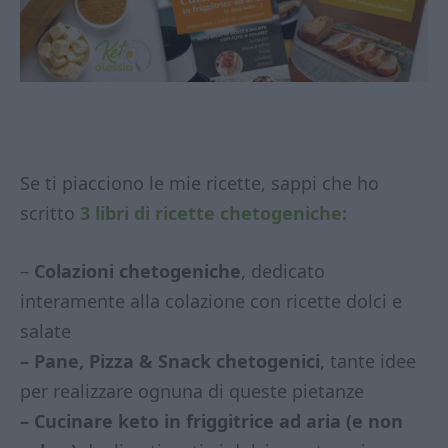
Se ti piacciono le mie ricette, sappi che ho
scritto
3 libri di ricette chetogeniche:
–
Colazioni chetogeniche
, dedicato
interamente alla colazione con ricette dolci e
salate
– Pane, Pizza & Snack chetogenici
, tante idee
per realizzare ognuna di queste pietanze
– Cucinare keto in friggitrice ad aria (e non