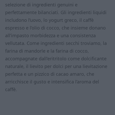
selezione di ingredienti genuini e
perfettamente bilanciati. Gli ingredienti liquidi
includono l’uovo, lo yogurt greco, il caffè
espresso e l’olio di cocco, che insieme donano
all’impasto morbidezza e una consistenza
vellutata. Come ingredienti secchi troviamo, la
farina di mandorle e la farina di cocco,
accompagnate dall’eritritolo come dolcificante
naturale, il lievito per dolci per una lievitazione
perfetta e un pizzico di cacao amaro, che
arricchisce il gusto e intensifica l’aroma del
caffè.