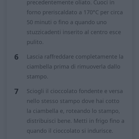
precedentemente oliato. Cuoci in
forno preriscaldato a 170°C per circa
50 minuti o fino a quando uno
stuzzicadenti inserito al centro esce
pulito.
Lascia raffreddare completamente la
ciambella prima di rimuoverla dallo
stampo.
Sciogli il cioccolato fondente e versa
nello stesso stampo dove hai cotto
la ciambella e, roteando lo stampo,
distribuisci bene. Metti in frigo fino a
quando il cioccolato si indurisce.