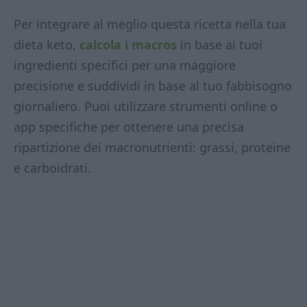
Per integrare al meglio questa ricetta nella tua
dieta keto,
calcola i macros
in base ai tuoi
ingredienti specifici per una maggiore
precisione e suddividi in base al tuo fabbisogno
giornaliero. Puoi utilizzare strumenti online o
app specifiche per ottenere una precisa
ripartizione dei macronutrienti: grassi, proteine
e carboidrati.