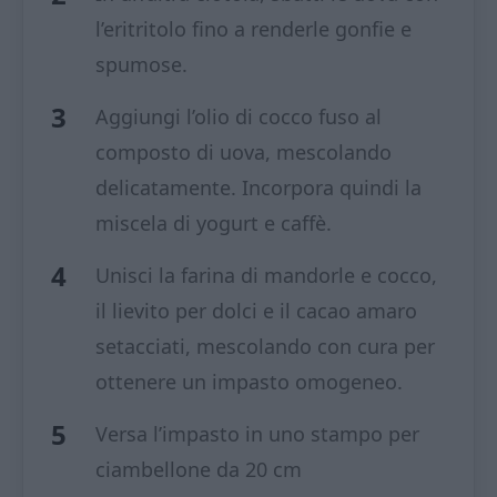
l’eritritolo fino a renderle gonfie e
spumose.
Aggiungi l’olio di cocco fuso al
composto di uova, mescolando
delicatamente. Incorpora quindi la
miscela di yogurt e caffè.
Unisci la farina di mandorle e cocco,
il lievito per dolci e il cacao amaro
setacciati, mescolando con cura per
ottenere un impasto omogeneo.
Versa l’impasto in uno stampo per
ciambellone da 20 cm