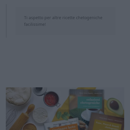
Ti aspetto per altre ricette chetogeniche
facilissime!