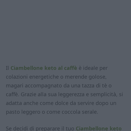
Il
Ciambellone keto al caffè
è ideale per
colazioni energetiche o merende golose,
magari accompagnato da una tazza di tè o
caffè. Grazie alla sua leggerezza e semplicità, si
adatta anche come dolce da servire dopo un
pasto leggero o come coccola serale.
Se decidi di preparare il tuo
Ciambellone keto