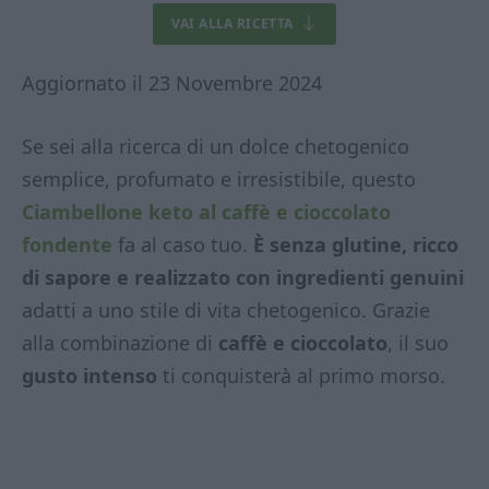
VAI ALLA RICETTA
Aggiornato il 23 Novembre 2024
Se sei alla ricerca di un dolce chetogenico
semplice, profumato e irresistibile, questo
Ciambellone keto al caffè e cioccolato
fondente
fa al caso tuo.
È senza glutine, ricco
di sapore e realizzato con ingredienti genuini
adatti a uno stile di vita chetogenico. Grazie
alla combinazione di
caffè e cioccolato
, il suo
gusto intenso
ti conquisterà al primo morso.