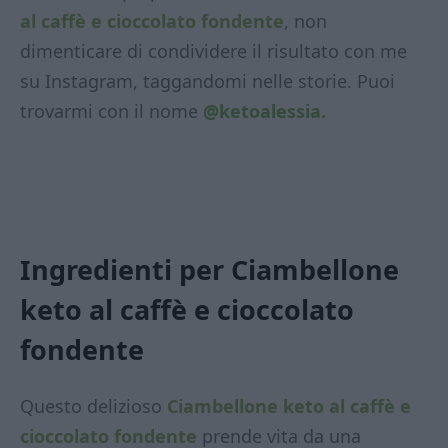
al caffè e cioccolato fondente
, non
dimenticare di condividere il risultato con me
su Instagram, taggandomi nelle storie. Puoi
trovarmi con il nome
@ketoalessia.
Ingredienti per Ciambellone
keto al caffè e cioccolato
fondente
Questo delizioso
Ciambellone keto al caffè e
cioccolato fondente
prende vita da una