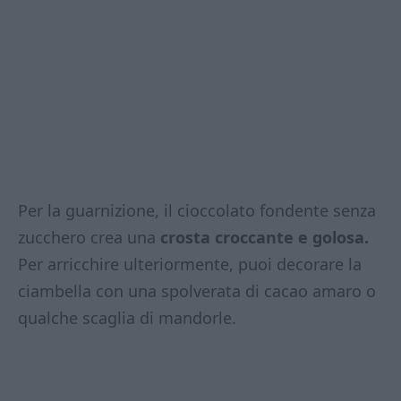
Per la guarnizione, il cioccolato fondente senza
zucchero crea una
crosta croccante e golosa.
Per arricchire ulteriormente, puoi decorare la
ciambella con una spolverata di cacao amaro o
qualche scaglia di mandorle.