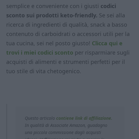
semplice e conveniente con i giusti
codici
sconto sui prodotti keto-friendly.
Se sei alla
ricerca di ingredienti di qualità, snack a basso
contenuto di carboidrati o accessori utili per la
tua cucina, sei nel posto giusto!
Clicca qui e
trovi i miei codici sconto
per risparmiare sugli
acquisti di alimenti e strumenti perfetti per il
tuo stile di vita chetogenico.
Questo articolo
contiene link di affiliazione.
In qualità di Associate Amazon, guadagno
una piccola commissione dagli acquisti