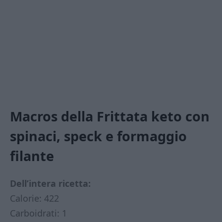
Macros della
Frittata keto con
spinaci, speck e formaggio
filante
Dell’intera ricetta:
Calorie: 422
Carboidrati: 1