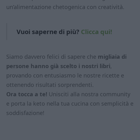
un’alimentazione chetogenica con creatività.
Vuoi saperne di
più?
Clicca qui!
Siamo davvero felici di sapere che
migliaia di
persone hanno già scelto i nostri libri
,
provando con entusiasmo le nostre ricette e
ottenendo risultati sorprendenti.
Ora tocca a te!
Unisciti alla nostra community
e porta la keto nella tua cucina con semplicità e
soddisfazione!