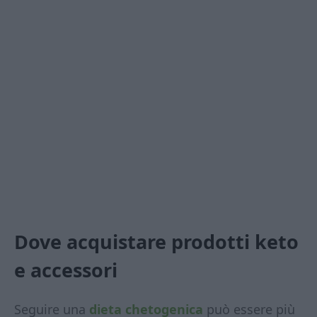
Dove acquistare prodotti keto
e accessori
Seguire una
dieta chetogenica
può essere più