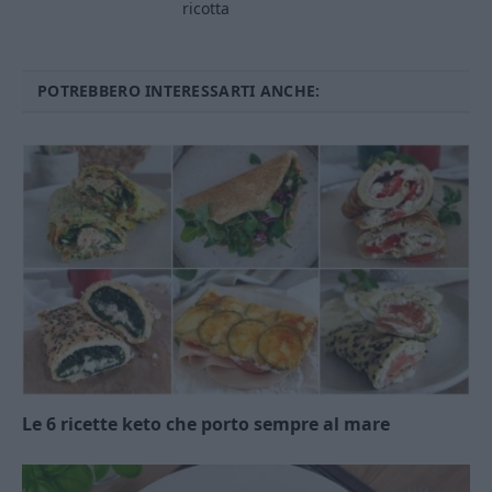
ricotta
POTREBBERO INTERESSARTI ANCHE:
Le 6 ricette keto che porto sempre al mare