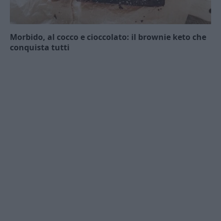
Morbido, al cocco e cioccolato: il brownie keto che
conquista tutti