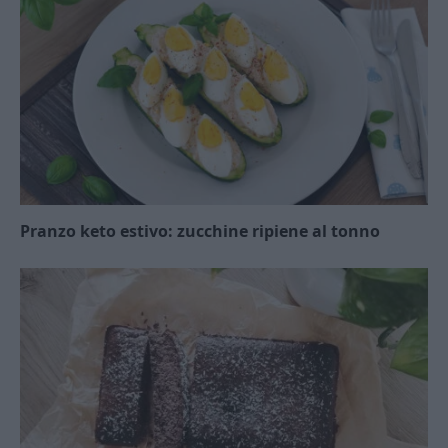
Pranzo keto estivo: zucchine ripiene al tonno