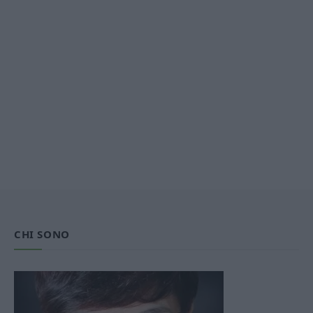
CHI SONO