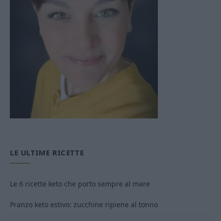
LE ULTIME RICETTE
Le 6 ricette keto che porto sempre al mare
Pranzo keto estivo: zucchine ripiene al tonno