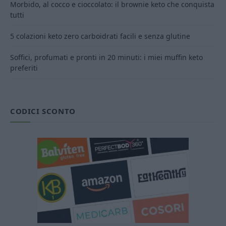
Morbido, al cocco e cioccolato: il brownie keto che conquista
tutti
5 colazioni keto zero carboidrati facili e senza glutine
Soffici, profumati e pronti in 20 minuti: i miei muffin keto
preferiti
CODICI SCONTO