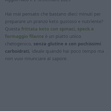
Hai mai pensato che bastano dieci minuti per
preparare un pranzo keto gustoso e nutriente?
Questa
frittata keto con spinaci, speck e
formaggio filante
è un piatto unico
chetogenico,
senza glutine e con pochissimi
carboidrati
, ideale quando hai poco tempo ma
non vuoi rinunciare al sapore.