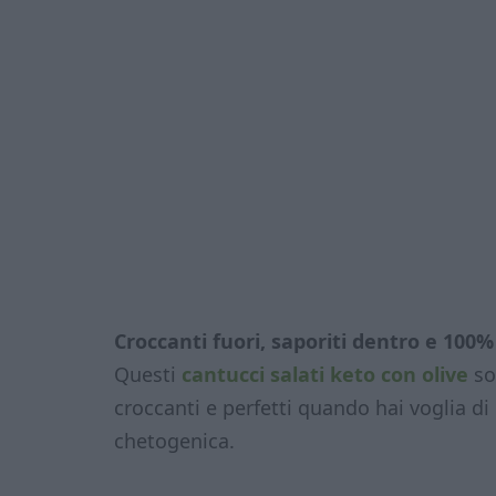
Croccanti fuori, saporiti dentro e 100%
Questi
cantucci salati keto con olive
so
croccanti e perfetti quando hai voglia di 
chetogenica.