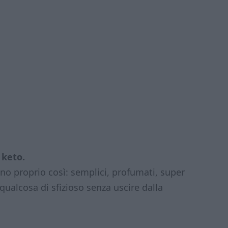
 keto.
no proprio così: semplici, profumati, super
qualcosa di sfizioso senza uscire dalla