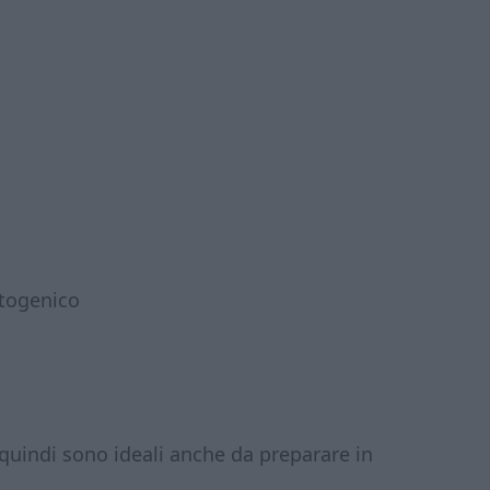
togenico
quindi sono ideali anche da preparare in