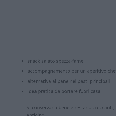
snack salato spezza-fame
accompagnamento per un aperitivo che
alternativa al pane nei pasti principali
idea pratica da portare fuori casa
Si conservano bene e restano croccanti, 
anticipo.