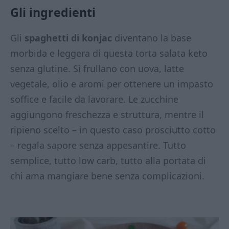
Gli ingredienti
Gli
spaghetti di konjac
diventano la base
morbida e leggera di questa torta salata keto
senza glutine. Si frullano con uova, latte
vegetale, olio e aromi per ottenere un impasto
soffice e facile da lavorare. Le zucchine
aggiungono freschezza e struttura, mentre il
ripieno scelto – in questo caso prosciutto cotto
– regala sapore senza appesantire. Tutto
semplice, tutto low carb, tutto alla portata di
chi ama mangiare bene senza complicazioni.