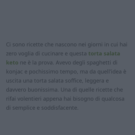
Ci sono ricette che nascono nei giorni in cui hai
zero voglia di cucinare e questa
torta salata
keto
ne è la prova. Avevo degli spaghetti di
konjac e pochissimo tempo, ma da quell’idea è
uscita una torta salata soffice, leggera e
davvero buonissima. Una di quelle ricette che
rifai volentieri appena hai bisogno di qualcosa
di semplice e soddisfacente.