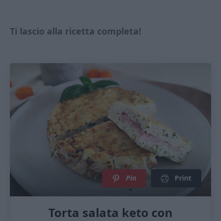
Ti lascio alla ricetta completa!
Pin
Print
Torta salata keto con