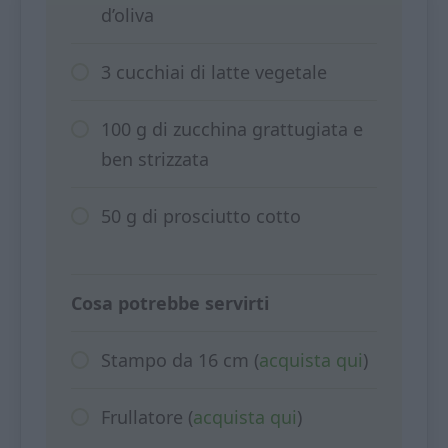
d’oliva
3 cucchiai di latte vegetale
100 g di zucchina grattugiata e
ben strizzata
50 g di prosciutto cotto
Cosa potrebbe servirti
Stampo da 16 cm (
acquista qui
)
Frullatore (
acquista qui
)