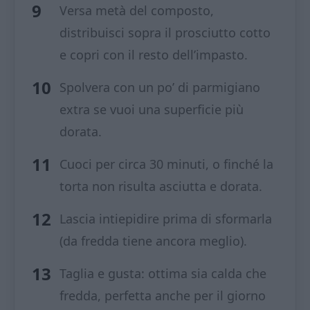
Versa metà del composto,
distribuisci sopra il prosciutto cotto
e copri con il resto dell’impasto.
Spolvera con un po’ di parmigiano
extra se vuoi una superficie più
dorata.
Cuoci per circa 30 minuti, o finché la
torta non risulta asciutta e dorata.
Lascia intiepidire prima di sformarla
(da fredda tiene ancora meglio).
Taglia e gusta: ottima sia calda che
fredda, perfetta anche per il giorno