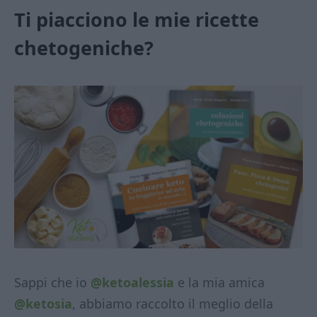
Ti piacciono le mie ricette
chetogeniche?
Sappi che io
@ketoalessia
e la mia amica
@ketosia
, abbiamo raccolto il meglio della