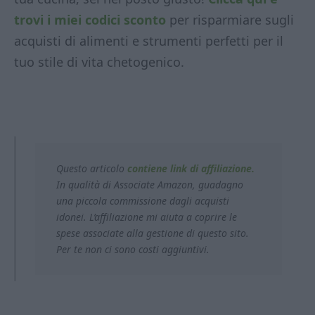
trovi i miei codici sconto
per risparmiare sugli
acquisti di alimenti e strumenti perfetti per il
tuo stile di vita chetogenico.
Questo articolo
contiene link di affiliazione.
In qualità di Associate Amazon, guadagno
una piccola commissione dagli acquisti
idonei. L’affiliazione mi aiuta a coprire le
spese associate alla gestione di questo sito.
Per te non ci sono costi aggiuntivi.