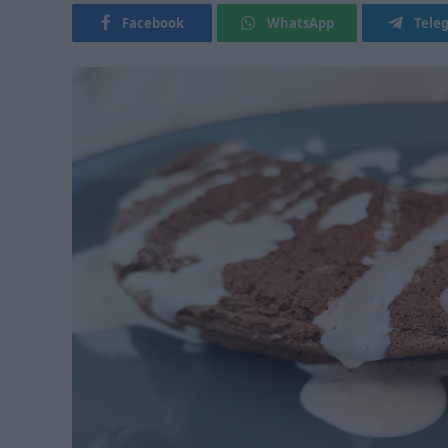
Facebook
WhatsApp
Tele